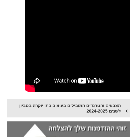
הצבעים והטרנדים המובילים בעיצוב בתי יוקרה בסביון
לשנים 2024-2025