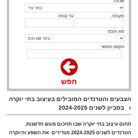
שכונה
מקומה
עד קומה
סוג הנכס
טקסט חופשי
חפש
הצבעים והטרנדים המובילים בעיצוב בתי יוקרה
בסביון לשנים 2024-2025
תחום עיצוב בתי יוקרה שבו תחכום פוגש חדשנות,
הטרנדים לשנים 2024-2025 מגדירים את השפע והיוקרה