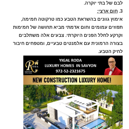
לבם של בתי יוקרה.
3.
חום ארצי:
אימוץ גוונים בהשראת הטבע כמו טרקוטה חמימה,
תפוזים עמומים וחום אדמתי מביא תחושה של חמימות
וקרקע לחלל הפנים היוקרתי. צבעים אלה משתלבים
בצורה הרמונית עם אלמנטים טבעיים, ומטפחים חיבור
לחיק הטבע.