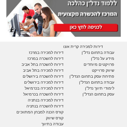
דירות למכירה קרית אונו
עבודה בתחום נדל"ן
דירות למכירה במרכז
מידע על נדל"ן
דירות להשכרה במרכז
פרויקטים מיוחדים
דירות להשכרה בתל אביב
ש
יווק פרוייקט
דירות למכירה בתל אביב
פתיחת עסק בתחום הנדל"ן
דירות להשכרה בירושלים
עבודה בתחום הנדל"ן
דירות למכירה בירושלים
לימודי תיווך נדל"ן
דירות למכירה
בכרמיאל
עסק בתחום הנדל"ן
דירות להשכרה
בכרמיאל
דירות למכירה בנתניה
דירות להשכרה בנתניה
קורס הכנה למבחן המתווכים
קורס שיווק
עבודה בתיווך