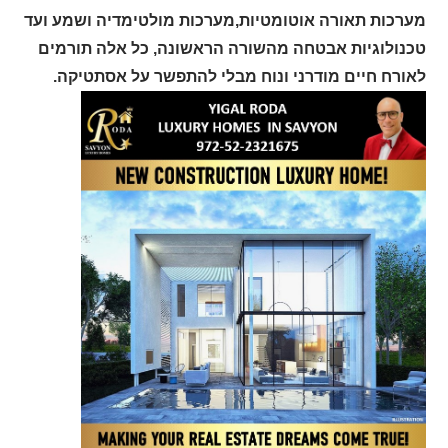
מערכות תאורה אוטומטיות,מערכות מולטימדיה ושמע ועד
טכנולוגיות אבטחה מהשורה הראשונה, כל אלה תורמים
לאורח חיים מודרני ונוח מבלי להתפשר על אסתטיקה.