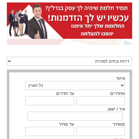
איזור
מחדרים
עד חדרים
עיר / ישוב
ממחיר
עד מחיר