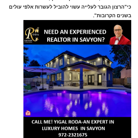
כי"הרצון הגובר לעלייה עשוי להוביל לעשרות אלפי עולים
בשנים הקרובות".