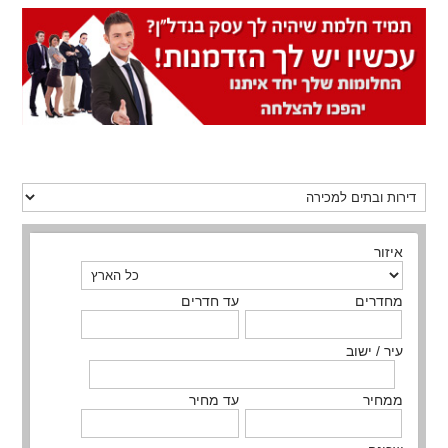
איזור
מחדרים
עד חדרים
עיר / ישוב
ממחיר
עד מחיר