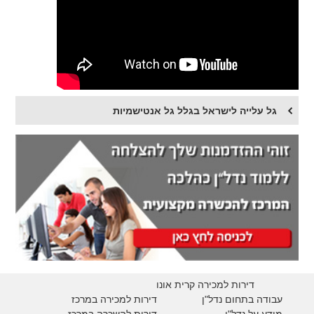
גל עלייה לישראל בגלל גל אנטישמיות
דירות למכירה קרית אונו
עבודה בתחום נדל"ן
דירות למכירה במרכז