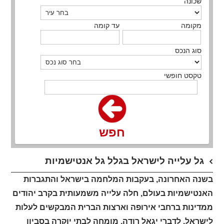
שכונה
מקומה
עד קומה
סוג הנכס
טקסט חופשי
חפש
גל עלייה לישראל בגלל גל אנטישמיות
בשנה האחרונה, בעקבות המלחמה בישראל והתגברות
האנטישמיות בעולם, חלה עלייה משמעותית בקרב יהודים
ממדינות ברחבי אירופה וארצות הברית המבקשים לעלות
לישראל. לדברי יגאל רודה, מומחה לבתי יוקרה בסביון