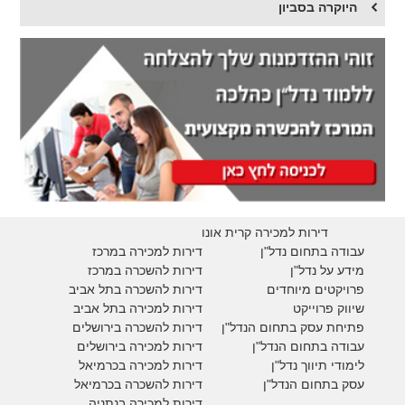
היוקרה בסביון
דירות למכירה קרית אונו
עבודה בתחום נדל"ן
דירות למכירה במרכז
מידע על נדל"ן
דירות להשכרה במרכז
פרויקטים מיוחדים
דירות להשכרה בתל אביב
ש
יווק פרוייקט
דירות למכירה בתל אביב
פתיחת עסק בתחום הנדל"ן
דירות להשכרה בירושלים
עבודה בתחום הנדל"ן
דירות למכירה בירושלים
לימודי תיווך נדל"ן
דירות למכירה
בכרמיאל
עסק בתחום הנדל"ן
דירות להשכרה
בכרמיאל
דירות למכירה בנתניה