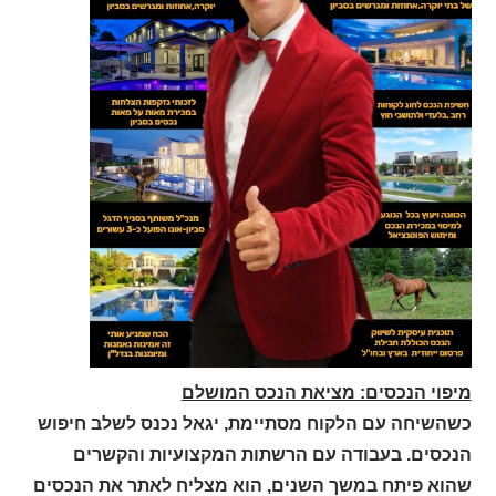
מיפוי הנכסים: מציאת הנכס המושלם
כשהשיחה עם הלקוח מסתיימת, יגאל נכנס לשלב חיפוש
הנכסים. בעבודה עם הרשתות המקצועיות והקשרים
שהוא פיתח במשך השנים, הוא מצליח לאתר את הנכסים