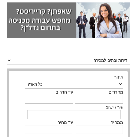
איזור
מחדרים
עד חדרים
עיר / ישוב
ממחיר
עד מחיר