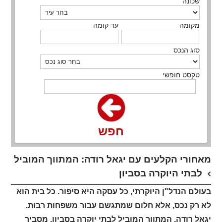
שכונה
מקומה
עד קומה
סוג הנכס
טקסט חופשי
חפש
מאחורי הקלעים עם יגאל רודה: המתווך המוביל
לבתי היוקרה בסביון
בעולם הנדל"ן היוקרתי, כל עסקה היא סיפור. כל בית הוא
לא רק נכס, אלא חלום שמתגשם עבור משפחות רבות.
יגאל רודה, המתווך המוביל לבתי יוקרה בסביון, מסביר