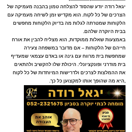
יגאל רודה יודע שהסוד להצלחה טמון בהבנה מעמיקה של
הצרכים של כל לקוח. הוא מקדיש זמן לשיחה מעמיקה עם
הלקוחות שמטרתה לגלות מה בדיוק הלקוחות מחפשים
בבית היוקרה שלהם.
באמצעות שאלות ממוקדות, הוא מצליח להבין את אורח
חייהם של הלקוחות – אם מדובר במשפחה צעירה
שמחפשת בית מרווח עם גינה או באדם עצמאי שמעדיף
בית מודרני ופונקציונלי. היכולת שלו להקשיב ולהתאים
את ההמלצות לצרכים ולדרישות המיוחדות של כל לקוח
,היא מה שהופך אותו למקצוען כל כך.