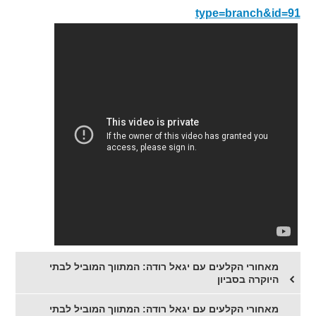
type=branch&id=91
מאחורי הקלעים עם יגאל רודה: המתווך המוביל לבתי
היוקרה בסביון
מאחורי הקלעים עם יגאל רודה: המתווך המוביל לבתי