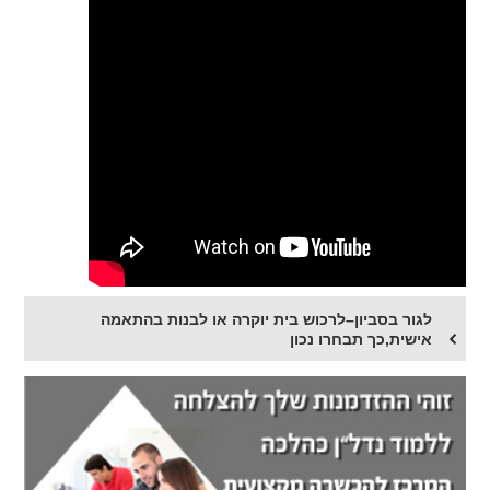
לגור בסביון–לרכוש בית יוקרה או לבנות בהתאמה
אישית,כך תבחרו נכון