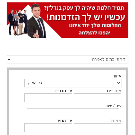
איזור
מחדרים
עד חדרים
עיר / ישוב
ממחיר
עד מחיר