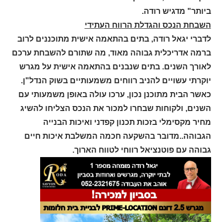
ביותר" מדגיש רודה
.
השבחת הנכס והגדלת הרווח העתידי
לדברי יגאל רודה, בתים בהתאמה אישית מתוכננים לרוב
ברמה אדריכלית גבוהה מאוד, מה שתורם להשבחת ערכם
לאורך השנים. בתים שנבנים בהתאמה אישית על מגרש
יוקרתי עשויים להניב רווחים משמעותיים בשוק הנדל"ן.
כאשר הבית מתוכנן נכון, ערכו עולה באופן משמעותי עם
השנים, ולקוחות שבחרו למכור את הנכס הצליחו להשיג
מחיר מקסימלי בזכות תכנון קפדני ואיכות הבנייה
הגבוהה
.
.מדובר בהשקעה חכמה המשלבת איכות חיים
גבוהה עם פוטנציאל רווחי לטווח הארוך
.