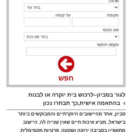
שכונה
מקומה
עד קומה
סוג הנכס
טקסט חופשי
חפש
לגור בסביון–לרכוש בית יוקרה או לבנות
בהתאמה אישית,כך תבחרו נכון
סביון, אחד מהיישובים היוקרתיים והמבוקשים ביותר
בישראל, מציע איכות חיים שאין שנייה לה. היישוב
מתאפיין בסביבה ירוקה ושקטה, פרטיות מקסימלית,