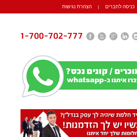
כניסה לחברים
הצהרת נגישות
|