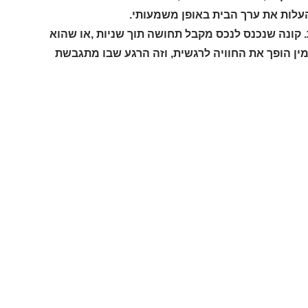
עלות את ערך הבית באופן משמעותי.
. קונה שנכנס לנכס מקבל תחושה תוך שניות ,או שהוא
ין הופך את החוויה לרגשית, וזה הרגע שבו מתגבשת