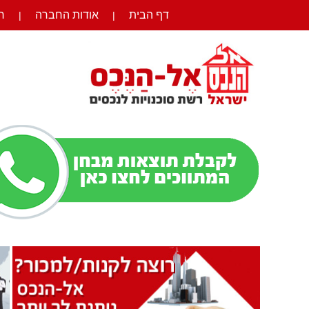
דף הבית
אודות החברה
ר
|
|