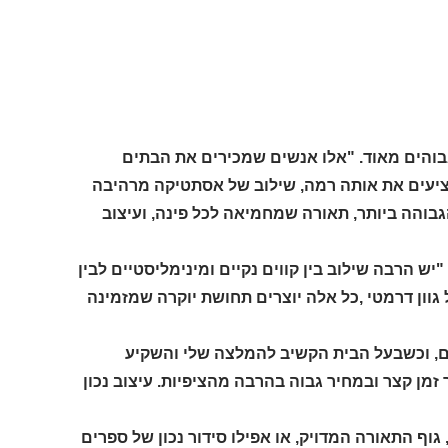
גבוהים מאוד. "אלו אנשים שמכירים את הבתים
שמציעים את אותה רמה, שילוב של אסתטיקה מרהיבה
בוהה ביותר, תאורה שמחמיאה לכל פינה, ועיצוב
ש הרבה שילוב בין קווים נקיים ומינימליסטיים לבין
ל גוון דרמטי ,כל אלה יוצרים תחושת יוקרה שמזמינה
ם, וכשבעל הבית הקשיב להמלצה שלי והשקיע
 זמן קצר ובמחיר גבוה בהרבה מהציפיות. עיצוב נכון
וף התאורה המדויק, או אפילו סידור נכון של ספרים