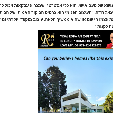
נושא של טעם אישי. הוא כלי אסטרטגי שמכריע עסקאות ויכול לה
גאל רודה, "העיצוב הפנימי הוא כרטיס הביקור האמיתי של הבית
 עצמו חי שם או שהוא ממשיך הלאה. עיצוב מוקפד, יוקרתי ומזמ
 לקנות."