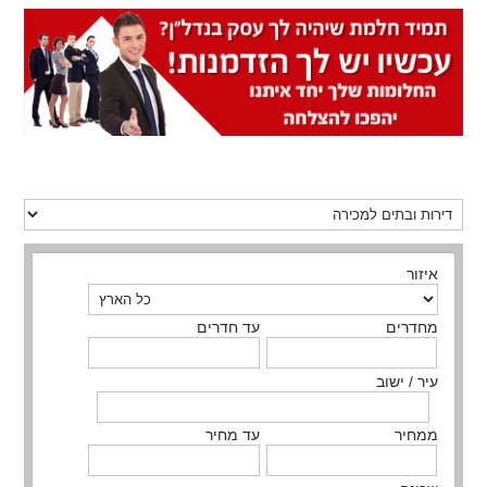
איזור
מחדרים
עד חדרים
עיר / ישוב
ממחיר
עד מחיר