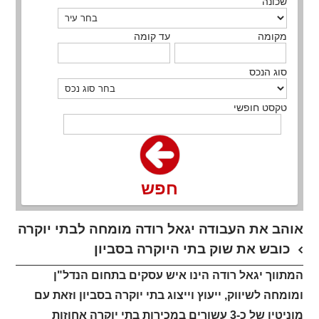
שכונה
מקומה
עד קומה
סוג הנכס
טקסט חופשי
חפש
אוהב את העבודה יגאל רודה מומחה לבתי יוקרה
כובש את שוק בתי היוקרה בסביון
המתווך יגאל רודה הינו איש עסקים בתחום הנדל"ן
ומומחה לשיווק, ייעוץ וייצוג בתי יוקרה בסביון וזאת עם
מוניטין של כ-3 עשורים במכירות בתי יוקרה אחוזות