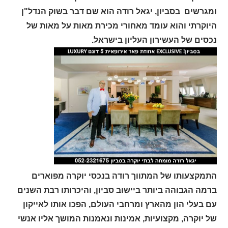
ומגרשים בסביון, יגאל רודה הוא שם דבר בשוק הנדל"ן
היוקרתי והוא עומד מאחורי מכירת מאות על מאות של
נכסים של העשירון העליון בישראל.
התמקצעותו של המתווך רודה בנכסי יוקרה מפוארים
ברמה הגבוהה ביותר ביישוב סביון, והיכרותו רבת השנים
עם בעלי הון מהארץ ומרחבי העולם, הפכו אותו לאייקון
של יוקרה, מקצועיות, אמינות ונאמנות המושך אליו אנשי