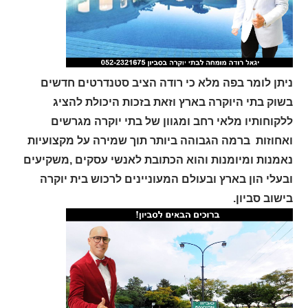
ניתן לומר בפה מלא כי רודה הציב סטנדרטים חדשים
בשוק בתי היוקרה בארץ וזאת בזכות היכולת להציג
ללקוחותיו מלאי רחב ומגוון של בתי יוקרה מגרשים
ואחוזות ברמה הגבוהה ביותר תוך שמירה על מקצועיות
נאמנות ומיומנות והוא הכתובת לאנשי עסקים ,משקיעים
ובעלי הון בארץ ובעולם המעוניינים לרכוש בית יוקרה
בישוב סביון.