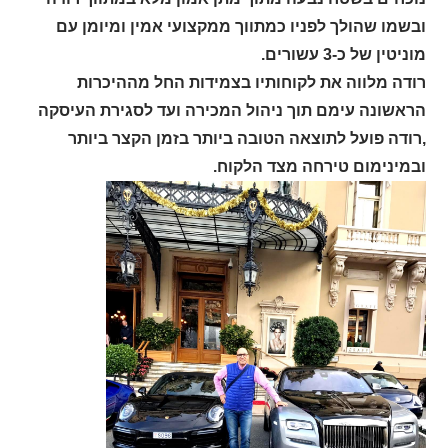
ובשמו שהולך לפניו כמתווך ממקצועי אמין ומיומן עם
מוניטין של כ-3 עשורים.
רודה מלווה את לקוחותיו בצמידות החל מההיכרות
הראשונה עימם תוך ניהול המכירה ועד לסגירת העיסקה
,רודה פועל לתוצאה הטובה ביותר בזמן הקצר ביותר
ובמינימום טירחה מצד הלקוח
.