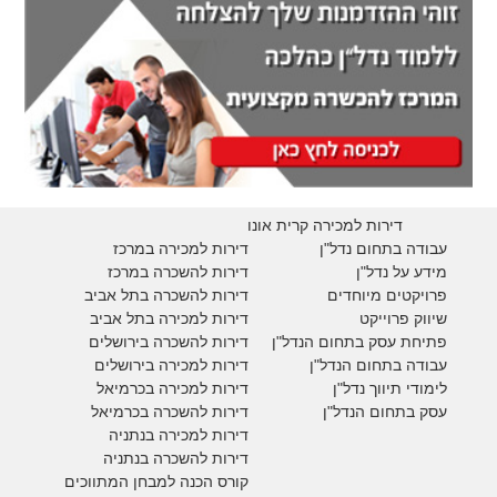
דירות למכירה קרית אונו
עבודה בתחום נדל"ן
דירות למכירה במרכז
מידע על נדל"ן
דירות להשכרה במרכז
פרויקטים מיוחדים
דירות להשכרה בתל אביב
ש
יווק פרוייקט
דירות למכירה בתל אביב
פתיחת עסק בתחום הנדל"ן
דירות להשכרה בירושלים
עבודה בתחום הנדל"ן
דירות למכירה בירושלים
לימודי תיווך נדל"ן
דירות למכירה
בכרמיאל
עסק בתחום הנדל"ן
דירות להשכרה
בכרמיאל
דירות למכירה בנתניה
דירות להשכרה בנתניה
קורס הכנה למבחן המתווכים