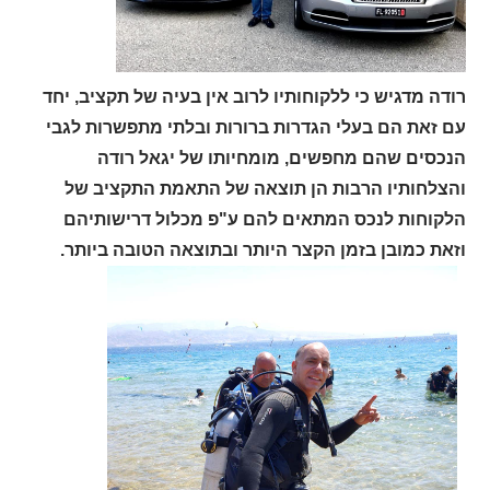
רודה מדגיש כי ללקוחותיו לרוב אין בעיה של תקציב, יחד
עם זאת הם בעלי הגדרות ברורות ובלתי מתפשרות לגבי
הנכסים שהם מחפשים, מומחיותו של יגאל רודה
והצלחותיו הרבות הן תוצאה של התאמת התקציב של
הלקוחות לנכס המתאים להם ע"פ מכלול דרישותיהם
וזאת כמובן בזמן הקצר היותר ובתוצאה הטובה ביותר.