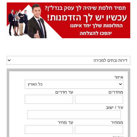
איזור
מחדרים
עד חדרים
עיר / ישוב
ממחיר
עד מחיר