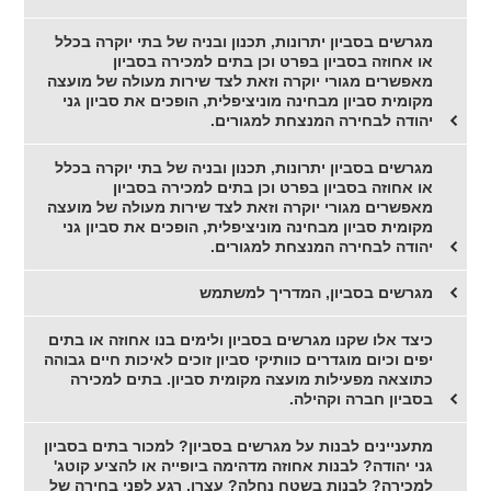
מגרשים בסביון יתרונות, תכנון ובניה של בתי יוקרה בכלל
או אחוזה בסביון בפרט וכן בתים למכירה בסביון
מאפשרים מגורי יוקרה וזאת לצד שירות מעולה של מועצה
מקומית סביון מבחינה מוניציפלית, הופכים את סביון גני
יהודה לבחירה המנצחת למגורים.
מגרשים בסביון יתרונות, תכנון ובניה של בתי יוקרה בכלל
או אחוזה בסביון בפרט וכן בתים למכירה בסביון
מאפשרים מגורי יוקרה וזאת לצד שירות מעולה של מועצה
מקומית סביון מבחינה מוניציפלית, הופכים את סביון גני
יהודה לבחירה המנצחת למגורים.
מגרשים בסביון, המדריך למשתמש
כיצד אלו שקנו מגרשים בסביון ולימים בנו אחוזה או בתים
יפים וכיום מוגדרים כוותיקי סביון זוכים לאיכות חיים גבוהה
כתוצאה מפעילות מועצה מקומית סביון. בתים למכירה
בסביון חברה וקהילה.
מתעניינים לבנות על מגרשים בסביון? למכור בתים בסביון
גני יהודה? לבנות אחוזה מדהימה ביופייה או להציע קוטג'
למכירה? לבנות בשטח נחלה? עצרו, רגע לפני בחירה של