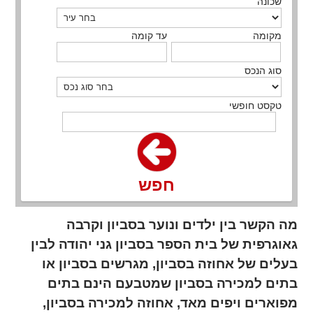
שכונה
מקומה
עד קומה
סוג הנכס
טקסט חופשי
חפש
מה הקשר בין ילדים ונוער בסביון וקרבה
גאוגרפית של בית הספר בסביון גני יהודה לבין
בעלים של אחוזה בסביון, מגרשים בסביון או
בתים למכירה בסביון שמטבעם הינם בתים
מפוארים ויפים מאד, אחוזה למכירה בסביון,