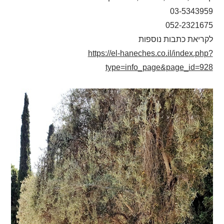
03-5343959
052-2321675
לקריאת כתבות נוספות
https://el-haneches.co.il/index.php?
type=info_page&page_id=928