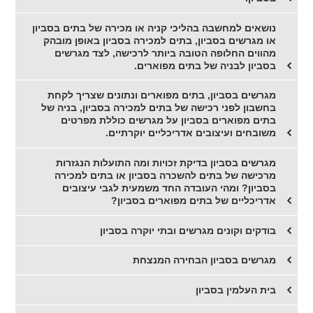
נושאים למחשבה בהליכי קניה או מכירה של בתים בסביון
או מגרשים בסביון, בתים למכירה בסביון באופן מובהק
מהווים החלופה הטובה ביותר לרכישה, לצד מגרשים
בסביון לבניה של בתים מפוארים.
מגרשים בסביון, בתים מפוארים ונתונים שצריך לקחת
בחשבון לפני רכישה של בתים למכירה בסביון, בניה של
בתים מפוארים בסביון על מגרשים כוללת מפרטים
משובחים ועיצובים אדריכליים יוקרתיים.
מגרשים בסביון בדיקת זכויות ומה התועלות הנגזרות
מרכישה של בתים להשכרה בסביון או בתים למכירה
בסביון? ומהי העובדה החד משמעית לגבי עיצובים
אדריכליים של בתים מפוארים בסביון?
בודקים וקונים מגרשים ובתי יוקרה בסביון
מגרשים בסביון הבחירה המנצחת
בית העלמין בסביון