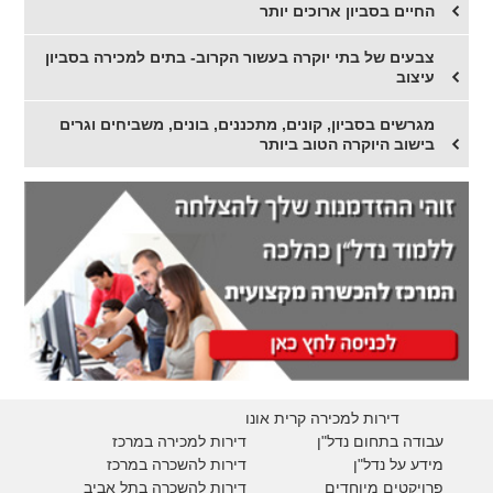
החיים בסביון ארוכים יותר
צבעים של בתי יוקרה בעשור הקרוב- בתים למכירה בסביון
עיצוב
מגרשים בסביון, קונים, מתכננים, בונים, משביחים וגרים
בישוב היוקרה הטוב ביותר
דירות למכירה קרית אונו
עבודה בתחום נדל"ן
דירות למכירה במרכז
מידע על נדל"ן
דירות להשכרה במרכז
פרויקטים מיוחדים
דירות להשכרה בתל אביב