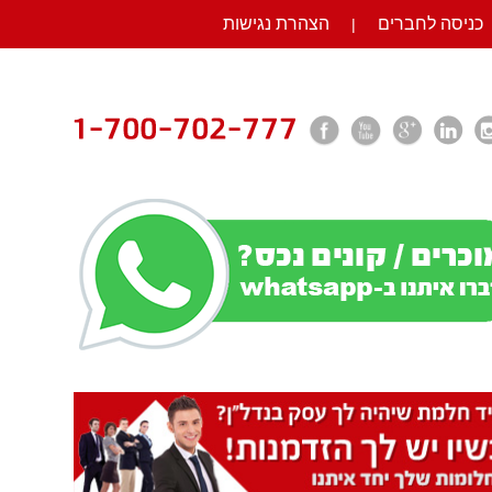
כניסה לחברים
הצהרת נגישות
|