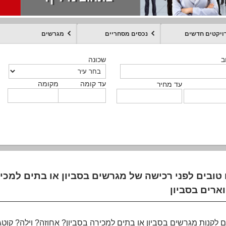
ויקטים חדשים
נכסים מסחריים
מגרשים
מקומה
עד קומה
עד מחיר
שכונה
שכונה
שכונה
שכונה
שכונה
שכונה
ט
ב
ב
ב
ב
ב
עד קומה
עד קומה
עד קומה
עד קומה
מקומה
מקומה
מקומה
מקומה
מקומה
עד קומה
טקסט חופשי
עד מחיר
עד מחיר
עד מחיר
עד מחיר
עד קומה
עד מחיר
טובים לפני רכישה של מגרשים בסביון או בתים למכירה
ים לקנות מגרשים בסביון או בתים למכירה בסביון? אחוזה? וילה? קו