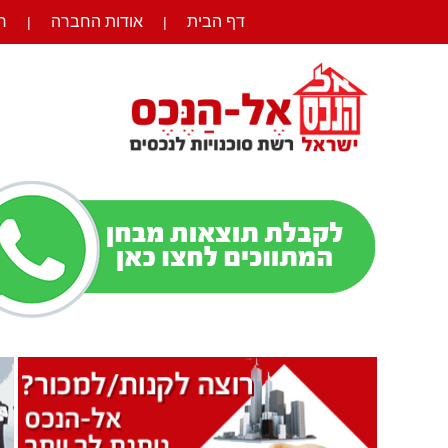
דף הבית
אודות החברה
ר
|
|