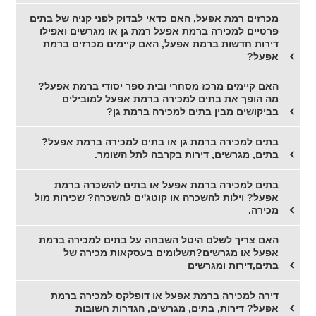
מכרזים רמת אפעל, האם כדאי לבדוק לפני קניה של בתים
פרטיים למכירה ברמת אפעל רמת גן או מגרשים ואפילו
דירות חדשות ברמת אפעל, האם קיימים מכרזים ברמת
אפעל?
האם קיימים מרכז מסחרי ובית ספר יסודי ברמת אפעל?
מה הופך את בתים למכירה ברמת אפעל למובילים
בביקושים מבין בתים למכירה ברמת גן?
בתים למכירה ברמת גן או בתים למכירה ברמת אפעל?
בתים, מגרשים, דירות בקרבה לתל השומר.
בתים למכירה ברמת אפעל או בתים להשכרה ברמת
אפעל? וילות להשכרה או קוטג'ים להשכרה? שכירות מול
מכירה.
האם צריך לשלם היטל השבחה על בתים למכירה ברמת
אפעל או מגרשים?תשלומים בעסקאות מכירה של
בתים,דירות ומגרשים
דירה למכירה ברמת אפעל או דופלקס למכירה ברמת
אפעל? דירות, בתים, מגרשים, הגדרות חשובות