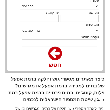
שכונה
מקומה
עד קומה
סוג הנכס
טקסט חופשי
חפש
כיצד מאתרים מספרי גוש וחלקה ברמת אפעל
של בתים למכירה ברמת אפעל או מגרשים?
וילות, קוטג'ים, בתים פרטיים ברמת אפעל רמת
גן, שיטת המספור הישראלית לנכסים.
ניתן לאתר מספרי גוש וחלקה של בתים, מגרשים וכן של