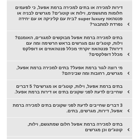
דירות למכירה או בתים למכירה ברמת אפעל, כי לפעמים
חלומות מתגשמים, וילות או קוטג'ים? מגרשים לבניה או
פנטהאוז super luxury ?בית עם קליניקה או עם יחידה
נפרדת למתבגר?
בתים למכירה ברמת אפעל מבוקשים למגורים, האומנם?
וילות, קוטג'ים וגם מגרשים בראש הרשימה ומה עם
דירות? פנטהאוז יוקרתי מכלל פנטהאוזים או דופלקס
מכלל דופלקסים?
מי רוצה לגור ברמת אפעל? בתים למכירה ברמת אפעל,
מגרשים, רחובות ומה שביניהם?
בתים ברמת אפעל, וילות, קוטג'ים או מגרשים? 5 דברים
שחייבים לדעת לפני שקונים בתים או דירות ברמת אפעל.
3 דברים שחייבים לדעת לפני שקונים בתים למכירה ברמת
אפעל, דירות, מגרשים, בתים.
בתים למכירה ברמת אפעל חלום שמתגשם, וילות,
קוטג'ים וכן מגרשים