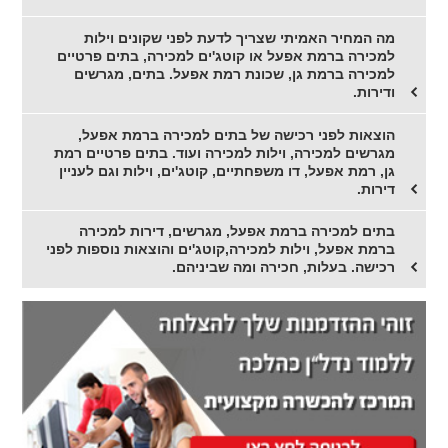
מה המחיר האמיתי שצריך לדעת לפני שקונים וילות
למכירה ברמת אפעל או קוטג'ים למכירה, בתים פרטיים
למכירה ברמת גן, שכונת רמת אפעל. בתים, מגרשים
ודירות.
הוצאות לפני רכישה של בתים למכירה ברמת אפעל,
מגרשים למכירה, וילות למכירה ועוד. בתים פרטיים רמת
גן, רמת אפעל, דו משפחתיים, קוטג'ים, וילות וגם לעניין
דירות.
בתים למכירה ברמת אפעל, מגרשים, דירות למכירה
ברמת אפעל, וילות למכירה,קוטג'ים והוצאות נוספות לפני
רכישה. בעלות, חכירה ומה שביניהם.