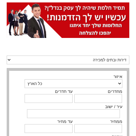
איזור
מחדרים
עד חדרים
עיר / ישוב
ממחיר
עד מחיר