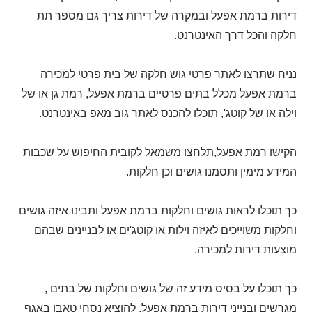
דירות ברמת אפעל ובמקרה של דירות צריך גם מספר תת
חלקה והכל דרך האינטרנט.
נניח שתרצו לאתר פרטי גוש חלקה של בית פרטי למכירה
ברמת אפעל מכלל בתים פרטיים ברמת אפעל, רמת גן או של
וילה או של קוטג', תוכלו להכנס לאתר גוב מאפ באינטרנט.
הקישו רמת אפעל,תלחצו משמאל לקובית החיפוש על שכבות
המידע מימין ותסמנו גושים וכן חלקות.
כך תוכלו לראות גושים וחלקות ברמת אפעל ותבינו איזה גושים
וחלקות משוייכים לאיזה וילות או קוטג'ים או לבניינים שבהם
מוצעות דירות למכירה.
כך תוכלו על בסיס מידע זה של גושים וחלקות של בתים ,
מגרשים ובנייני דירות ברמת אפעל, להוציא נסחי טאבו באגף