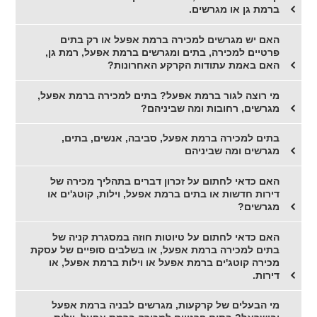
ברמת גן או מגרשים.
האם יש מגרשים למכירה ברמת אפעל או רק בתים
פרטיים למכירה, בתים ומגרשים ברמת אפעל, רמת גן,
האם באמת עתודות הקרקע האחרונות?
מי רוצה לגור ברמת אפעל? בתים למכירה ברמת אפעל,
מגרשים, רחובות ומה שביניהם?
בתים למכירה ברמת אפעל, סביבה, אנשים, בתים,
מגרשים ומה שביניהם
האם כדאי לחתום על זכרון דברים בתהליך מכירה של
דירות חדשות או בתים ברמת אפעל, וילות, קוטג'ים או
מגרשים?
האם כדאי לחתום על טיוטות חוזה במסגרת קניה של
בתים למכירה ברמת אפעל, או בשלבים סופיים של עסקת
מכירה קוטג'ים ברמת אפעל או וילות ברמת אפעל, או
דירות.
מי הבעלים של קרקעות, מגרשים לבניה ברמת אפעל