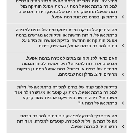
מידע על וילות למכירה ברמת אפעל מכלל בתים פרטיים
למכירה ברמת אפעל רמת גן, רמת אפעל הותיקה מול
רמת אפעל החדשה, מחירים של בתים, דירות, מגרשים
ברמת גן ובפרט בשכונת רמת אפעל.
מה היתרון של בדיקת מידע דיסקרטית של בתים למכירה
ברמת אפעל, דירות חדשות או ותיקות או מגרשים ברמת
אפעל הותיקה או החדשה, בדיקת אפשרויות מידע על
בתים למכירה ברמת אפעל, מגרשים, דירות.
האם כדאי לקנות היום בתים למכירה ברמת אפעל,
מגרשים או דירות למכירה? היכן אפשר לבחון מגמות
מחירים של בתים או דירות? רמת אפעל רמת גן בדיקות
מחירים יד 2, מדלן ומה שביניהם.
בדיקות לפני קניה של בתים למכירה ברמת אפעל, וילות
למכירה ברמת אפעל, רמת גן. קוטג' או מגרש? וילה או דו
משפחתי? דירה חדשה בפרוייקט או בית צמוד קרקע
ברמת אפעל רמת גן?
מה עוד צריך לבדוק לפני שקונים בתים למכירה ברמת
אפעל רמת גן, וילות למכירה, קוטג'ים למכירה, או דירות
חדשות יד 2 ברמת אפעל.