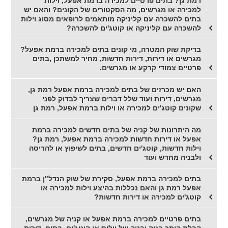
רמת גן? בתים פרטיים למכירה ברמת אפעל, וילות
למכירה או מגרשים, מה הסקטורים של הקונים? והאם יש
בתים להשכרה עם קליניקה מותאמים לרופאים מסוג וילות
להשכרה עם קליניקה או קוטג'ים להשכרה?
בדיקת שוק המטרה, מי קונים בתים למכירה ברמת אפעל?
מגרשים או דירות, דירות חדשות, מחיר למשתכן ,בתים
פרטיים צמודי קרקע או מגרשים.
האם יש מכרזים של בתים למכירה ברמת אפעל רמת גן,
מגרשים, דירות ועוד שלל דברים שצריך לבדוק לפני
שקונים קוטג'ים למכירה או וילות ברמת אפעל, רמת גן
מה היתרונות של קניה של בתים חדשים למכירה ברמת
אפעל או דירות חדשות למכירה ברמת אפעל, רמת גן?
וילות חדשות, קוטג'ים חדשים, בתים לשיפוץ או להריסה
ולבניה מחדש ועוד
בתים למכירה ברמת אפעל, סקירת של שוק הנדל"ן ברמת
אפעל רמת גן והאם נכללות בהיצע וילות למכירה או
קוטג'ים למכירה או דירות חדשות?
בתים פרטיים למכירה ברמת אפעל או קניה של מגרשים,