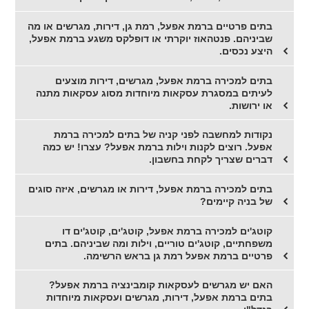
בתים פרטיים ברמת אפעל, רמת גן, דירות, מגרשים או מה
שביניהם. פנטהאוז יוקרתי או דופלקס משגע ברמת אפעל,
היצע נכסים.
בתים למכירה ברמת אפעל, מגרשים, דירות מוצעים
לעיתים במסגרת עסקאות מיוחדות מסוג עסקאות מתנה
או ירושות.
נקודות למחשבה לפני קניה של בתים למכירה ברמת
אפעל. רוצים לקנות וילות ברמת אפעל? עצרו! יש כמה
דברים שצריך לקחת בחשבון.
בתים למכירה ברמת אפעל, דירות או מגרשים, איזה סוגים
של בניה קיימים?
קוטג'ים למכירה ברמת אפעל, קוטג'ים, קוטג'ים דו
משפחתיים, קוטג'ים טוריים, וילות ומה שביניהם. בתים
פרטיים ברמת אפעל רמת גן בראש הרשימה.
האם יש מגרשים לעסקאות קומבינציה ברמת אפעל?
בתים ברמת אפעל, דירות, מגרשים ועסקאות מיוחדות