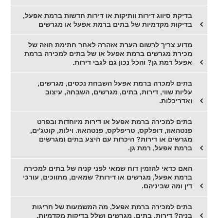
בדיקת סיווג דירות וותיקות או דירות חדשות ברמת אפעל,
בדיקות מקדמיות של בתים ברמת אפעל או מגרשים
מדוע צריך לרשום הערת אזהרה לאחר חתימת חוזה של
מכירת מגרשים ברמת אפעל או של בתים למכירה ברמת
אפעל רמת גן? והכל נכון גם לגבי דירות.
בתים למכרה ברמת אפעל השבחת נכסים, מגרשים,
עליות שווי, דירות, בתים, מגרשים, השבחה, עיצוב
ואדריכלות.
בתים למכירה ברמת אפעל או דירות מיוחדות ובפרט
פנטהאוז, דופלקס, טריפלקס, פנטהאוז. וילות, קוטג'ים,
מגרשים או דירות? היכרות עם היצע בתים ומגרשים
ברמת אפעל, רמת גן.
האם כדאי להזמין דוח שמאי לפני קניה של בתים למכירה
ברמת אפעל, מגרשים או דירות? שמאים, מתווכים, עורכי
דין ומה שביניהם.
בתים למכירה ברמת אפעל, מה המשמעות של חריגות
בניה? דירות, בתים, מגרשים ושלל בדיקות מקדמיות.