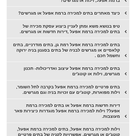
ברמת אפעל, וילות או מגרשים?
כיצד מאתרים בתים למכירה ברמת אפעל או מגרשים?
טיפ בנושא משא ומתן לעניין ביצוע עסקת מכירה של
בתים למכירה ברמת אפעל ,דירות חדשות או מגרשים.
בתים למכירה ברמת אפעל רמת גן, בתים מודרניים, בתים
קלאסיים או מגרשים לבניה של בתים בסגנון בניה ירוקה
וחשמל חכם .
בתים למכירה ברמת אפעל עיצוב ואדריכולות- תכנון
מגרשים, וילות או קוטג'ים
בתים פרטיים למכירה ברמת אפעל בקרבה לתל השומר,
וילות מפוארות, קוטג'ים עם זכויות בניה וגם מגרשים.
דירות חדשות ברמת אפעל או בתים למכירה ברמת
אפעל? וילות למכירה ברמת אפעל מוגדרות כיצירות פאר
מעוצבות.
וילות למכירה ברמת אפעל, בתים למכירה ברמת אפעל,
קוטג'ים או מגרשים, אפשרויות לקניה של בתים פרטיים