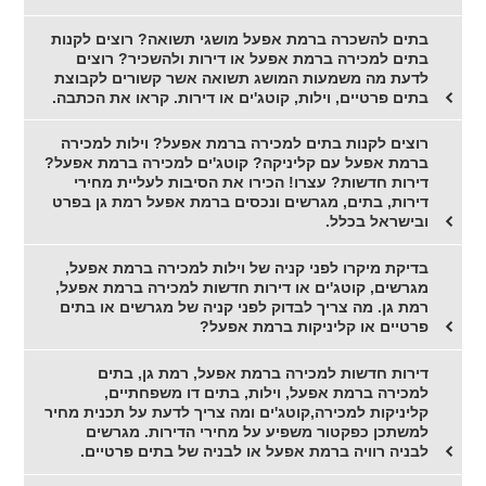
בתים להשכרה ברמת אפעל מושגי תשואה? רוצים לקנות
בתים למכירה ברמת אפעל או דירות ולהשכיר? רוצים
לדעת מה משמעות המושג תשואה אשר קשורים לקבוצת
בתים פרטיים, וילות, קוטג'ים או דירות. קראו את הכתבה.
רוצים לקנות בתים למכירה ברמת אפעל? וילות למכירה
ברמת אפעל עם קליניקה? קוטג'ים למכירה ברמת אפעל?
דירות חדשות? עצרו! הכירו את הסיבות לעליית מחירי
דירות, בתים, מגרשים ונכסים ברמת אפעל רמת גן בפרט
ובישראל בכלל.
בדיקת מיקרו לפני קניה של וילות למכירה ברמת אפעל,
מגרשים, קוטג'ים או דירות חדשות למכירה ברמת אפעל,
רמת גן. מה צריך לבדוק לפני קניה של מגרשים או בתים
פרטיים או קליניקות ברמת אפעל?
דירות חדשות למכירה ברמת אפעל, רמת גן, בתים
למכירה ברמת אפעל, וילות, בתים דו משפחתיים,
קליניקות למכירה,קוטג'ים ומה צריך לדעת על תכנית מחיר
למשתכן כפקטור משפיע על מחירי הדירות. מגרשים
לבניה רוויה ברמת אפעל או לבניה של בתים פרטיים.