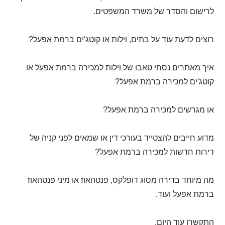
לרישום והסדר של משרד המשפטים.
רוצים לדעת עוד על בתים, וילות או קוטג'ים ברמת אפעל?
איך מאתרים נסחי טאבו של וילות למכירה ברמת אפעל או
קוטג'ים למכירה ברמת אפעל?
או מגרשים למכירה ברמת אפעל?
מדוע חייבים להצטייד בעורכי דין או שמאים לפני קניה של
דירות חדשות למכירה ברמת אפעל?
מה מיוחד בדירה מסוג דופלקס, פנטהאוז או מיני פנטהאוז
ברמת אפעל ועוד.
התקשרו עוד היום,