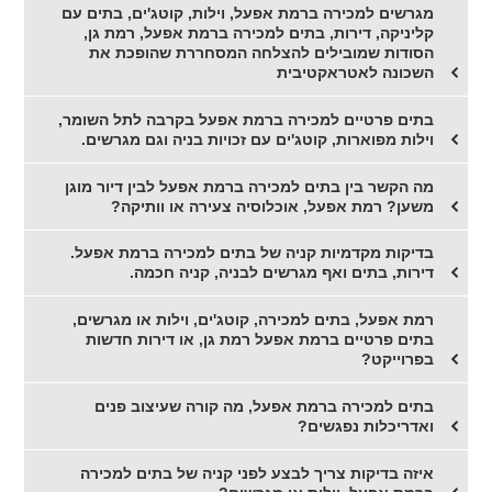
מגרשים למכירה ברמת אפעל, וילות, קוטג'ים, בתים עם
קליניקה, דירות, בתים למכירה ברמת אפעל, רמת גן,
הסודות שמובילים להצלחה המסחררת שהופכת את
השכונה לאטראקטיבית
בתים פרטיים למכירה ברמת אפעל בקרבה לתל השומר,
וילות מפוארות, קוטג'ים עם זכויות בניה וגם מגרשים.
מה הקשר בין בתים למכירה ברמת אפעל לבין דיור מוגן
משען? רמת אפעל, אוכלוסיה צעירה או וותיקה?
בדיקות מקדמיות קניה של בתים למכירה ברמת אפעל.
דירות, בתים ואף מגרשים לבניה, קניה חכמה.
רמת אפעל, בתים למכירה, קוטג'ים, וילות או מגרשים,
בתים פרטיים ברמת אפעל רמת גן, או דירות חדשות
בפרוייקט?
בתים למכירה ברמת אפעל, מה קורה שעיצוב פנים
ואדריכלות נפגשים?
איזה בדיקות צריך לבצע לפני קניה של בתים למכירה