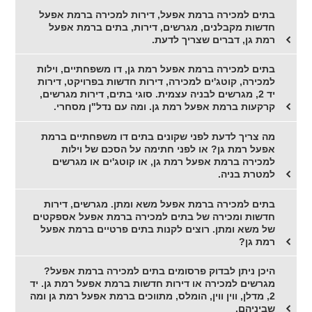
בתים למכירה ברמת אפעל, דירות למכירה ברמת אפעל
חדשות מקבלנים, מגרשים, דירות, בתים ברמת אפעל
רמת גן, דברים שצריך לדעת.
בתים למכירה ברמת אפעל רמת גן, דו משפחתיים, וילות
למכירה, קוטג'ים למכירה, דירות חדשות בפרויקט, דירות
יד 2, מגרשים לבניה עצמית. סוגי בתים, דירות מגרשים,
קרקעות ברמת אפעל רמת גן. ומה עם נדל"ן מסחרי.
מה צריך לדעת לפני שקונים בתים דו משפחתיים ברמת
אפעל רמת גן? או לפני חתימה על הסכם של וילות
למכירה ברמת אפעל רמת גן, או קוטג'ים או מגרשים
למטרת בניה.
בתים למכירה ברמת אפעל משא ומתן. מגרשים, דירות
חדשות ומכירה של בתים למכירה ברמת אפעל אספקטים
של משא ומתן. רוצים לקנות בתים פרטיים ברמת אפעל
רמת גן?
היכן ניתן לבדוק פרסומים בתים למכירה ברמת אפעל?
מגרשים למכירה או דירות חדשות ברמת אפעל רמת גן. יד
2, מדלן, ווין ווין, הומלס, מתווכים ברמת אפעל רמת גן ומה
שביניהם.