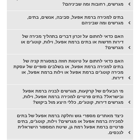
מגרשים, רחובות ומה שביניהם?
בתים למכירה ברמת אפעל, סביבה, אנשים, בתים,
מגרשים ומה שביניהם
האם כדאי לחתום על זכרון דברים בתהליך מכירה של
דירות חדשות או בתים ברמת אפעל, וילות, קוטג'ים או
מגרשים?
האם כדאי לחתום על טיוטות חוזה במסגרת קניה של
בתים למכירה ברמת אפעל, או בשלבים סופיים של עסקת
מכירה קוטג'ים ברמת אפעל או וילות ברמת אפעל, או
דירות.
מי הבעלים של קרקעות, מגרשים לבניה ברמת אפעל
ובישראל? בתים פרטיים למכירה ברמת אפעל, וילות,
מגרשים דירות, קוטג'ים, כללי היצע מול ביקוש?
כיצד מאתרים מספרי גוש וחלקה ברמת אפעל של בתים
למכירה ברמת אפעל או מגרשים? וילות, קוטג'ים, בתים
פרטיים ברמת אפעל רמת גן, שיטת המספור הישראלית
לנכסים.