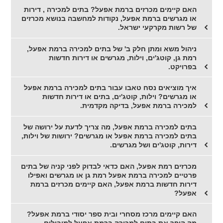
האם קיימים מכרזים ברמת אפעל? בתים למכירה , דירות
או מגרשים ברמת אפעל, נקודות למחשבה בנושא מכרזים
של רשות מקרקעי ישראל.
ניהול משא ומתן חלק ב' של בתים למכירה ברמת אפעל,
רמת גן, קוטג'ים, וילות, מגרשים או דירות חדשות
בפרויקט.
איך מוציאים נסח טאבו עבור בתים למכירה ברמת אפעל
או מגרשים? וילות, קוטג'ים, בתים או דירות חדשות
למכירה ברמת אפעל, בדיקה מקדמית.
בתים למכירה ברמת אפעל, מה צריך לדעת על ירושה של
בתים למכירה ברמת אפעל או מגרשים? ירושות של וילות,
דירות, קוטג'ים ושל מגרשים.
מכרזים רמת אפעל, האם כדאי לבדוק לפני קניה של בתים
פרטיים למכירה ברמת אפעל רמת גן או מגרשים ואפילו
דירות חדשות ברמת אפעל, האם קיימים מכרזים ברמת
אפעל?
האם קיימים מרכז מסחרי ובית ספר יסודי ברמת אפעל?