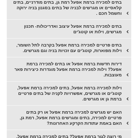
בתים למכירה ברמת אפעל רמת גן, בתים מודרניים, בתים
קלאסיים או מגרשים לבניה של בתים בסגנון בניה ירוקה
וחשמל חכם .
בתים למכירה ברמת אפעל עיצוב ואדריכולות- תכנון
מגרשים, וילות או קוטג'ים
בתים פרטיים למכירה ברמת אפעל בקרבה לתל השומר,
וילות מפוארות, קוטג'ים עם זכויות בניה וגם מגרשים.
דירות חדשות ברמת אפעל או בתים למכירה ברמת
אפעל? וילות למכירה ברמת אפעל מוגדרות כיצירות פאר
מעוצבות.
וילות למכירה ברמת אפעל, בתים למכירה ברמת אפעל,
קוטג'ים או מגרשים, אפשרויות לקניה של בתים פרטיים
ברמת גן או מגרשים.
האם יש מגרשים למכירה ברמת אפעל או רק בתים
פרטיים למכירה, בתים ומגרשים ברמת אפעל, רמת גן,
האם באמת עתודות הקרקע האחרונות?
מי רוצה לגור ברמת אפעל? בתים למכירה ברמת אפעל,