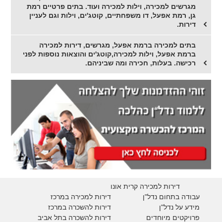
מגרשים למכירה, וילות למכירה ועוד. בתים פרטיים רמת
גן, רמת אפעל, דו משפחתיים, קוטג'ים, וילות וגם לעניין
דירות.
בתים למכירה ברמת אפעל, מגרשים, דירות למכירה
ברמת אפעל, וילות למכירה,קוטג'ים והוצאות נוספות לפני
רכישה. בעלות, חכירה ומה שביניהם.
דירות למכירה קרית אונו
עבודה בתחום נדל"ן
דירות למכירה במרכז
מידע על נדל"ן
דירות להשכרה במרכז
פרויקטים מיוחדים
דירות להשכרה בתל אביב