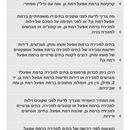
קרקעות ברמת אפעל רמת גן. ומה עם נדל"ן מסחרי.
מה צריך לדעת לפני שקונים בתים דו משפחתיים ברמת
אפעל רמת גן? או לפני חתימה על הסכם של וילות
למכירה ברמת אפעל רמת גן, או קוטג'ים או מגרשים
למטרת בניה.
בתים למכירה ברמת אפעל משא ומתן. מגרשים, דירות
חדשות ומכירה של בתים למכירה ברמת אפעל אספקטים
של משא ומתן. רוצים לקנות בתים פרטיים ברמת אפעל
רמת גן?
היכן ניתן לבדוק פרסומים בתים למכירה ברמת אפעל?
מגרשים למכירה או דירות חדשות ברמת אפעל רמת גן. יד
2, מדלן, ווין ווין, הומלס, מתווכים ברמת אפעל רמת גן ומה
שביניהם.
מה המחיר האמיתי שצריך לדעת לפני שקונים וילות
למכירה ברמת אפעל או קוטג'ים למכירה, בתים פרטיים
למכירה ברמת גן, שכונת רמת אפעל. בתים, מגרשים
ודירות.
הוצאות לפני רכישה של בתים למכירה ברמת אפעל,