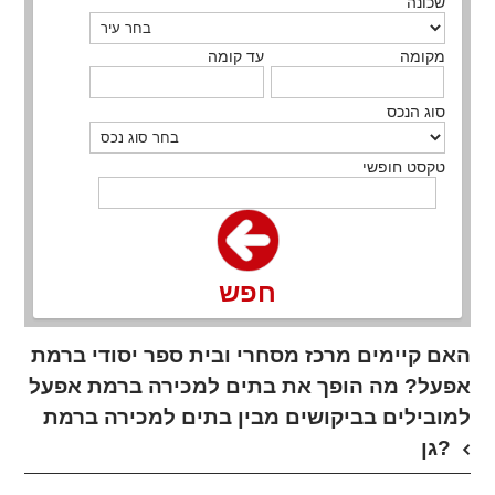
שכונה
מקומה
עד קומה
סוג הנכס
טקסט חופשי
חפש
האם קיימים מרכז מסחרי ובית ספר יסודי ברמת
אפעל? מה הופך את בתים למכירה ברמת אפעל
למובילים בביקושים מבין בתים למכירה ברמת
גן?