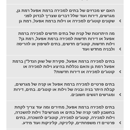
האם יש מכרזים של בתים למכירה ברמת אפעל רמת גן,
מגרשים, דירות ועוד שלל דברים שצריך לבדוק לפני
שקונים קוטג'ים למכירה או וילות ברמת אפעל, רמת גן
מה היתרונות של קניה של בתים חדשים למכירה ברמת
אפעל או דירות חדשות למכירה ברמת אפעל, רמת גן?
וילות חדשות, קוטג'ים חדשים, בתים לשיפוץ או להריסה
ולבניה מחדש ועוד
בתים למכירה ברמת אפעל, סקירת של שוק הנדל"ן ברמת
אפעל רמת גן והאם נכללות בהיצע וילות למכירה או
קוטג'ים למכירה או דירות חדשות?
בתים פרטיים למכירה ברמת אפעל או קניה של מגרשים,
קבלת היתר בניה ובניה של וילות או קוטג'ים. בתים, דירות
ומגרשים דגשים חשובים.
בתים למכירה ברמת אפעל, מחירים ומה עוד צריך לקחת
בחשבון לפני קניה של בתים או מגרשים? וילות להשכרה,
וילות למכירה, קוטג'ים למכירה, קוטג'ים להשכרה, בתים
פרטיים דו משפחתיים, קליניקה, קליניקות ועוד מידע.