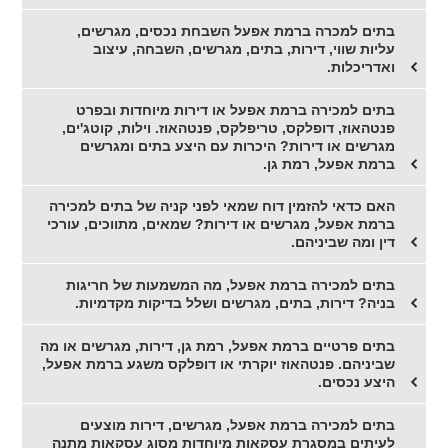
בתים למכרה ברמת אפעל השבחת נכסים, מגרשים,
עליות שווי, דירות, בתים, מגרשים, השבחה, עיצוב
ואדריכלות.
בתים למכירה ברמת אפעל או דירות מיוחדות ובפרט
פנטהאוז, דופלקס, טריפלקס, פנטהאוז. וילות, קוטג'ים,
מגרשים או דירות? היכרות עם היצע בתים ומגרשים
ברמת אפעל, רמת גן.
האם כדאי להזמין דוח שמאי לפני קניה של בתים למכירה
ברמת אפעל, מגרשים או דירות? שמאים, מתווכים, עורכי
דין ומה שביניהם.
בתים למכירה ברמת אפעל, מה המשמעות של חריגות
בניה? דירות, בתים, מגרשים ושלל בדיקות מקדמיות.
בתים פרטיים ברמת אפעל, רמת גן, דירות, מגרשים או מה
שביניהם. פנטהאוז יוקרתי או דופלקס משגע ברמת אפעל,
היצע נכסים.
בתים למכירה ברמת אפעל, מגרשים, דירות מוצעים
לעיתים במסגרת עסקאות מיוחדות מסוג עסקאות מתנה