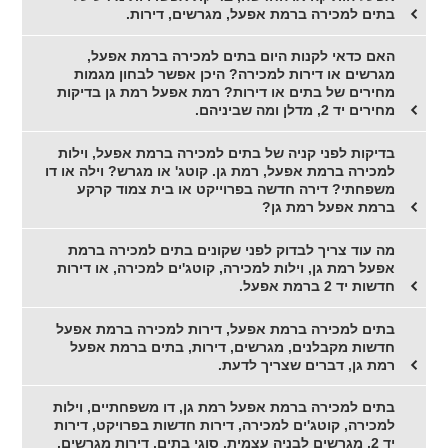
בתים למכירה ברמת אפעל, מגרשים, דירות.
האם כדאי לקנות היום בתים למכירה ברמת אפעל,
מגרשים או דירות למכירה? היכן אפשר לבחון מגמות
מחירים של בתים או דירות? רמת אפעל רמת גן בדיקות
מחירים יד 2, מדלן ומה שביניהם.
בדיקות לפני קניה של בתים למכירה ברמת אפעל, וילות
למכירה ברמת אפעל, רמת גן. קוטג' או מגרש? וילה או דו
משפחתי? דירה חדשה בפרוייקט או בית צמוד קרקע
ברמת אפעל רמת גן?
מה עוד צריך לבדוק לפני שקונים בתים למכירה ברמת
אפעל רמת גן, וילות למכירה, קוטג'ים למכירה, או דירות
חדשות יד 2 ברמת אפעל.
בתים למכירה ברמת אפעל, דירות למכירה ברמת אפעל
חדשות מקבלנים, מגרשים, דירות, בתים ברמת אפעל
רמת גן, דברים שצריך לדעת.
בתים למכירה ברמת אפעל רמת גן, דו משפחתיים, וילות
למכירה, קוטג'ים למכירה, דירות חדשות בפרויקט, דירות
יד 2, מגרשים לבניה עצמית. סוגי בתים, דירות מגרשים,