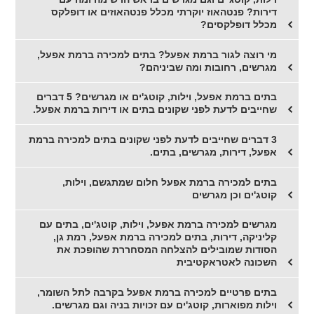
דירות? פנטהאוז יוקרתי מכלל פנטהאוזים או דופלקס
מכלל דופלקסים?
מי רוצה לגור ברמת אפעל? בתים למכירה ברמת אפעל,
מגרשים, רחובות ומה שביניהם?
בתים ברמת אפעל, וילות, קוטג'ים או מגרשים? 5 דברים
שחייבים לדעת לפני שקונים בתים או דירות ברמת אפעל.
3 דברים שחייבים לדעת לפני שקונים בתים למכירה ברמת
אפעל, דירות, מגרשים, בתים.
בתים למכירה ברמת אפעל חלום שמתגשם, וילות,
קוטג'ים וכן מגרשים
מגרשים למכירה ברמת אפעל, וילות, קוטג'ים, בתים עם
קליניקה, דירות, בתים למכירה ברמת אפעל, רמת גן,
הסודות שמובילים להצלחה המסחררת שהופכת את
השכונה לאטראקטיבית
בתים פרטיים למכירה ברמת אפעל בקרבה לתל השומר,
וילות מפוארות, קוטג'ים עם זכויות בניה וגם מגרשים.