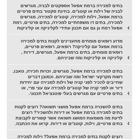
בתים למכירה ברמת אפעל אספקטים לבניה, מגרשים
לבניה של וילות או קוטג'ים. בחינת סקטור בתים פרטיים
ברמת אפעל, וילות למכירה, קוטג'ים למכירה, מגרשים
למכירה, בתים דו משפחתיים למכירה, בתים פרטיים, רמת
אפעל רמת גן גם אם תכנון עתידי לקליניקה או קליניקות
מדוע רופאים מומחים מתעניינים לקנות בתים למכירה
ברמת אפעל עם קליניקה? רופאים, רופאים פרטיים,
רופאים מומחים, בתים ברמת אפעל, מגרשים, דירות ,
קליניקה או קליניקות ומה שביניהם.
בתים למכירה ברמת אפעל, מגרשים, זכויות חכירה, טאבו,
רשות מקרקעי ישראל ומה שביניהם. וכמובן דברים
שחייבים להכיר לפני קניה של וילות למכירה עם יחידות
דיור או לפני קניה של קוטג'ים למכירה עם עצי פרי, או
בתים פרטיים עם מגרשים בעלי פוטנציאל תכנוני.
בתים להשכרה ברמת אפעל מושגי תשואה? רוצים לקנות
בתים למכירה ברמת אפעל או דירות ולהשכיר? רוצים
לדעת מה משמעות המושג תשואה אשר קשורים לקבוצת
בתים פרטיים, וילות, קוטג'ים או דירות. קראו את הכתבה.
רוצים לקנות בתים למכירה ברמת אפעל? וילות למכירה