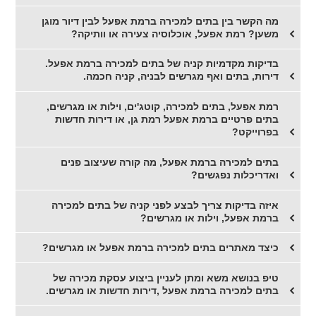
מה הקשר בין בתים למכירה ברמת אפעל לבין דיור מוגן
משען? רמת אפעל, אוכלוסיה צעירה או וותיקה?
בדיקות מקדמיות קניה של בתים למכירה ברמת אפעל.
דירות, בתים ואף מגרשים לבניה, קניה חכמה.
רמת אפעל, בתים למכירה, קוטג'ים, וילות או מגרשים,
בתים פרטיים ברמת אפעל רמת גן, או דירות חדשות
בפרוייקט?
בתים למכירה ברמת אפעל, מה קורה שעיצוב פנים
ואדריכלות נפגשים?
איזה בדיקות צריך לבצע לפני קניה של בתים למכירה
ברמת אפעל, וילות או מגרשים?
כיצד מאתרים בתים למכירה ברמת אפעל או מגרשים?
טיפ בנושא משא ומתן לעניין ביצוע עסקת מכירה של
בתים למכירה ברמת אפעל ,דירות חדשות או מגרשים.