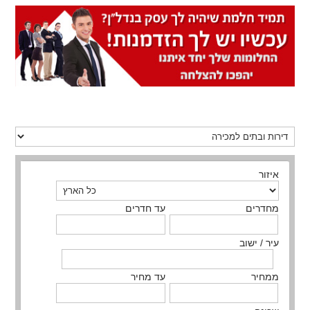
איזור
מחדרים
עד חדרים
עיר / ישוב
ממחיר
עד מחיר