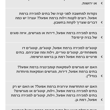
או ירושות.
נקודות למחשבה לפני קניה של בתים למכירה ברמת
אפעל. רוצים לקנות וילות ברמת אפעל? עצרו! יש כמה
דברים שצריך לקחת בחשבון.
בתים למכירה ברמת אפעל, דירות או מגרשים, איזה סוגים
של בניה קיימים?
קוטג'ים למכירה ברמת אפעל, קוטג'ים, קוטג'ים דו
משפחתיים, קוטג'ים טוריים, וילות ומה שביניהם. בתים
פרטיים ברמת אפעל רמת גן בראש הרשימה.
האם יש מגרשים לעסקאות קומבינציה ברמת אפעל?
בתים ברמת אפעל, דירות, מגרשים ועסקאות מיוחדות
בנדל"ן.
האם יש התחדשות עירונית ברמת אפעל? או האם יש רק
בתים למכירה ברמת אפעל, וילות, קוטג'ים או מגרשים?
בתים למכירה ברמת אפעל, וילות, קוטג'ים למכירה ברמת
אפעל, רמת גן.