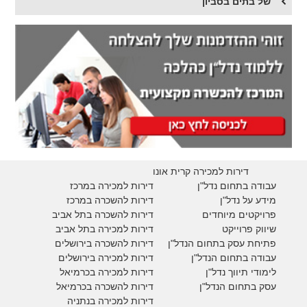
של בתים בסביון
דירות למכירה קרית אונו
עבודה בתחום נדל"ן
דירות למכירה במרכז
מידע על נדל"ן
דירות להשכרה במרכז
פרויקטים מיוחדים
דירות להשכרה בתל אביב
ש
יווק פרוייקט
דירות למכירה בתל אביב
פתיחת עסק בתחום הנדל"ן
דירות להשכרה בירושלים
עבודה בתחום הנדל"ן
דירות למכירה בירושלים
לימודי תיווך נדל"ן
דירות למכירה
בכרמיאל
עסק בתחום הנדל"ן
דירות להשכרה
בכרמיאל
דירות למכירה בנתניה