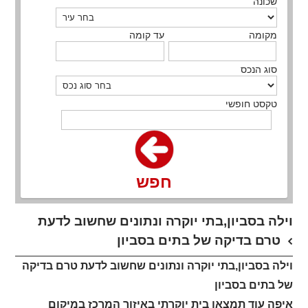
שכונה
מקומה
עד קומה
סוג הנכס
טקסט חופשי
חפש
וילה בסביון,בתי יוקרה ונתונים שחשוב לדעת
טרם בדיקה של בתים בסביון
וילה בסביון,בתי יוקרה ונתונים שחשוב לדעת טרם בדיקה
של בתים בסביון
איפה עוד תמצאו בית יוקרתי באיזור המרכז במיקום