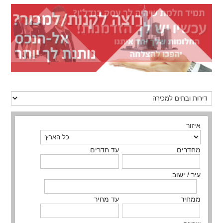
איזור
מחדרים
עד חדרים
עיר / ישוב
ממחיר
עד מחיר