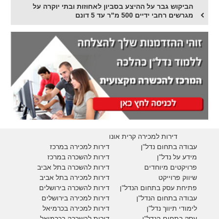
הביקוש גבר על ההיצע בסביון לאחוזות ובתי יוקרה על
מגרשים רחבי ידיים 500 מ"ר עד 5 דונם
דירות למכירה קרית אונו
עבודה בתחום נדל"ן
דירות למכירה במרכז
מידע על נדל"ן
דירות להשכרה במרכז
פרויקטים מיוחדים
דירות להשכרה בתל אביב
ש
יווק פרוייקט
דירות למכירה בתל אביב
פתיחת עסק בתחום הנדל"ן
דירות להשכרה בירושלים
עבודה בתחום הנדל"ן
דירות למכירה בירושלים
לימודי תיווך נדל"ן
דירות למכירה
בכרמיאל
עסק בתחום הנדל"ן
דירות להשכרה
בכרמיאל