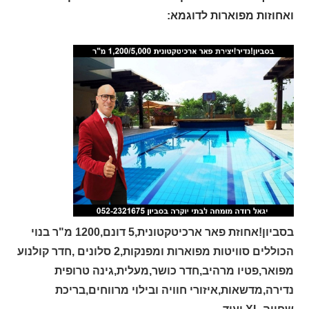
ואחוזות מפוארות לדוגמא:
בסביון!אחוזת פאר ארכיטקטונית,5 דונם,1200 מ"ר בנוי
הכוללים סוויטות מפוארות ומפנקות,2 סלונים ,חדר קולנוע
מפואר,פטיו מרהיב,חדר כושר,מעלית,גינה טרופית
נדירה,מדשאות,איזורי חוויה ובילוי מרווחים,בריכת