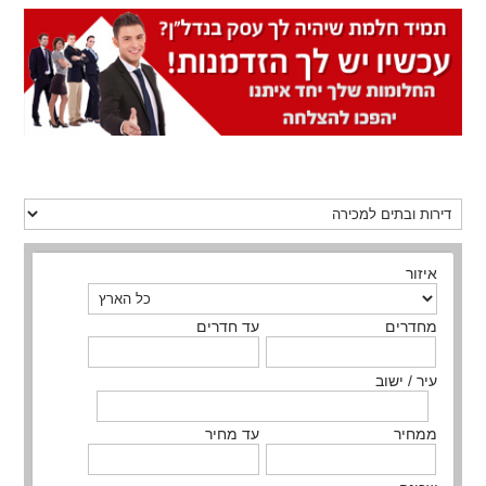
איזור
מחדרים
עד חדרים
עיר / ישוב
ממחיר
עד מחיר