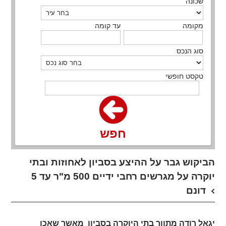
שכונה
מקומה
עד קומה
סוג הנכס
טקסט חופשי
חפש
הביקוש גבר על ההיצע בסביון לאחוזות ובתי
יוקרה על מגרשים רחבי ידיים 500 מ"ר עד 5
דונם
יגאל רודה מתווך בתי היוקרה בסביון מאשר שאכן