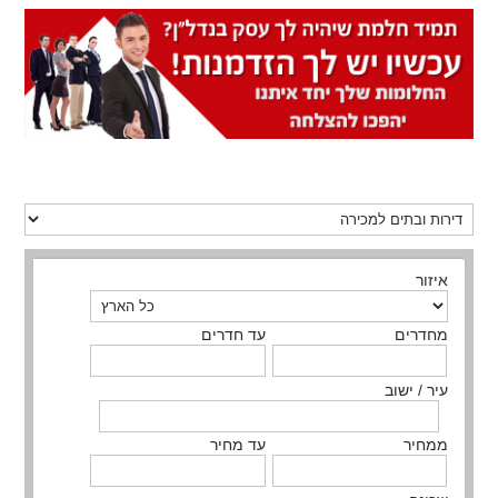
איזור
מחדרים
עד חדרים
עיר / ישוב
ממחיר
עד מחיר