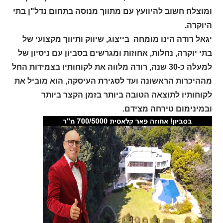
ומוצלח חשוב להיוועץ עם מתווך מנוסה בתחום נדל"ן בתי
היוקרה.
יגאל רודה הינו מומחה בייצוג, שיווק ותיווך מקצועי של
בתי יוקרה, נחלות, אחוזות ומגרשים בסביון עם ניסיון של
למעלה כ-30 שנה, רודה מלווה את לקוחותיו בצמידות החל
מההיכרות הראשונה ועד לסגירת העיסקה, הוא מוביל את
לקוחותיו לתוצאה הטובה ביותר בזמן הקצר ביותר
ובמינימום טירחה מצידם.