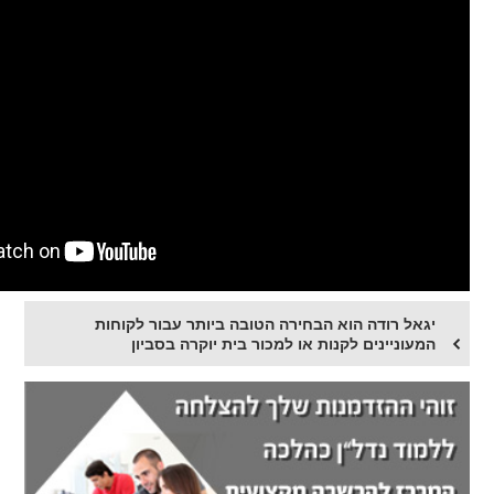
יגאל רודה הוא הבחירה הטובה ביותר עבור לקוחות
המעוניינים לקנות או למכור בית יוקרה בסביון