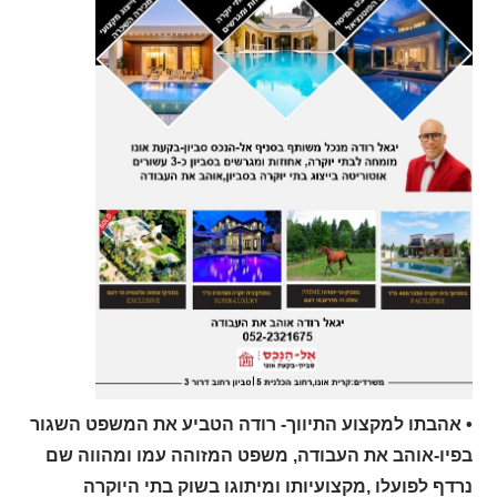
•
אהבתו למקצוע התיווך- רודה הטביע את המשפט השגור
בפיו-אוהב את העבודה, משפט המזוהה עמו ומהווה שם
נרדף לפועלו ,מקצועיותו ומיתוגו בשוק בתי היוקרה