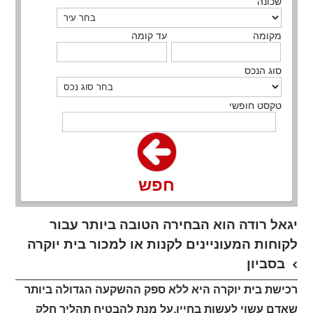
שכונה
מקומה
עד קומה
סוג הנכס
טקסט חופשי
חפש
יגאל רודה הוא הבחירה הטובה ביותר עבור
לקוחות המעוניינים לקנות או למכור בית יוקרה
בסביון
רכישת בית יוקרה היא ללא ספק ההשקעה הגדולה ביותר
שאדם עשוי לעשות בחייו,על מנת להבטיח תהליך חלק