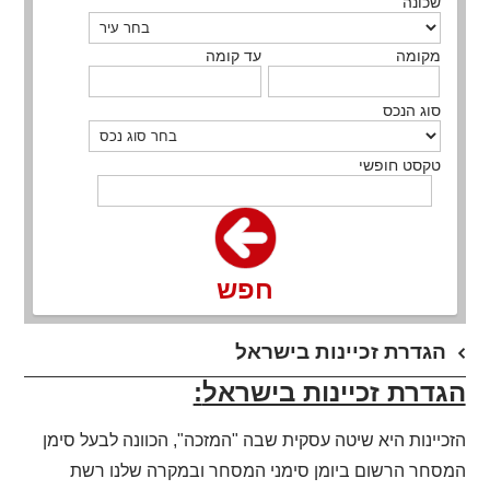
שכונה
מקומה
עד קומה
סוג הנכס
טקסט חופשי
חפש
הגדרת זכיינות בישראל
הגדרת זכיינות בישראל
:
הזכיינות היא שיטה עסקית שבה "המזכה", הכוונה לבעל סימן
המסחר הרשום ביומן סימני המסחר ובמקרה שלנו רשת