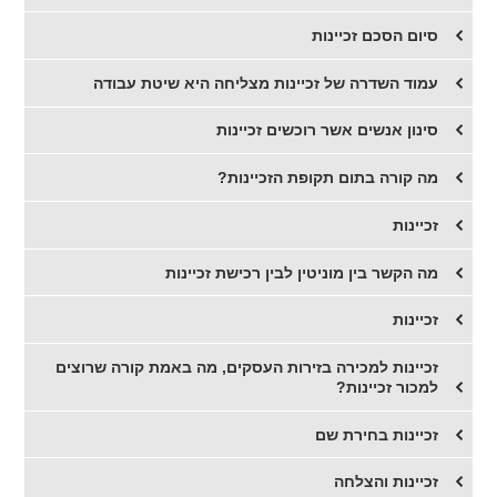
סיום הסכם זכיינות
עמוד השדרה של זכיינות מצליחה היא שיטת עבודה
סינון אנשים אשר רוכשים זכיינות
מה קורה בתום תקופת הזכיינות?
זכיינות
מה הקשר בין מוניטין לבין רכישת זכיינות
זכיינות
זכיינות למכירה בזירות העסקים, מה באמת קורה שרוצים
למכור זכיינות?
זכיינות בחירת שם
​זכיינות והצלחה