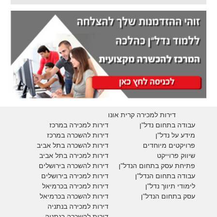
דירות למכירה קרית אונו
עבודה בתחום נדל"ן
דירות למכירה במרכז
מידע על נדל"ן
דירות להשכרה במרכז
פרויקטים מיוחדים
דירות להשכרה בתל אביב
ש
יווק פרוייקט
דירות למכירה בתל אביב
פתיחת עסק בתחום הנדל"ן
דירות להשכרה בירושלים
עבודה בתחום הנדל"ן
דירות למכירה בירושלים
לימודי תיווך נדל"ן
דירות למכירה
בכרמיאל
עסק בתחום הנדל"ן
דירות להשכרה
בכרמיאל
דירות למכירה בנתניה
דירות להשכרה בנתניה