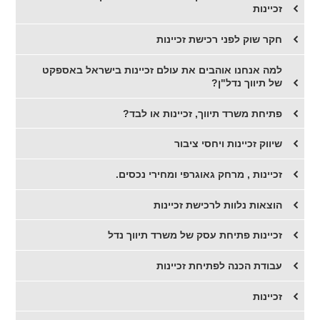
זכיינות
חקר שוק לפני רכישת זכיינות
​למה אנחנו אוהבים את עולם זכיינות בישראל באספקט
של תיווך נדל"ן?
​פתיחת משרד תיווך, זכיינות או לבד?
שיווק זכיינות ויחסי ציבור
זכיינות , מרחק גאוגרפי ומחירי נכסים.
הוצאות נלוות לרכישת זכיינות
זכיינות פתיחת עסק של משרד תיווך נדל
עבודת הכנה לפתיחת זכיינות
זכיינות