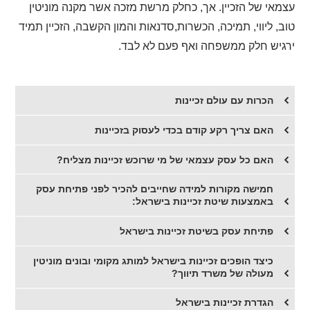
עצמאי של הזכיין. אך, כחלק מרשת מזכה אשר מקנה מוניטין
טוב, ליווי, תמיכה, הכשרות,סדנאות והמון הקשבה, הזכיין תמיד
ירגיש חלק ממשפחה ואף פעם לא לבד.
הכרות עם עולם זכיינות
האם צריך רקע קודם בכדי לעסוק בזכיינות
האם כל עסק עצמאי של מי שרוכש זכיינות מצליח?
חמישה מקורות למידה שחייבים להכיר לפני פתיחת עסק
באמצעות שיטת זכיינות בישראל:
פתיחת עסק בשיטת זכיינות בישראל
כיצד הופכים זכיינות בישראל למותג מקומי ובונים מוניטין
מעולה של משרד תיווך?
הגדרת זכיינות בישראל