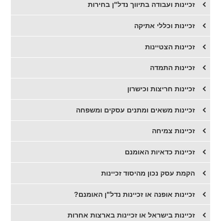
זכיינות ועבודה בתיווך נדל"ן בחירות
זכיינות וכללי אתיקה
זכיינות הצטיינות
זכיינות התמדה
זכיינות חריצות וכישרון
זכיינות משאים ומתנים עסקים ומשפחה
זכיינות צמיחה
זכיינות כדאיות האומנם
הקמת עסק נכון מהיסוד זכיינות
זכיינות אופנה או זכיינות נדל"ן האומנם?
זכיינות בישראל או זכיינות בארצות אחרות