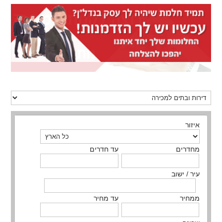
איזור
מחדרים
עד חדרים
עיר / ישוב
ממחיר
עד מחיר