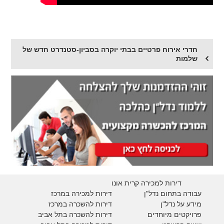
חדרי אירוח פרטיים בבתי יוקרה בסביון-סטנדרט חדש של
שלמות
דירות למכירה קרית אונו
עבודה בתחום נדל"ן
דירות למכירה במרכז
מידע על נדל"ן
דירות להשכרה במרכז
פרויקטים מיוחדים
דירות להשכרה בתל אביב