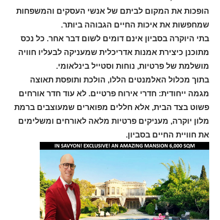
הופכות את המקום לביתם של אנשי העסקים והמשפחות
שמחפשות את איכות החיים הגבוהה ביותר.
בתי היוקרה בסביון אינם דומים לשום דבר אחר. כל נכס
מתוכנן כיצירת אמנות אדריכלית שמעניקה לבעליו חוויה
מושלמת של פרטיות, נוחות וסטייל בינלאומי.
בתוך מכלול האלמנטים הללו, הולכת ותופסת תאוצה
מגמה ייחודית: חדרי אירוח פרטיים. לא עוד חדר אורחים
פשוט בצד הבית, אלא חללים מפוארים שמעוצבים ברמת
מלון יוקרה, מעניקים פרטיות מלאה לאורחים ומשלימים
את חוויית החיים בסביון.