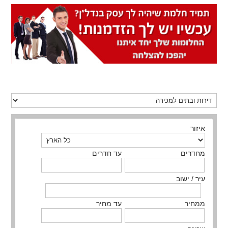
איזור
מחדרים
עד חדרים
עיר / ישוב
ממחיר
עד מחיר