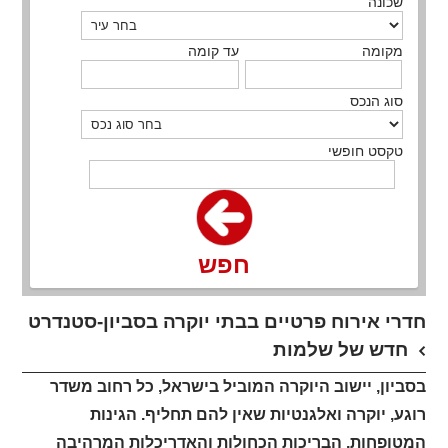
שכונה
מקומה
עד קומה
סוג הנכס
טקסט חופשי
חפש
חדרי אירוח פרטיים בבתי יוקרה בסביון-סטנדרט
חדש של שלמות
בסביון, יישוב היוקרה המוביל בישראל, כל רחוב משדר
רוגע, יוקרה ואלגנטיות שאין להם תחליף. הגינות
המטופחות, הבריכות הכחולות והאדריכלות המרהיבה