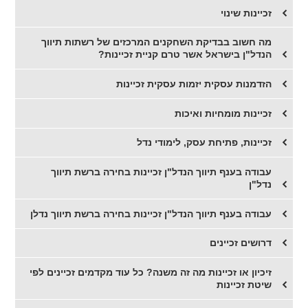
זכיינות שינוי
מה חשוב בבדיקת השחקנים המרכזים של רשתות תיווך
הנדל"ן בישראל אשר טרם קניית זכיינות?
הזדמנות עסקית יזמות עסקית זכיינות
זכיינות מומחיות ואיכות
זכיינות, פתיחת עסק, לימודי נדל
עבודה בענף תיווך הנדל"ן זכיינות בחירה ברשת תיווך
נדל"ן
עבודה בענף תיווך הנדל"ן זכיינות בחירה ברשת תיווך נדלן
דרושים זכיינים
זיכיון או זכיינות מה זה משנה? כל עוד מקדמים זכיינים לפי
שיטת זכיינות