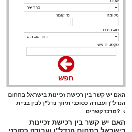
שכונה
מקומה
עד קומה
סוג הנכס
טקסט חופשי
חפש
האם יש קשר בין רכישת זכיינות בישראל בתחום
הנדל"ן ועבודה כסוכני תיווך נדל"ן לבין בניית
מרכז קשרים?
האם יש קשר בין רכישת זכיינות
בישראל בתחום הנדל"ן ועבודה כסוכני