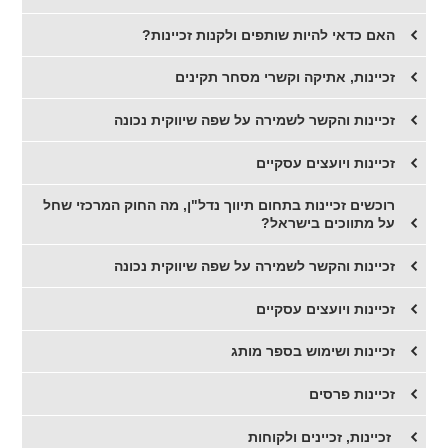
​האם כדאי להיות שותפים ולקנות זכיינות?
זכיינות, אתיקה וקשרי מסחר תקינים
זכיינות והקשר לשמירה על שפה שיווקית נכונה
​זכיינות ויועצים עסקיים
​רוכשים זכיינות בתחום תיווך נדל"ן, מה החוק המרכזי שחל
על מתווכים בישראל?
​זכיינות והקשר לשמירה על שפה שיווקית נכונה
זכיינות ויועצים עסקיים
זכיינות ושימוש בספר מותג
זכיינות פרסים
​ זכיינות, זכיינים ולקוחות