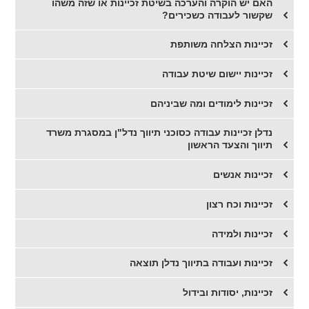
האם יש הוקרה והערכה בשיטת זכיינות או שזה משהו
שקשור לעבודה כשכירים?
זכיינות הצלחה משותפת
זכיינות יישום שיטת עבודה
זכיינות לימודים ומה שביניהם
נדלן זכיינות עבודה כסוכני תיווך נדל"ן במסגרת משרד
תיווך והצעד הראשון
זכיינות אנשים
זכיינות וכח רצון
זכיינות ולמידה
זכיינות ועבודה בתיווך נדלן תוצאה
זכיינות, יסודות ובידול