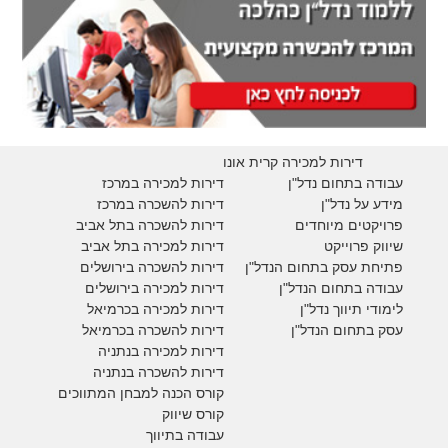
דירות למכירה קרית אונו
עבודה בתחום נדל"ן
דירות למכירה במרכז
מידע על נדל"ן
דירות להשכרה במרכז
פרויקטים מיוחדים
דירות להשכרה בתל אביב
ש
יווק פרוייקט
דירות למכירה בתל אביב
פתיחת עסק בתחום הנדל"ן
דירות להשכרה בירושלים
עבודה בתחום הנדל"ן
דירות למכירה בירושלים
לימודי תיווך נדל"ן
דירות למכירה
בכרמיאל
עסק בתחום הנדל"ן
דירות להשכרה
בכרמיאל
דירות למכירה בנתניה
דירות להשכרה בנתניה
קורס הכנה למבחן המתווכים
קורס שיווק
עבודה בתיווך