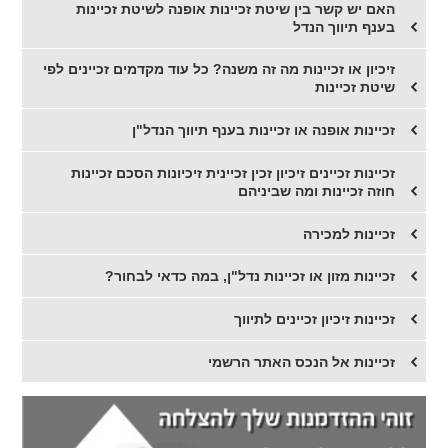
האם יש קשר בין שיטת זכיינות אופנה לשיטת זכיינות
בענף תיווך הנדל
זיכיון או זכיינות מה זה משנה? כל עוד מקדמים זכיינים לפי
שיטת זכיינות
זכיינות אופנה או זכיינות בענף תיווך הנדל"ן
זכיינות זכיינים זיכיון זכין זכיינית זיכיונות הסכם זכיינות
חוזה זכיינות ומה שביניהם
זכיינות למכירה
זכיינות מזון או זכיינות נדל"ן, במה כדאי לבחור?
​זכיינות זיכיון זכיינים לתיווך
זכיינות אל הנכס האתר הרשמי