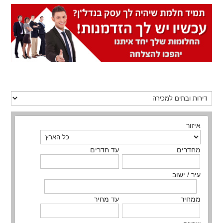
איזור
מחדרים
עד חדרים
עיר / ישוב
ממחיר
עד מחיר