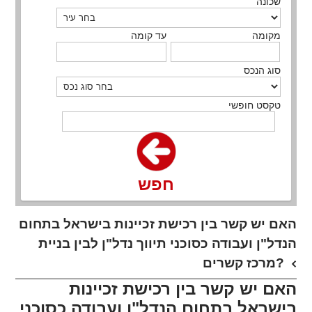
שכונה
מקומה
עד קומה
סוג הנכס
טקסט חופשי
חפש
האם יש קשר בין רכישת זכיינות בישראל בתחום
הנדל"ן ועבודה כסוכני תיווך נדל"ן לבין בניית
מרכז קשרים?
האם יש קשר בין רכישת זכיינות
בישראל בתחום הנדל"ן ועבודה כסוכני