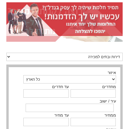
איזור
מחדרים
עד חדרים
עיר / ישוב
ממחיר
עד מחיר