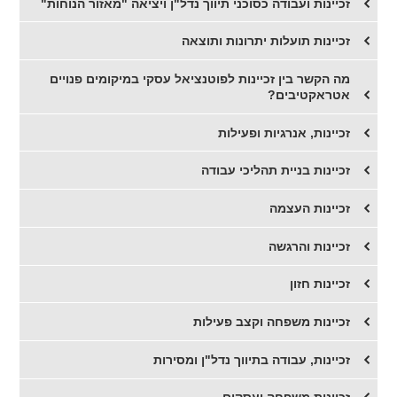
זכיינות ועבודה כסוכני תיווך נדל"ן ויציאה "מאזור הנוחות"
זכיינות תועלות יתרונות ותוצאה
מה הקשר בין זכיינות לפוטנציאל עסקי במיקומים פנויים
אטראקטיבים?
זכיינות, אנרגיות ופעילות
זכיינות בניית תהליכי עבודה
זכיינות העצמה
זכיינות והרגשה
זכיינות חזון
זכיינות משפחה וקצב פעילות
זכיינות, עבודה בתיווך נדל"ן ומסירות