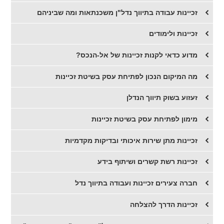
זכיינות עבודה בתיווך נדל"ן משכנתאות ומה שביניהם
זכיינות ולימודים
מדוע כדאי לקנות זכיינות של אל-הנכס?
מה המיקום הנכון לפתיחת עסק בשיטת זכיינות
זעזוע בשוק תיווך הנדלן
מימון לפתיחת עסק בשיטת זכיינות
זכיינות מתן שירות איכותי ובדיקות מקדמיות
זכיינות רשת קשרים ושיתוף בידע
חברה צעירים זכיינות ועבודה בתיווך נדל
זכיינות הדרך להצלחה