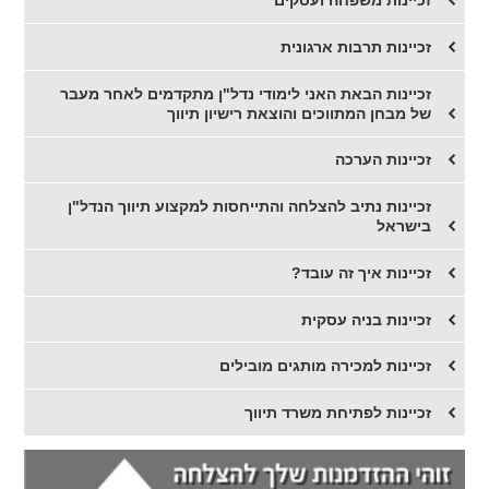
זכיינות משפחה ועסקים
זכיינות תרבות ארגונית
זכיינות הבאת האני לימודי נדל"ן מתקדמים לאחר מעבר
של מבחן המתווכים והוצאת רישיון תיווך
זכיינות הערכה
זכיינות נתיב להצלחה והתייחסות למקצוע תיווך הנדל"ן
בישראל
זכיינות איך זה עובד?
זכיינות בניה עסקית
זכיינות למכירה מותגים מובילים
זכיינות לפתיחת משרד תיווך