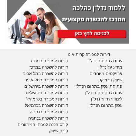
דירות למכירה קרית אונו
עבודה בתחום נדל"ן
דירות למכירה במרכז
מידע על נדל"ן
דירות להשכרה במרכז
פרויקטים מיוחדים
דירות להשכרה בתל אביב
ש
יווק פרוייקט
דירות למכירה בתל אביב
פתיחת עסק בתחום הנדל"ן
דירות להשכרה בירושלים
עבודה בתחום הנדל"ן
דירות למכירה בירושלים
לימודי תיווך נדל"ן
דירות למכירה
בכרמיאל
עסק בתחום הנדל"ן
דירות להשכרה
בכרמיאל
דירות למכירה בנתניה
דירות להשכרה בנתניה
קורס הכנה למבחן המתווכים
קורס שיווק