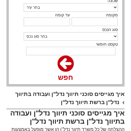
שכונה
מקומה
עד קומה
סוג הנכס
טקסט חופשי
חפש
​איך מגייסים סוכני תיווך נדל"ן ועבודה בתיווך
נדל"ן ברשת תיווך נדל"ן
איך מגייסים סוכני תיווך נדל"ן ועבודה
בתיווך נדל"ן ברשת תיווך נדל"ן
ההצלחה של כל משרד תיווך נדל"ן הן אשר מופעל באמצעות