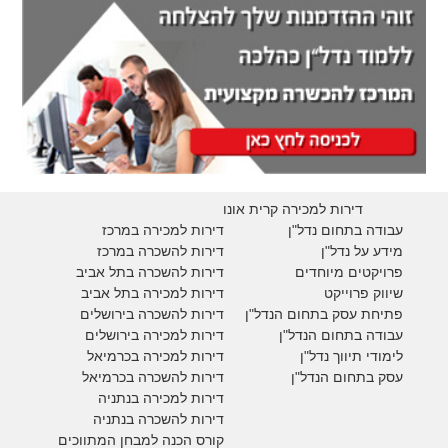
דירות למכירה קרית אונו
עבודה בתחום נדל"ן
דירות למכירה במרכז
מידע על נדל"ן
דירות להשכרה במרכז
פרויקטים מיוחדים
דירות להשכרה בתל אביב
ש
יווק פרוייקט
דירות למכירה בתל אביב
פתיחת עסק בתחום הנדל"ן
דירות להשכרה בירושלים
עבודה בתחום הנדל"ן
דירות למכירה בירושלים
לימודי תיווך נדל"ן
דירות למכירה
בכרמיאל
עסק בתחום הנדל"ן
דירות להשכרה
בכרמיאל
דירות למכירה בנתניה
דירות להשכרה בנתניה
קורס הכנה למבחן המתווכים