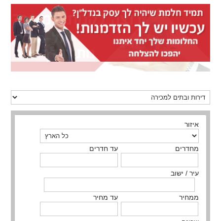
איזור
מחדרים
עד חדרים
עיר / ישוב
ממחיר
עד מחיר