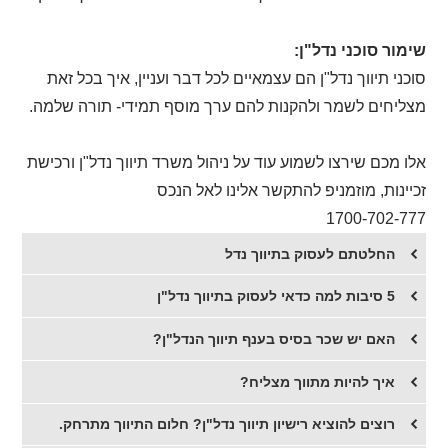
שימור סוכני נדל"ן:
סוכני תיווך נדל"ן הם עצמאיים לכל דבר ועניין, איך בכל זאת
מצליחים לשמר ולהקנות להם ערך מוסף תמידי- תורה שלמה.
אלו מכם שירצו לשמוע עוד על ניהול משרד תיווך נדל"ן ורכישת
זכיינות, מוזמניפ להתקשר אלינו לאל הנכס
1700-702-777
החלטתם לעסוק בתיווך נדל
5 סיבות למה כדאי לעסוק בתיווך נדל"ן
האם יש שכר בסיס בענף תיווך הנדל"ן?
איך להיות מתווך מצליח?
​רוצים להוציא רישיון תיווך נדל"ן? חלום התיווך מתרחק.