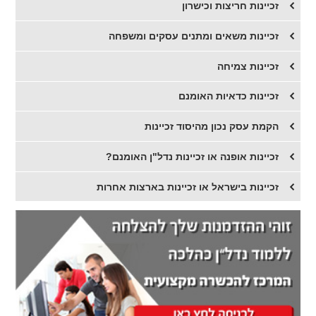
זכיינות חריצות וכישרון
זכיינות משאים ומתנים עסקים ומשפחה
זכיינות צמיחה
זכיינות כדאיות האומנם
הקמת עסק נכון מהיסוד זכיינות
זכיינות אופנה או זכיינות נדל"ן האומנם?
זכיינות בישראל או זכיינות בארצות אחרות