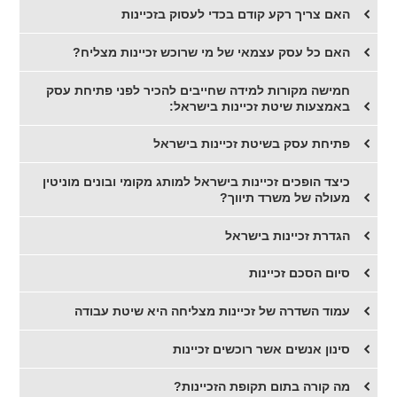
האם צריך רקע קודם בכדי לעסוק בזכיינות
האם כל עסק עצמאי של מי שרוכש זכיינות מצליח?
חמישה מקורות למידה שחייבים להכיר לפני פתיחת עסק
באמצעות שיטת זכיינות בישראל:
פתיחת עסק בשיטת זכיינות בישראל
כיצד הופכים זכיינות בישראל למותג מקומי ובונים מוניטין
מעולה של משרד תיווך?
הגדרת זכיינות בישראל
סיום הסכם זכיינות
עמוד השדרה של זכיינות מצליחה היא שיטת עבודה
סינון אנשים אשר רוכשים זכיינות
מה קורה בתום תקופת הזכיינות?