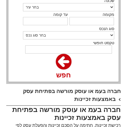
שכונה
מקומה
עד קומה
סוג הנכס
טקסט חופשי
חפש
​חברה בעמ או עוסק מורשה בפתיחת עסק
באמצעות זכיינות
חברה בעמ או עוסק מורשה בפתיחת
עסק באמצעות זכיינות
רכישת זכיינות, חתימה על הסכם זכיינות והפעלת עסק לפי