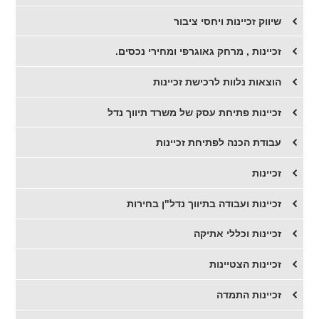
שיווק זכיינות ויחסי ציבור
זכיינות , מרחק גאוגרפי ומחירי נכסים.
הוצאות נלוות לרכישת זכיינות
זכיינות פתיחת עסק של משרד תיווך נדל
עבודת הכנה לפתיחת זכיינות
זכיינות
זכיינות ועבודה בתיווך נדל"ן בחירות
זכיינות וכללי אתיקה
זכיינות הצטיינות
זכיינות התמדה