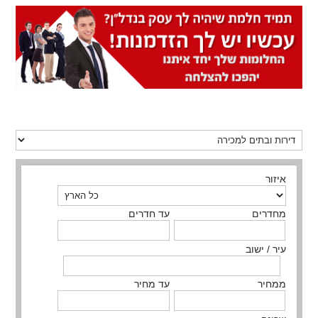
איזור
מחדרים
עד חדרים
עיר / ישוב
ממחיר
עד מחיר