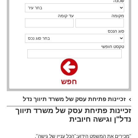
שכונה
מקומה
עד קומה
סוג הנכס
טקסט חופשי
חפש
זכיינות פתיחת עסק של משרד תיווך נדל
זכיינות פתיחת עסק של משרד תיווך
נדל"ן וגישה חיובית
"מכירים את המשפט הידוע:"הכל עניין של גישה".