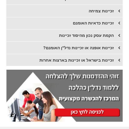
זכיינות צמיחה
זכיינות כדאיות האומנם
הקמת עסק נכון מהיסוד זכיינות
זכיינות אופנה או זכיינות נדל"ן האומנם?
זכיינות בישראל או זכיינות בארצות אחרות