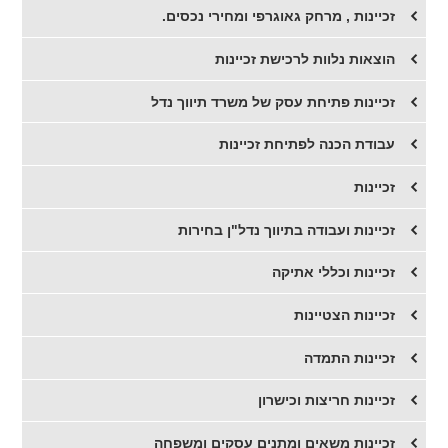
זכיינות , מרחק גאוגרפי ומחירי נכסים.
הוצאות נלוות לרכישת זכיינות
זכיינות פתיחת עסק של משרד תיווך נדל
עבודת הכנה לפתיחת זכיינות
זכיינות
זכיינות ועבודה בתיווך נדל"ן בחירות
זכיינות וכללי אתיקה
זכיינות הצטיינות
זכיינות התמדה
זכיינות חריצות וכישרון
זכיינות משאים ומתנים עסקים ומשפחה