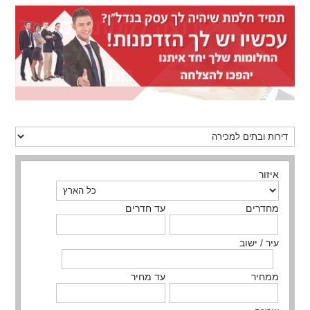
איזור
מחדרים
עד חדרים
עיר / ישוב
ממחיר
עד מחיר