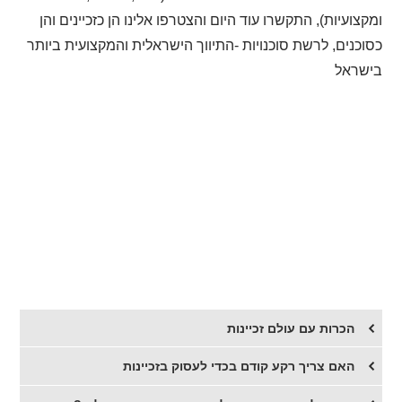
ומקצועיות), התקשרו עוד היום והצטרפו אלינו הן כזכיינים והן
כסוכנים, לרשת סוכנויות -התיווך הישראלית והמקצועית ביותר
בישראל
הכרות עם עולם זכיינות
האם צריך רקע קודם בכדי לעסוק בזכיינות