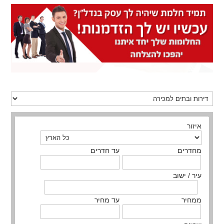
איזור
מחדרים
עד חדרים
עיר / ישוב
ממחיר
עד מחיר