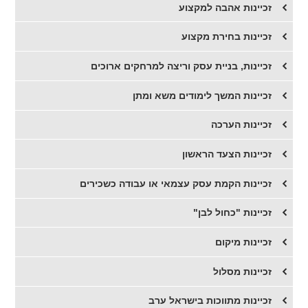
זכיינות אהבה למקצוע
זכיינות בחירת מקצוע
זכיינות, בניית עסק וריצה למרחקים ארוכים
זכיינות המשך לימודים משא ומתן
זכיינות הערכה
זכיינות הצעד הראשון
זכיינות הקמת עסק עצמאי או עבודה כשכירים
זכיינות "כחול לבן"
זכיינות מיקום
זכיינות מסלול
זכיינות מתווכות בישראל ערב