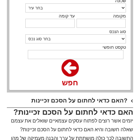
שכונה
מקומה
עד קומה
סוג הנכס
טקסט חופשי
חפש
האם כדאי לחתום על הסכם זכיינות?
האם כדאי לחתום על הסכם זכיינות?
יזמים אשר רוצים לפתוח עסקים עצמאיים שואלים את עצמם
שאלה חשובה והיא האם כדאי לחתום על הסכם זכיינות?
התשובה לכך כולה מושתתת על ערך והבנה מעמיקה של מהן