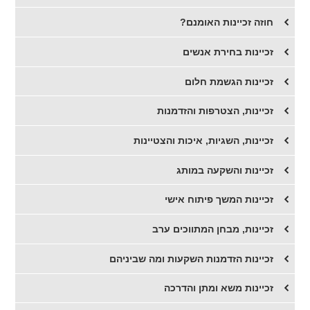
חוזה זכיינות האומנם?
זכיינות בחירת אנשים
זכיינות הגשמת חלום
זכיינות, הצטרפות והזדמנות
זכיינות, השגיות, איכות והצטיינות
זכיינות והשקעה במותג
זכיינות המשך פיתוח אישי
זכיינות, מבחן המתווכים ערב
זכיינות הזדמנות השקעות ומה שביניהם
זכיינות משא ומתן והדרכה