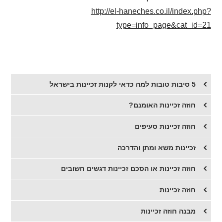
http://el-haneches.co.il/index.php?
type=info_page&cat_id=21
5 סיבות טובות למה כדאי לקנות זכיינות בישראל
חוזה זכיינות האומנם?
​חוזה זכיינות סעיפים
זכיינות משא ומתן והדרכה
חוזה זכיינות או הסכם זכיינות דגשים חשובים
חוזה זכיינות
מבנה חוזה זכיינות