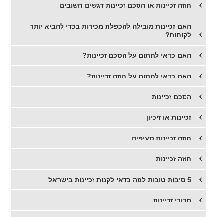
חוזה זכיינות או הסכם זכיינות דגשים חשובים
​האם זכיינות מובילה להכפלת מכירות בכדי להביא יותר
לקוחות?
האם כדאי לחתום על הסכם זכיינות?
האם כדאי לחתום על חוזה זכיינות?
​הסכם זכיינות
​זכיינות או זיכיון
חוזה זכיינות סעיפים
חוזה זכיינות
5 סיבות טובות למה כדאי לקנות זכיינות בישראל
מדורי זכיינות