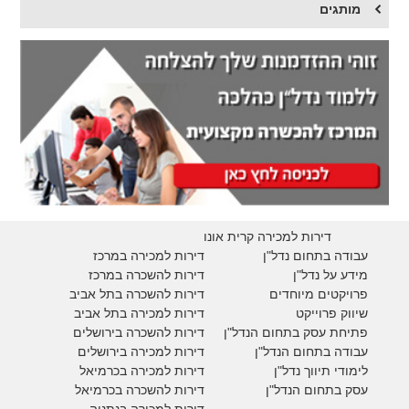
מותגים
דירות למכירה קרית אונו
עבודה בתחום נדל"ן
דירות למכירה במרכז
מידע על נדל"ן
דירות להשכרה במרכז
פרויקטים מיוחדים
דירות להשכרה בתל אביב
ש
יווק פרוייקט
דירות למכירה בתל אביב
פתיחת עסק בתחום הנדל"ן
דירות להשכרה בירושלים
עבודה בתחום הנדל"ן
דירות למכירה בירושלים
לימודי תיווך נדל"ן
דירות למכירה
בכרמיאל
עסק בתחום הנדל"ן
דירות להשכרה
בכרמיאל
דירות למכירה בנתניה