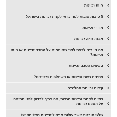
חוזה זכיינות
5 סיבות טובות למה כדאי לקנות זכיינות בישראל
מדורי זכיינות
מבנה חוזה זכיינות
מה חייבים לדעת לפני שחותמים על הסכם זכיינות או חוזה
זכיינות?
סעיפים הסכם זכיינות
פתיחת רשת זכיינות או השתלבות כזכיינים?
קידום זכיינות תהליכים
רוצים לקנות זכיינות מרשת, מה צריך לבדוק לפני חתימה
על הסכם זכיינות
שלש תובנות אשר עולות מניהול זכיינות מצליחה של