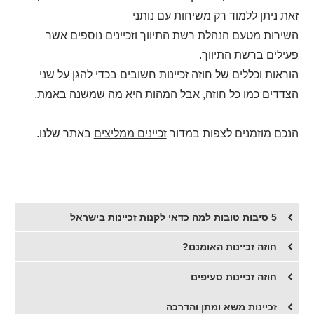
זאת ניתן ללמוד רק משיחות עם נותני
השירות מטעם הנהלת רשת התיווך וזכיינים נוספים אשר
פעילים ברשת התיווך.
הוראות וכללים של חוזה זכיינות חשובים בכדי להגן על שני
הצדדים כמו כל חוזה, אבל המהות היא מה שמשנה באמת.
הנכם מוזמנים לצפות במדור
זכיינים ממליצים
באתר שלנו.
5 סיבות טובות למה כדאי לקנות זכיינות בישראל
חוזה זכיינות האומנם?
​חוזה זכיינות סעיפים
זכיינות משא ומתן והדרכה