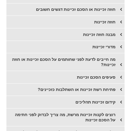
חוזה זכיינות או הסכם זכיינות דגשים חשובים
חוזה זכיינות
מבנה חוזה זכיינות
מדורי זכיינות
מה חייבים לדעת לפני שחותמים על הסכם זכיינות או חוזה
זכיינות?
סעיפים הסכם זכיינות
פתיחת רשת זכיינות או השתלבות כזכיינים?
קידום זכיינות תהליכים
רוצים לקנות זכיינות מרשת, מה צריך לבדוק לפני חתימה
על הסכם זכיינות