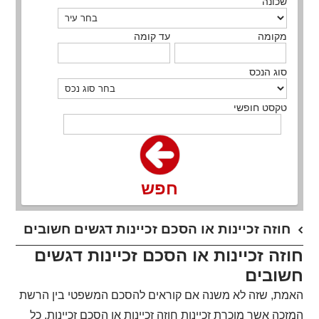
שכונה
מקומה
עד קומה
סוג הנכס
טקסט חופשי
חפש
חוזה זכיינות או הסכם זכיינות דגשים חשובים
חוזה זכיינות או הסכם זכיינות דגשים
חשובים
האמת, שזה לא משנה אם קוראים להסכם המשפטי בין הרשת
המזכה אשר מוכרת זכיינות חוזה זכיינות או הסכם זכיינות, כל