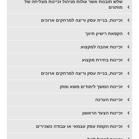
שלש תובנות אשר עולות מניהול זכיינות מצליחה של
מותגים
זכיינות, בניית עסק וריצה למרחקים ארוכים
הקפאת רישיון תיווך
זכיינות אהבה למקצוע
זכיינות בחירת מקצוע
זכיינות, בניית עסק וריצה למרחקים ארוכים
זכיינות המשך לימודים משא ומתן
זכיינות הערכה
זכיינות הצעד הראשון
זכיינות הקמת עסק עצמאי או עבודה כשכירים