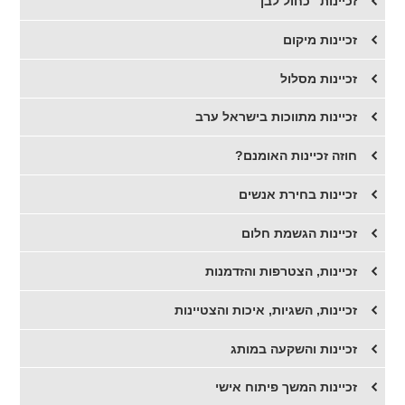
זכיינות "כחול לבן"
זכיינות מיקום
זכיינות מסלול
זכיינות מתווכות בישראל ערב
חוזה זכיינות האומנם?
זכיינות בחירת אנשים
זכיינות הגשמת חלום
זכיינות, הצטרפות והזדמנות
זכיינות, השגיות, איכות והצטיינות
זכיינות והשקעה במותג
זכיינות המשך פיתוח אישי