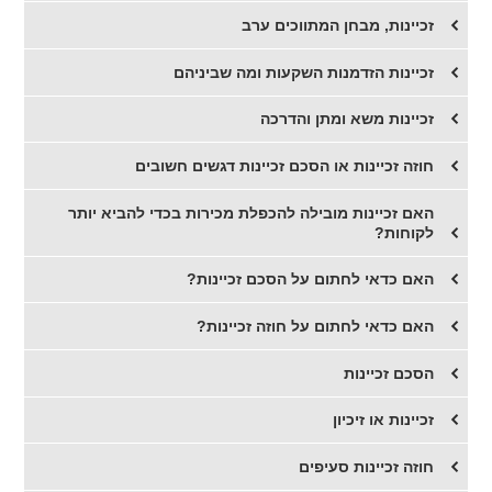
זכיינות, מבחן המתווכים ערב
זכיינות הזדמנות השקעות ומה שביניהם
זכיינות משא ומתן והדרכה
חוזה זכיינות או הסכם זכיינות דגשים חשובים
​האם זכיינות מובילה להכפלת מכירות בכדי להביא יותר
לקוחות?
האם כדאי לחתום על הסכם זכיינות?
האם כדאי לחתום על חוזה זכיינות?
​הסכם זכיינות
​זכיינות או זיכיון
חוזה זכיינות סעיפים