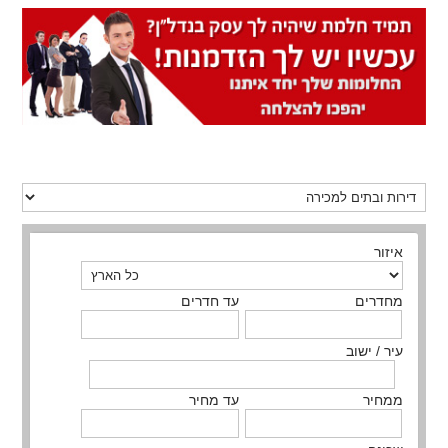
איזור
מחדרים
עד חדרים
עיר / ישוב
ממחיר
עד מחיר