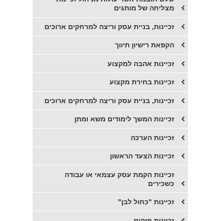
מצליחה של מותגים
זכיינות, בניית עסק וריצה למרחקים ארוכים
הקפאת רישיון תיווך
זכיינות אהבה למקצוע
זכיינות בחירת מקצוע
זכיינות, בניית עסק וריצה למרחקים ארוכים
זכיינות המשך לימודים משא ומתן
זכיינות הערכה
זכיינות הצעד הראשון
זכיינות הקמת עסק עצמאי או עבודה
כשכירים
זכיינות "כחול לבן"
זכיינות מיקום