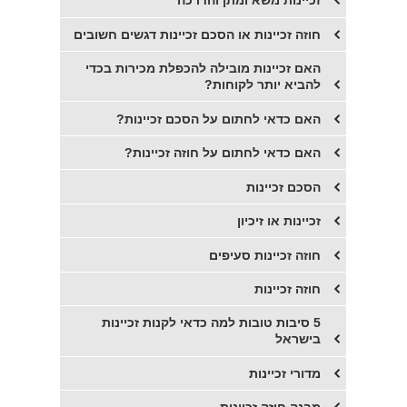
זכיינות משא ומתן והדרכה
חוזה זכיינות או הסכם זכיינות דגשים חשובים
​האם זכיינות מובילה להכפלת מכירות בכדי
להביא יותר לקוחות?
האם כדאי לחתום על הסכם זכיינות?
האם כדאי לחתום על חוזה זכיינות?
​הסכם זכיינות
​זכיינות או זיכיון
חוזה זכיינות סעיפים
חוזה זכיינות
5 סיבות טובות למה כדאי לקנות זכיינות
בישראל
מדורי זכיינות