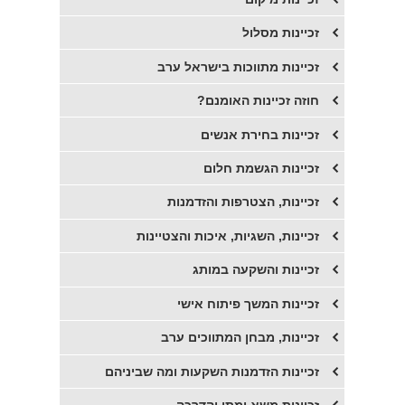
זכיינות מסלול
זכיינות מתווכות בישראל ערב
חוזה זכיינות האומנם?
זכיינות בחירת אנשים
זכיינות הגשמת חלום
זכיינות, הצטרפות והזדמנות
זכיינות, השגיות, איכות והצטיינות
זכיינות והשקעה במותג
זכיינות המשך פיתוח אישי
זכיינות, מבחן המתווכים ערב
זכיינות הזדמנות השקעות ומה שביניהם