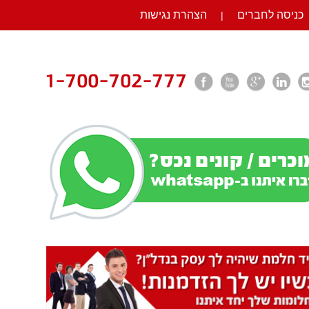
כניסה לחברים
הצהרת נגישות
|