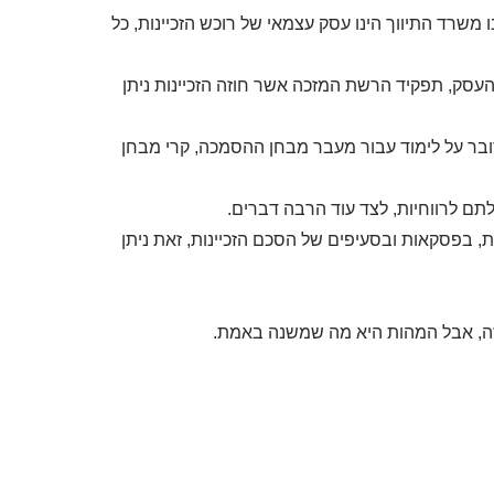
משרד התיווך הינו עסק עצמאי של רוכש הזכיינות, כל
עסק, תפקיד הרשת המזכה אשר חוזה הזכיינות ניתן
ובר על לימוד עבור מעבר מבחן ההסמכה, קרי מבחן
בלתם לרווחיות, לצד עוד הרבה דברים.
ת, בפסקאות ובסעיפים של הסכם הזכיינות, זאת ניתן
חוזה, אבל המהות היא מה שמשנה באמת.