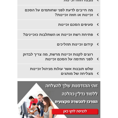
מבנה חוזה זכיינות
מה חייבים לדעת לפני שחותמים על הסכם
זכיינות או חוזה זכיינות?
סעיפים הסכם זכיינות
פתיחת רשת זכיינות או השתלבות כזכיינים?
קידום זכיינות תהליכים
רוצים לקנות זכיינות מרשת, מה צריך לבדוק
לפני חתימה על הסכם זכיינות
שלש תובנות אשר עולות מניהול זכיינות
מצליחה של מותגים