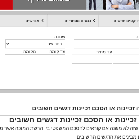
ויקטים חדשים
נכסים מסחריים
מגרשים
מקומה
עד קומה
עד מחיר
שכונה
שכונה
שכונה
שכונה
שכונה
שכונה
ט
ב
ב
ב
ב
ב
עד קומה
עד קומה
עד קומה
עד קומה
מקומה
מקומה
מקומה
מקומה
מקומה
עד קומה
טקסט חופשי
עד מחיר
עד מחיר
עד מחיר
עד מחיר
עד קומה
עד מחיר
 זכיינות או הסכם זכיינות דגשים חשובים
זכיינות או הסכם זכיינות דגשים חשובים
זה לא משנה אם קוראים להסכם המשפטי בין הרשת המזכה אשר מוכרת זכ
מבינים את הדגשים החשובים.