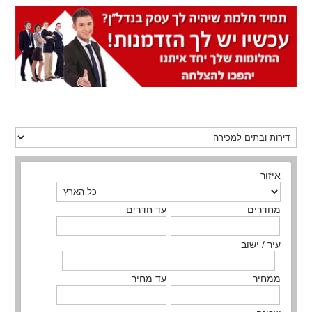
איזור
מחדרים
עד חדרים
עיר / ישוב
ממחיר
עד מחיר