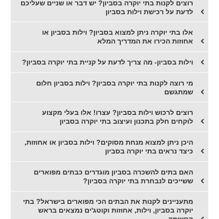
רוצים לקנות בתי יוקרה בסביון? יש דבר או שניים שעליכם
לדעת על רכישת וילות בסביון
אלו בתי יוקרה ניתן למצוא בסביון? וילות בסביון או
אחוזות הכירו את המדריך המלא
וילות בסביון- מה צריך לדעת על קניית בתי יוקרה בסביון?
מי רוצה לקנות בתי יוקרה בסביון? וילות בסביון חלום
שמתגשם
רוצים לרכוש וילות בסביון? עצרו! אלו בעלי מקצוע
לוקחים חלק בתכנון ועיצוב בתי יוקרה בסביון
היכן ניתן למצוא מנחת מסוקים? וילות בסביון או אחוזות,
כיצד נראים בתי יוקרה בסביון
האם בתים להשכרה בסביון מוגדרים כבתים מפוארים
ששייכים לנבחרת בתי יוקרה בסביון?
מתעניינים לקנות את הבתים הכי מפוארים בישראל? בתי
יוקרה בסביון, וילות, אחוזות וקוטג'ים נמצאים בראש