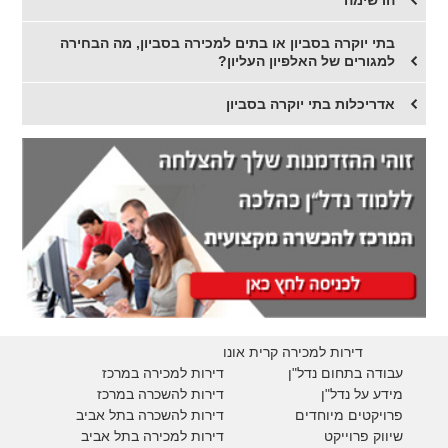
הרשימה
בתי יוקרה בסביון או בתים למכירה בסביון, מה הבחירה
למגורים של האלפיון העליון?
אדריכלות בתי יוקרה בסביון
דירות למכירה קרית אונו
עבודה בתחום נדל"ן
דירות למכירה במרכז
מידע על נדל"ן
דירות להשכרה במרכז
פרויקטים מיוחדים
דירות להשכרה בתל אביב
ש
יווק פרוייקט
דירות למכירה בתל אביב