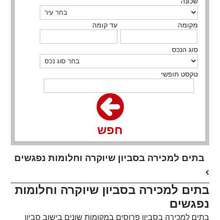
שכונה
מקומה
עד קומה
סוג הנכס
טקסט חופשי
חפש
בתים למכירה בסביון שיוקרה וחלומות נפגשים
בתים למכירה בסביון שיוקרה וחלומות
נפגשים
בתים למכירה בסביון פרוסים במקומות שונים בישוב
סביון