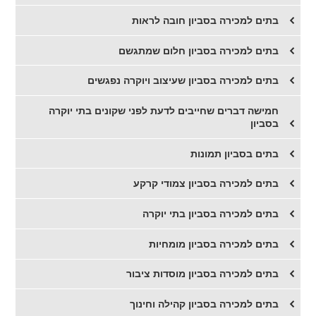
בתים למכירה בסביון חובה לראות
בתים למכירה בסביון חלום שמתגשם
בתים למכירה בסביון שעיצוב ויוקרה נפגשים
חמישה דברים שחייבים לדעת לפני שקונים בתי יוקרה
בסביון
בתים בסביון תמונות
בתים למכירה בסביון צמודי קרקע
בתים למכירה בסביון בתי יוקרה
בתים למכירה בסביון מומחיות
בתים למכירה בסביון מוסדות ציבור
בתים למכירה בסביון קהילה וחינוך