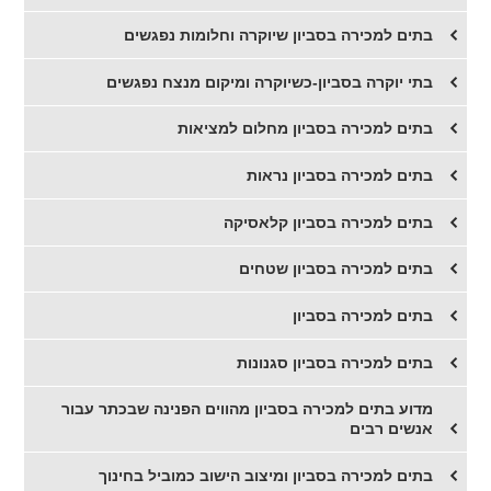
בתים למכירה בסביון שיוקרה וחלומות נפגשים
בתי יוקרה בסביון-כשיוקרה ומיקום מנצח נפגשים
​בתים למכירה בסביון מחלום למציאות
​בתים למכירה בסביון נראות
​בתים למכירה בסביון קלאסיקה
​בתים למכירה בסביון שטחים
​בתים למכירה בסביון
בתים למכירה בסביון סגנונות
​מדוע בתים למכירה בסביון מהווים הפנינה שבכתר עבור
אנשים רבים
בתים למכירה בסביון ומיצוב הישוב כמוביל בחינוך