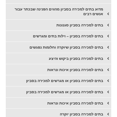
מדוע בתים למכירה בסביון מהווים הפנינה שבכתר עבור
אנשים רבים
בתים למכירה בסביון סגנונות
בתים למכירה בסביון – וילות בתים ומגרשים
בתים למכירה בסביון שיוקרה וחלומות נפגשים
בתים למכירה בסביון ביקוש והיצע
בתים למכירה בסביון איכות ונראות
בתים למכירה בסביון או מגרשים למכירה בסביון
בתים למכירה בסביון או מגרשים למכירה בסביון
בתים למכירה בסביון איכות ונראות
בתים למכירה בסביון יוקרה