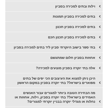
וילות ובתים למכירה בסביון
בתים למכירה בסביון תמונות
בתים למכירה בסביון תכנון
בתים למכירה בסביון תכנון חכם
בתי ספר בישוב היוקרתי סביון ליד בתים למכירה בסביון
אחוזות בסביון חלום שמתגשם
אלה בתי יוקרה בסביון מוצעים למכירה?
היכן ניתן למצוא את העיצובים הכי יפים של בתים
מפוארים בישראל? בתי יוקרה בסביון במקום הראשון
מה הבחירה הטובה ביותר למגורים עבור האנשים
האמידים בישראל? בתי יוקרה בסביון, וילות, אחוזות או
נחלות או מגדלי יוקרה בבניין יוקרתי למגורים?