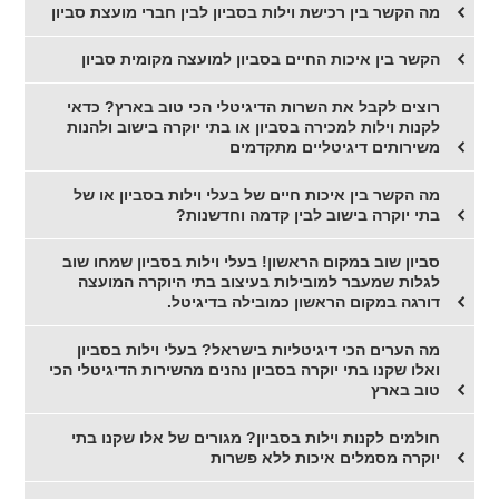
מה הקשר בין רכישת וילות בסביון לבין חברי מועצת סביון
הקשר בין איכות החיים בסביון למועצה מקומית סביון
רוצים לקבל את השרות הדיגיטלי הכי טוב בארץ? כדאי
לקנות וילות למכירה בסביון או בתי יוקרה בישוב ולהנות
משירותים דיגיטליים מתקדמים
מה הקשר בין איכות חיים של בעלי וילות בסביון או של
בתי יוקרה בישוב לבין קדמה וחדשנות?
סביון שוב במקום הראשון! בעלי וילות בסביון שמחו שוב
לגלות שמעבר למובילות בעיצוב בתי היוקרה המועצה
דורגה במקום הראשון כמובילה בדיגיטל.
מה הערים הכי דיגיטליות בישראל? בעלי וילות בסביון
ואלו שקנו בתי יוקרה בסביון נהנים מהשירות הדיגיטלי הכי
טוב בארץ
חולמים לקנות וילות בסביון? מגורים של אלו שקנו בתי
יוקרה מסמלים איכות ללא פשרות