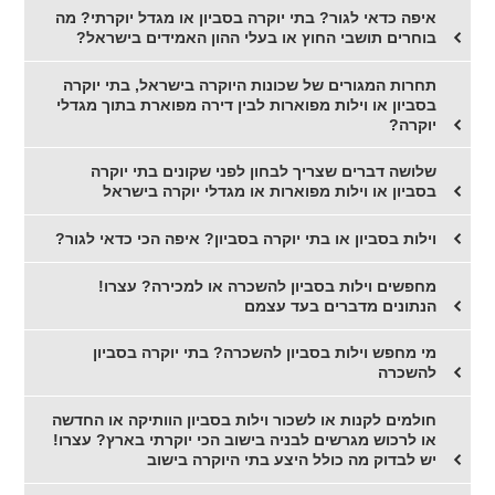
איפה כדאי לגור? בתי יוקרה בסביון או מגדל יוקרתי? מה
בוחרים תושבי החוץ או בעלי ההון האמידים בישראל?
תחרות המגורים של שכונות היוקרה בישראל, בתי יוקרה
בסביון או וילות מפוארות לבין דירה מפוארת בתוך מגדלי
יוקרה?
שלושה דברים שצריך לבחון לפני שקונים בתי יוקרה
בסביון או וילות מפוארות או מגדלי יוקרה בישראל
וילות בסביון או בתי יוקרה בסביון? איפה הכי כדאי לגור?
מחפשים וילות בסביון להשכרה או למכירה? עצרו!
הנתונים מדברים בעד עצמם
מי מחפש וילות בסביון להשכרה? בתי יוקרה בסביון
להשכרה
חולמים לקנות או לשכור וילות בסביון הוותיקה או החדשה
או לרכוש מגרשים לבניה בישוב הכי יוקרתי בארץ? עצרו!
יש לבדוק מה כולל היצע בתי היוקרה בישוב