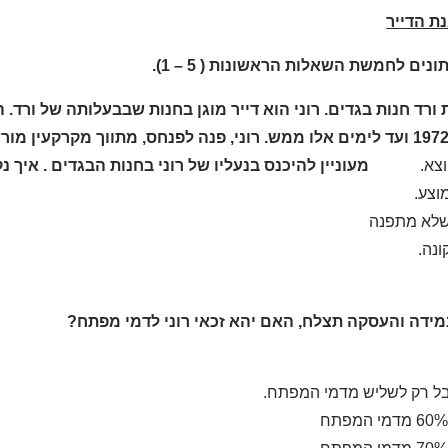
ת הדייר
ונים לחמשת השאלות הראשונות ( 5 – 1).
ורד חנות בגדים. רוני הוא דייר מוגן בחנות שבבעלותה של ורד
משנת 1972 ועד לימים אלו ממש. רוני, פנה לפנחס, מתווך מקרקעין
וצא.
מעוניין להיכנס בנעליו של רוני בחנות הבגדים
.
איך נק
מוצע.
שלא מתפנה
ונה.
מידה והעסקה תצלח, האם יהא זכאי רוני לדמי מפתח?
בל רק לשליש מדמי המפתח.