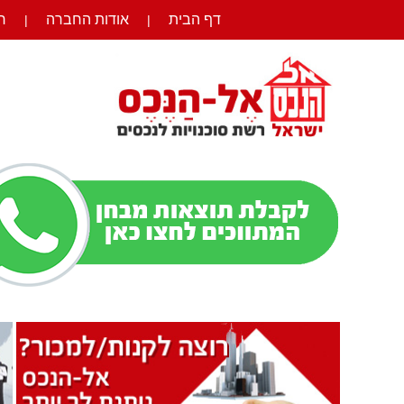
דף הבית
אודות החברה
ר
|
|