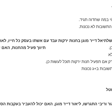
י במה שחדוה תגיד.
התשובות לא נכונות.
 שלתיאל דייר מוגן בחנות ירקות עבד עם אשתו בעסק כל חייו, ל
ן.
תיווך פעיל מהחנות, האם י
א
ק אם תפעיל חנות ירקות תוכל לעשות כן.
שובות ב+ג נכונות
ור וריבי התגרשו, ליאור דייר מוגן, האם יכול להעביר בעקבות ה