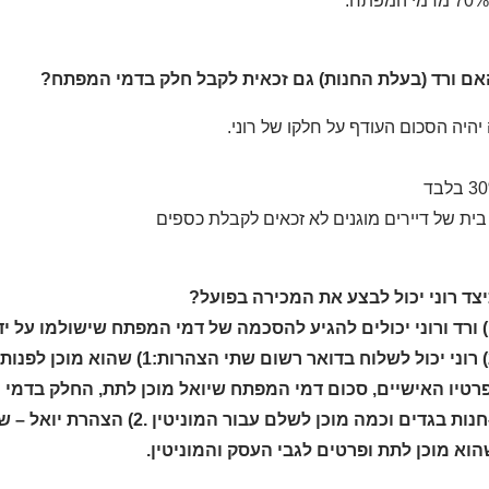
אם ורד (בעלת החנות) גם זכאית לקבל חלק בדמי המפתח?
ה יהיה הסכום העודף על חלקו של רוני.
בית של דיירים מוגנים לא זכאים לקבלת כספים
צד רוני יכול לבצע את המכירה בפועל?
ביניהם.
2) רוני יכול לשלוח בדואר רש
רטיו האישיים, סכום דמי המפתח שיואל מוכן לתת, החלק בדמי 
נות בגדים וכמה מוכן לשלם עבור המוניטין
.2) הצהרת יואל –
וא מוכן לתת ופרטים לגבי העסק והמוניטין.