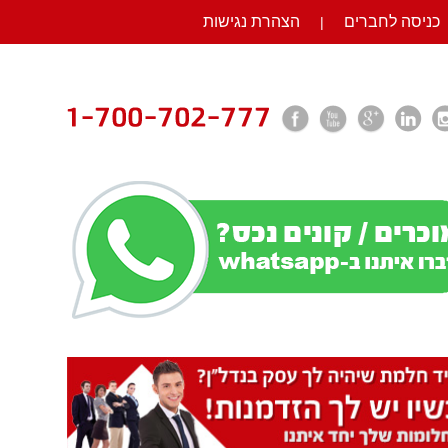
כניסה לחברים
הצהרת נגישות
|