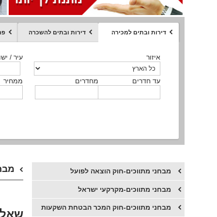
דירות ובתים למכירה
דירות ובתים להשכרה
פר
ממחיר
איזור
איזור
איזור
איזור
איזור
סוג הנכס
עיר / ישו
עיר / ישו
עיר / ישו
עיר / ישו
עיר / ישו
איזור
עיר / ישוב
עד חדרים
עד חדרים
עד חדרים
עד חדרים
מחדרים
מחדרים
מחדרים
מחדרים
ממחיר
ממחיר
ממחיר
ממחיר
מקומה
ממחיר
סוג הנכס
סוג הנכס
מבחנ
מבחני מתווכים-חוק הוצאה לפועל
מבחני מתווכים-מקרקעי ישראל
מבחני מתווכים-חוק המכר הבטחת השקעות
שאלו