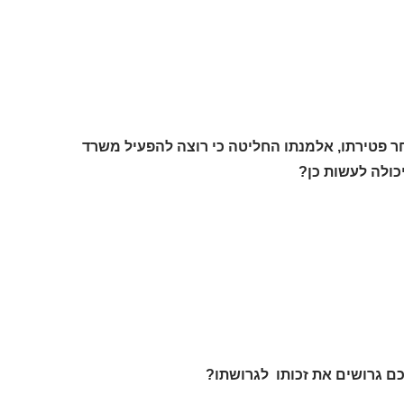
אחר פטירתו, אלמנתו החליטה כי רוצה להפעיל משרד
כולה לעשות כן?
סכם גרושים את זכותו לגרושתו?