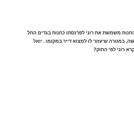
. החנות משמשת את רוני לפרנסתו כחנות בגדים החל
 מורשה, במטרה שיעזור לו למצוא דייר במקומו . יואל
רא רוני לפי החוק?