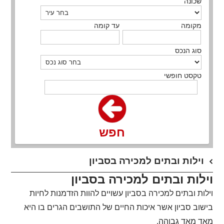
שכונה
מקומה
עד קומה
סוג הנכס
טקסט חופשי
חפש
וילות ובתים למכירה בסביון
וילות ובתים למכירה בסביון
וילות ובתים למכירה בסביון עשויים להוות הזדמנות לחיות
בישוב סביון אשר איכות החיים של התושבים הגרים בו היא
מאד מאד גבוהה.