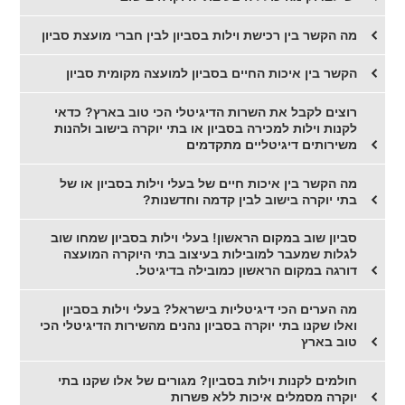
מה הקשר בין רכישת וילות בסביון לבין חברי מועצת סביון
הקשר בין איכות החיים בסביון למועצה מקומית סביון
רוצים לקבל את השרות הדיגיטלי הכי טוב בארץ? כדאי
לקנות וילות למכירה בסביון או בתי יוקרה בישוב ולהנות
משירותים דיגיטליים מתקדמים
מה הקשר בין איכות חיים של בעלי וילות בסביון או של
בתי יוקרה בישוב לבין קדמה וחדשנות?
סביון שוב במקום הראשון! בעלי וילות בסביון שמחו שוב
לגלות שמעבר למובילות בעיצוב בתי היוקרה המועצה
דורגה במקום הראשון כמובילה בדיגיטל.
מה הערים הכי דיגיטליות בישראל? בעלי וילות בסביון
ואלו שקנו בתי יוקרה בסביון נהנים מהשירות הדיגיטלי הכי
טוב בארץ
חולמים לקנות וילות בסביון? מגורים של אלו שקנו בתי
יוקרה מסמלים איכות ללא פשרות