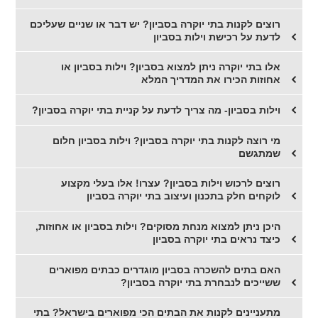
רוצים לקנות בתי יוקרה בסביון? יש דבר או שניים שעליכם
לדעת על רכישת וילות בסביון
אלו בתי יוקרה ניתן למצוא בסביון? וילות בסביון או
אחוזות הכירו את המדריך המלא
וילות בסביון- מה צריך לדעת על קניית בתי יוקרה בסביון?
מי רוצה לקנות בתי יוקרה בסביון? וילות בסביון חלום
שמתגשם
רוצים לרכוש וילות בסביון? עצרו! אלו בעלי מקצוע
לוקחים חלק בתכנון ועיצוב בתי יוקרה בסביון
היכן ניתן למצוא מנחת מסוקים? וילות בסביון או אחוזות,
כיצד נראים בתי יוקרה בסביון
האם בתים להשכרה בסביון מוגדרים כבתים מפוארים
ששייכים לנבחרת בתי יוקרה בסביון?
מתעניינים לקנות את הבתים הכי מפוארים בישראל? בתי