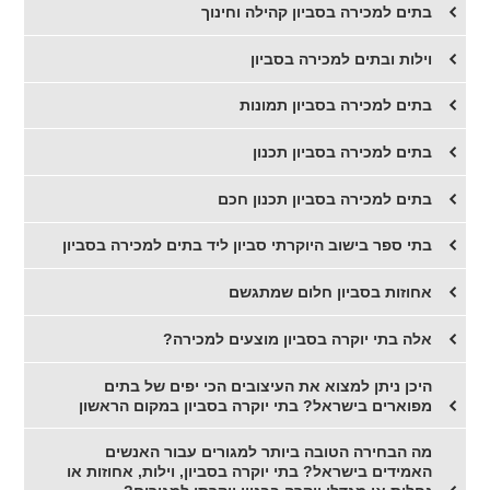
בתים למכירה בסביון קהילה וחינוך
וילות ובתים למכירה בסביון
בתים למכירה בסביון תמונות
בתים למכירה בסביון תכנון
בתים למכירה בסביון תכנון חכם
בתי ספר בישוב היוקרתי סביון ליד בתים למכירה בסביון
אחוזות בסביון חלום שמתגשם
אלה בתי יוקרה בסביון מוצעים למכירה?
היכן ניתן למצוא את העיצובים הכי יפים של בתים
מפוארים בישראל? בתי יוקרה בסביון במקום הראשון
מה הבחירה הטובה ביותר למגורים עבור האנשים
האמידים בישראל? בתי יוקרה בסביון, וילות, אחוזות או