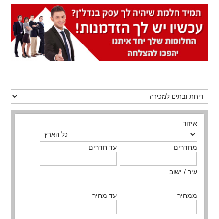
איזור
מחדרים
עד חדרים
עיר / ישוב
ממחיר
עד מחיר