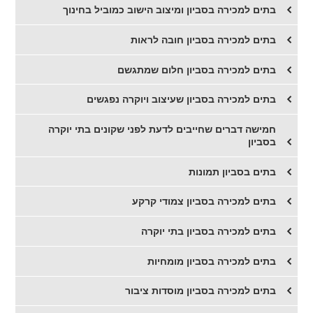
בתים למכירה בסביון ומיצוב הישוב כמוביל בחינוך
בתים למכירה בסביון חובה לראות
בתים למכירה בסביון חלום שמתגשם
בתים למכירה בסביון שעיצוב ויוקרה נפגשים
חמישה דברים שחייבים לדעת לפני שקונים בתי יוקרה
בסביון
בתים בסביון תמונות
בתים למכירה בסביון צמודי קרקע
בתים למכירה בסביון בתי יוקרה
בתים למכירה בסביון מומחיות
בתים למכירה בסביון מוסדות ציבור