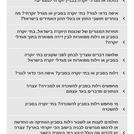
נחלות או מגדלי יוקרה בבניין יוקרתי למגורים?
איפה כדאי לגור? בתי יוקרה בסביון או מגדל יוקרתי? מה
בוחרים תושבי החוץ או בעלי ההון האמידים בישראל?
תחרות המגורים של שכונות היוקרה בישראל, בתי יוקרה
בסביון או וילות מפוארות לבין דירה מפוארת בתוך מגדלי
יוקרה?
שלושה דברים שצריך לבחון לפני שקונים בתי יוקרה
בסביון או וילות מפוארות או מגדלי יוקרה בישראל
וילות בסביון או בתי יוקרה בסביון? איפה הכי כדאי לגור?
מחפשים וילות בסביון להשכרה או למכירה? עצרו!
הנתונים מדברים בעד עצמם
מי מחפש וילות בסביון להשכרה? בתי יוקרה בסביון
להשכרה
חולמים לקנות או לשכור וילות בסביון הוותיקה או החדשה
או לרכוש מגרשים לבניה בישוב הכי יוקרתי בארץ? עצרו!
יש לבדוק מה כולל היצע בתי היוקרה בישוב