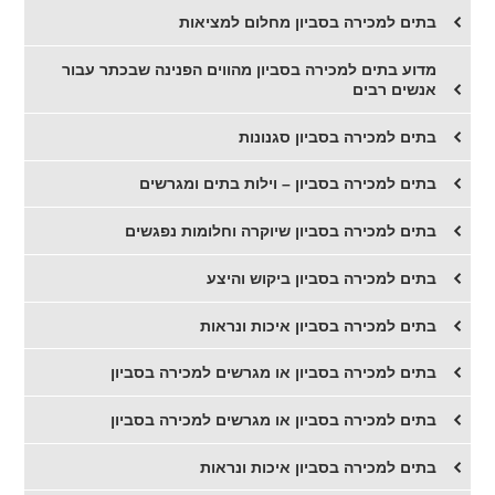
בתים למכירה בסביון מחלום למציאות
מדוע בתים למכירה בסביון מהווים הפנינה שבכתר עבור
אנשים רבים
בתים למכירה בסביון סגנונות
בתים למכירה בסביון – וילות בתים ומגרשים
בתים למכירה בסביון שיוקרה וחלומות נפגשים
בתים למכירה בסביון ביקוש והיצע
בתים למכירה בסביון איכות ונראות
בתים למכירה בסביון או מגרשים למכירה בסביון
בתים למכירה בסביון או מגרשים למכירה בסביון
בתים למכירה בסביון איכות ונראות