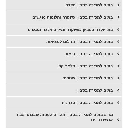
בתים למכירה בסביון יוקרה
בתים למכירה בסביון שיוקרה וחלומות נפגשים
בתי יוקרה בסביון-כשיוקרה ומיקום מנצח נפגשים
​בתים למכירה בסביון מחלום למציאות
​בתים למכירה בסביון נראות
​בתים למכירה בסביון קלאסיקה
​בתים למכירה בסביון שטחים
​בתים למכירה בסביון
בתים למכירה בסביון סגנונות
​מדוע בתים למכירה בסביון מהווים הפנינה שבכתר עבור
אנשים רבים