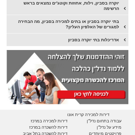
יוקרה בסביון, וילות, אחוזות וקוטג'ים נמצאים בראש
הרשימה
בתי יוקרה בסביון או בתים למכירה בסביון, מה הבחירה
למגורים של האלפיון העליון?
אדריכלות בתי יוקרה בסביון
דירות למכירה קרית אונו
עבודה בתחום נדל"ן
דירות למכירה במרכז
מידע על נדל"ן
דירות להשכרה במרכז
פרויקטים מיוחדים
דירות להשכרה בתל אביב