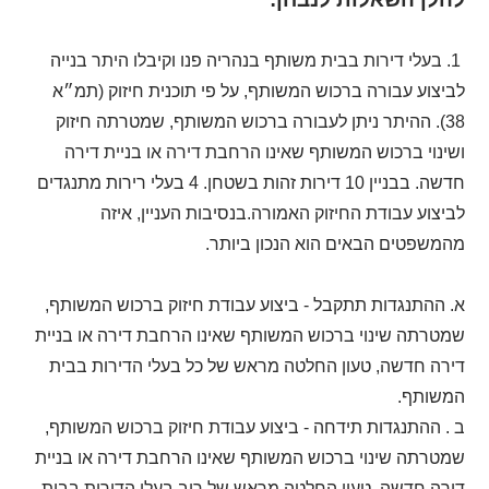
1. בעלי דירות בבית משותף בנהריה פנו וקיבלו היתר בנייה
לביצוע עבורה ברכוש המשותף, על פי תוכנית חיזוק (תמ״א
38). ההיתר ניתן לעבורה ברכוש המשותף, שמטרתה חיזוק
ושינוי ברכוש המשותף שאינו הרחבת דירה או בניית דירה
חדשה. בבניין 10 דירות זהות בשטחן. 4 בעלי רירות מתנגדים
לביצוע עבודת החיזוק האמורה.בנסיבות העניין, איזה
מהמשפטים הבאים הוא הנכון ביותר.
א. ההתנגדות תתקבל - ביצוע עבודת חיזוק ברכוש המשותף,
שמטרתה שינוי ברכוש המשותף שאינו הרחבת דירה או בניית
דירה חדשה, טעון החלטה מראש של כל בעלי הדירות בבית
המשותף.
ב . ההתנגדות תידחה - ביצוע עבודת חיזוק ברכוש המשותף,
שמטרתה שינוי ברכוש המשותף שאינו הרחבת דירה או בניית
דירה חדשה, טעון החלטה מראש של רוב בעלי הדירות בבית