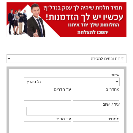
איזור
מחדרים
עד חדרים
עיר / ישוב
ממחיר
עד מחיר