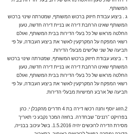
המשותף.
ג . ביצוע עבודת חיזוק ברכוש המשותף, שמטרתה שינוי ברכוש
המשותף שאינו הרחבת דירה או בניית דירה חדשה, טעון
החלטה מראש של כל בעלי הדירות בבית המשותף, ואולם
רשאי המפקח על המקרקעין לאשר את ביצוע העבודה, על פי
תביעה של שני שלישים מבעלי הדירות.
ד . ביצוע עבודת חיזוק ברכוש המשותף, שמטרתה שינוי ברכוש
המשותף שאינו הרחבת דירה או בניית דירה חדשה, טעון
החלטה מראש של כל בעלי הדירות בבית המשותף, ואולם
רשאי המפקח על המקרקעין לאשר את ביצוע העבודה, על פי
תביעה של ארבע חמישיות מבעלי הדירות.
2.הזוג יוסף וחנה רכשו דירה בת 4 חדרים מהקבלן י. כהן
בפרויקט "רננים" שבחדרה. בחוזה המכר נקבע כי תאריך
מסירת הדירה לרוכשים יהיה 1.5.2016. בשל עיכוב בבנייה,
הדירה נמסרה בפועל לרוכשים באיחור, בתאריך