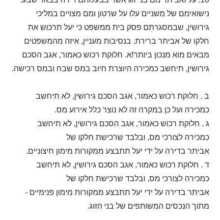
נישואימם של משניים עלו על שרטון ומם מצויים במליכי
גירושין, שבמסגרתם פסק בית ממשפט כי יעל תרכוש את
חלקו של אביתר ברירת. בנסיבות מעניין, איזה מהמשפטים
מבאים מוא מנכון ביותר!א. חלוקת רכוש כאמור, אגב הסכם
גירושין, תיחשב כמכירה היוצרת חיוב במס שבח ובמס רכישה.
ב . חלוקת רכוש כאמור, אגב הסכם גירושין, לא תיחשב
כמכירה ועל כן במקרה זה לא נוצר כלל אירוע מס.
ג . חלוקת רכוש כאמור, אגב הסכם גירושין, לא תיחשב
כמכירה לצורכי מס, ובלבד שרכישת חלקו של
אביתר בדירה על ידי יעל תתבצע ממקורות מימון חיצוניים.
ד . חלוקת רכוש כאמור, אגב הסכם גירושין, לא תיחשב
כמכירה לצורכי מס, ובלבד שרכישת חלקו של
אביתר בדירה על ידי יעל תתבצע ממקורות מימון פנימיים -
מתוך הנכסים המשותפים של בני הזוג.