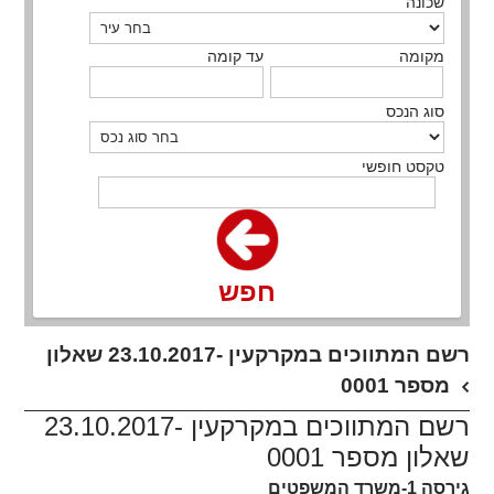
שכונה
מקומה
עד קומה
סוג הנכס
טקסט חופשי
חפש
רשם המתווכים במקרקעין -23.10.2017 שאלון
מספר 0001
רשם המתווכים במקרקעין -23.10.2017
שאלון מספר 0001
גירסה 1-משרד המשפטים