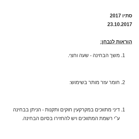
סתיו 2017
23.10.2017
הוראות לנבחן:
משך הבחינה - שעה וחצי.
חומר עזר מותר בשימוש:
דיני מתווכים במקרקעין חוקים ותקנות - הניתן בבחינה
ע"י רשמת המתווכים ויש להחזירו בסיום הבחינה.