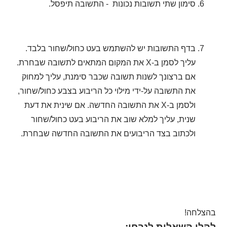
סימון שתי תשובות נכונות - התשובה תיפסל.
בדף התשובות יש להשתמש בעט כחול/שחור בלבד.
עליך לסמן ב-
X
את המקום המתאים לתשובה שבחרת.
אם ברצונך לשנות תשובה שכבר סימנת, עליך למחוק
את התשובה על-ידי מילוי כל הריבוע בצבע כחול/שחור,
ולסמן ב-
X
את התשובה החדשה. אם שינית את דעת
שנית, עליך למלא שוב את הריבוע בעט כחול/שחור
ולכתוב בצד הריבועים את התשובה החדשה שבחרת.
בהצלחה!
להלן השאלות לנבחן: