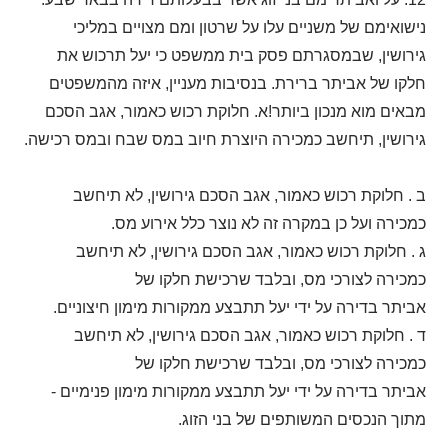
נישואימם של משניים עלו על שרטון ומם מצויים במליכי
גירושין, שבמסגרתם פסק בית ממשפט כי יעל תרכוש את
חלקו של אביתר ברירת. בנסיבות מעניין, איזה מהמשפטים
מבאים מוא מנכון ביותר!א. חלוקת רכוש כאמור, אגב הסכם
גירושין, תיחשב כמכירה היוצרת חיוב במס שבח ובמס רכישה.
ב . חלוקת רכוש כאמור, אגב הסכם גירושין, לא תיחשב
כמכירה ועל כן במקרה זה לא נוצר כלל אירוע מס.
ג . חלוקת רכוש כאמור, אגב הסכם גירושין, לא תיחשב
כמכירה לצורכי מס, ובלבד שרכישת חלקו של
אביתר בדירה על ידי יעל תתבצע ממקורות מימון חיצוניים.
ד . חלוקת רכוש כאמור, אגב הסכם גירושין, לא תיחשב
כמכירה לצורכי מס, ובלבד שרכישת חלקו של
אביתר בדירה על ידי יעל תתבצע ממקורות מימון פנימיים -
מתוך הנכסים המשותפים של בני הזוג.