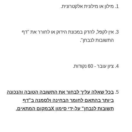
מילון או מילונית אלקטרונית.
אין לקפל, להדק במכונת הידוק או לחורר את "דף
התשובות לנבחן".
ציון עובר - 60 נקודות.
בכל שאלה עליך לבחור את התשובה הטובה והנכונה
ביותר בהתאם לחומר הבחינה ולסמנה ב"דף
תשובות לנבחן" על-ידי סימון
X
במקום המתאים.