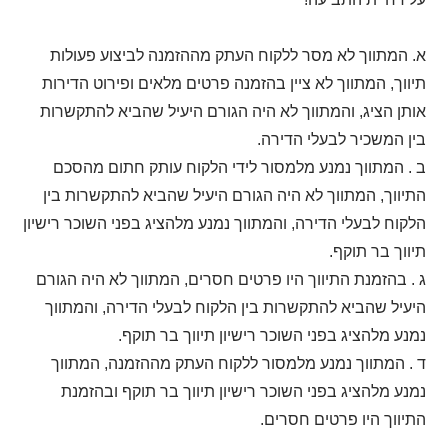
א. המתווך לא מסר ללקוח העתק מההזמנה לביצוע פעולות
תיווך, המתווך לא ציין בהזמנה פרטים מלאים ופירוט הדירות
אותן הציג, והמתווך לא היה הגורם היעיל שהביא להתקשרות
בין המשכיר לבעלי הדירה.
ב . המתווך נמנע מלמסור לידי הלקוח עותק חתום מהסכם
התיווך, המתווך לא היה הגורם היעיל שהביא להתקשרות בין
הלקוח לבעלי הדירה, והמתווך נמנע מלהציג בפני השוכר רישיון
תיווך בר תוקף.
ג . בהזמנת התיווך היו פרטים חסרים, המתווך לא היה הגורם
היעיל שהביא להתקשרות בין הלקוח לבעלי הדירה, והמתווך
נמנע מלהציג בפני השוכר רישיון תיווך בר תוקף.
ד . המתווך נמנע מלמסור ללקוח העתק מההזמנה, המתווך
נמנע מלהציג בפני השוכר רישיון תיווך בר תוקף ובהזמנת
התיווך היו פרטים חסרים.