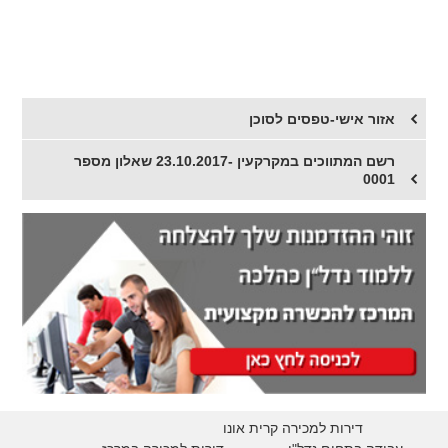
אזור אישי-טפסים לסוכן
רשם המתווכים במקרקעין -23.10.2017 שאלון מספר
0001
דירות למכירה קרית אונו