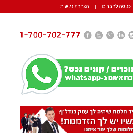
כניסה לחברים
הצהרת נגישות
|