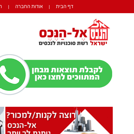
דף הבית
אודות החברה
ר
|
|