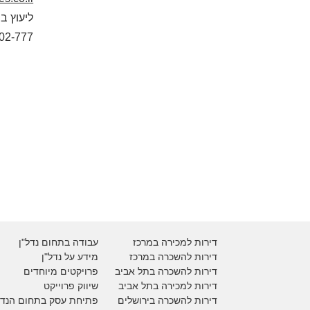
02-777
דירות למכירה במרכז
עבודה בתחום נדל"ן
דירות להשכרה במרכז
מידע על נדל"ן
דירות להשכרה בתל אביב
פרויקטים מיוחדים
דירות למכירה בתל אביב
ש
יווק פרוייקט
דירות להשכרה בירושלים
פתיחת עסק בתחום הנדל