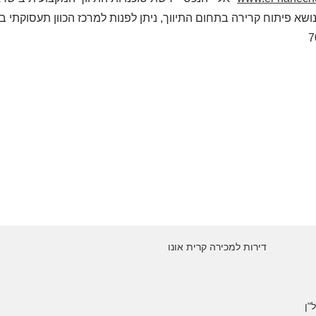
7
דירות למכירה קרית אונו
"ן