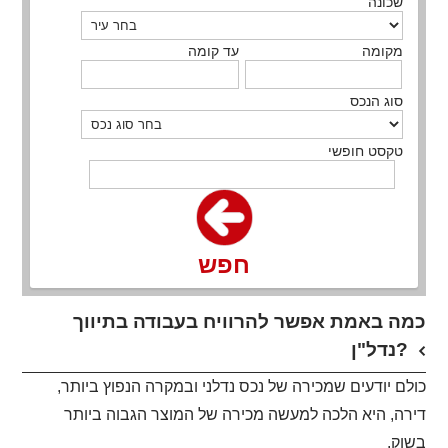
שכונה
מקומה
עד קומה
סוג הנכס
טקסט חופשי
חפש
כמה באמת אפשר להרוויח בעבודה בתיווך
נדל"ן?
כולם יודעים שמכירה של נכס נדלני ובמקרה הנפוץ ביותר,
דירה, היא הלכה למעשה מכירה של המוצר הגבוה ביותר
בשוק.