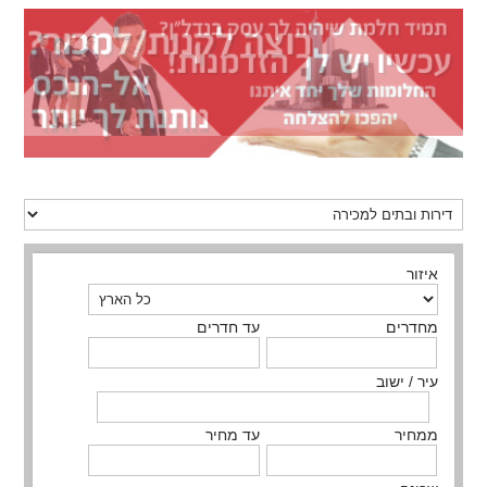
איזור
מחדרים
עד חדרים
עיר / ישוב
ממחיר
עד מחיר