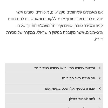
אנו מאמינים שמתווכים מקצועיים, איכותיים וטובים אשר
יודעים להוות ערך מוסף אדיר ללקוחות ומאפשרים להם חווית
קניה ומכירה טובה, שווים אף יותר מעמלת התיווך של ה-
2%+מע"מ, אשר מקובלת במשק הישראלי, במקרה של מכירת
דירה.
זכיינות עבודה בתיווך או עבודה כשכירים?
אל הנכס בצל הקורונה
עבודה בסניף אל הנכס בקעת אונו
למה לבחור בנדלן