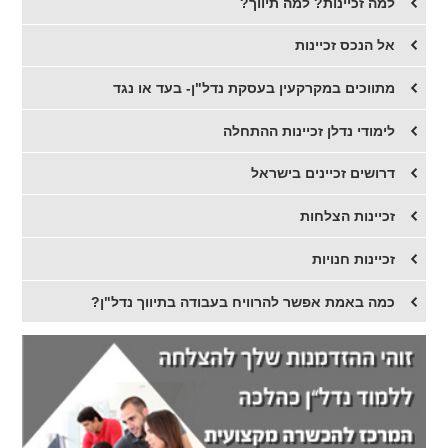
למה זכיינות? למה תיווך?
אל הנכס זכיינות
מתווכים במקרקעין בעסקת נדל"ן- בעד או נגד
לימודי נדלן זכיינות ההתחלה
דרושים זכיינים בישראל
זכיינות הצלחות
זכיינות חנויות
כמה באמת אפשר להרוויח בעבודה בתיווך נדל"ן?