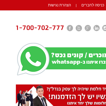
כניסה לחברים
הצהרת נגישות
|