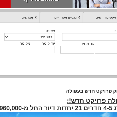
ויקטים חדשים
נכסים מסחריים
מגרשים
מקומה
עד קומה
עד מחיר
שכונה
שכונה
שכונה
שכונה
שכונה
שכונה
ט
ב
ב
ב
ב
ב
עד קומה
עד קומה
עד קומה
עד קומה
מקומה
מקומה
מקומה
מקומה
מקומה
עד קומה
טקסט חופשי
עד מחיר
עד מחיר
עד מחיר
עד מחיר
עד קומה
עד מחיר
ק פרויקט חדש בעפולה
לה פרויקט חדש!:
-960,000 ש"ח