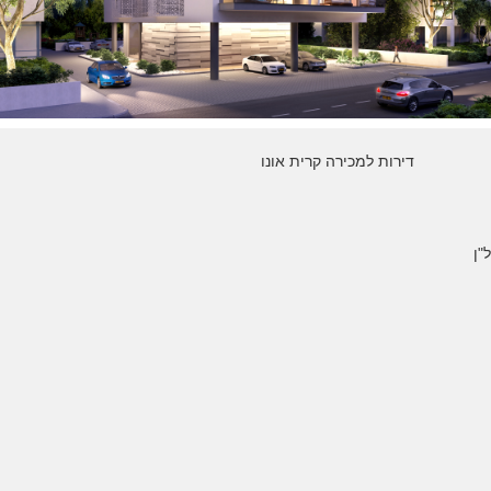
דירות למכירה קרית אונו
"ן