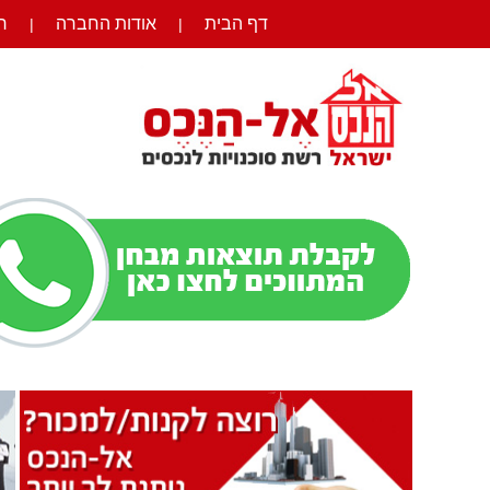
דף הבית
אודות החברה
ר
|
|