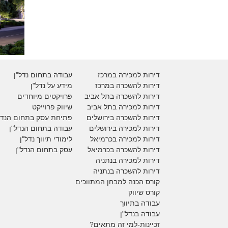
דירות למכירה במרכז
עבודה בתחום נדל"ן
דירות להשכרה במרכז
מידע על נדל"ן
דירות להשכרה בתל אביב
פרויקטים מיוחדים
דירות למכירה בתל אביב
ש
יווק פרוייקט
דירות להשכרה בירושלים
פתיחת עסק בתחום הנדל
דירות למכירה בירושלים
עבודה בתחום הנדל"ן
דירות למכירה
בכרמיאל
לימודי תיווך נדל"ן
דירות להשכרה
בכרמיאל
עסק בתחום הנדל"ן
דירות למכירה בנתניה
דירות להשכרה בנתניה
קורס הכנה למבחן המתווכים
קורס שיווק
עבודה בתיווך
עבודה בנדל"ן
זכיינות-למי זה מתאים?