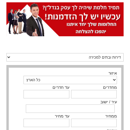
איזור
מחדרים
עד חדרים
עיר / ישוב
ממחיר
עד מחיר