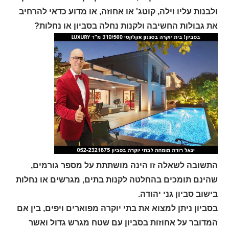
ולבנות עליו וילה, קוטג' או אחוזה, או מדוע כדאי להרחיב
את גבולות החשיבה ולקנות נחלה בסביון או נחלות?
התשובה לשאלה זו הינה מושתתת על מספר גורמים,
שהינם תומכים בהחלטה לקנות בתים, מגרשים או נחלות
בישוב סביון גני יהודה.
בסביון ניתן למצוא את בתי יוקרה מפוארים ויפים, בין אם
המדובר על אחוזות בסביון עם שטח מגרש גדול ואשר