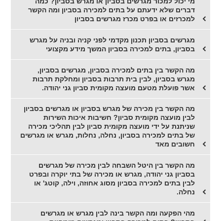
מי יכול למכור מגרשים בסביון או מגרש בסביון? כמה
דברים שלא ידעתם על בתים למכירה בסביון ומה הקשר
למכרזים או בפרט מכרז מגרשים בסביון
מגרשים בסביון תכנון מקדמי לפני קניה ובניה על מגרש
בסביון, בתים למכירה בסביון המשך מידע מקצועי
מה הקשר בין בתים למכירה בסביון, מגרשים בסביון,
מגרש בסביון, לבין בית תרבות בסביון ומחלקת תרבות
אשר פועלת מטעם מועצה מקומית סביון גני יהודה.
מה הקשר בין מכירה של מגרש בסביון או מגרשים בסביון
לבין מועצה מקומית סביון? חשיבות איכות השירות
שניתנת על ידי מועצה מקומית סביון לבין תהליכי מכירה
של בתים למכירה בסביון, נחלה, נחלות, מגרש או מגרשים
חשובים מאד
מה הקשר בין היטל השבחה לבין מכירה של מגרשים
בסביון גני יהודה, מגרש או מכירה של בתי יוקרה ובפרט
לבין בתים למכירה בסביון מסוג אחוזה, וילה, קוטג' או
נחלה.
מהי הפקעה ומה הקשר בינה לבין מגרש או מגרשים