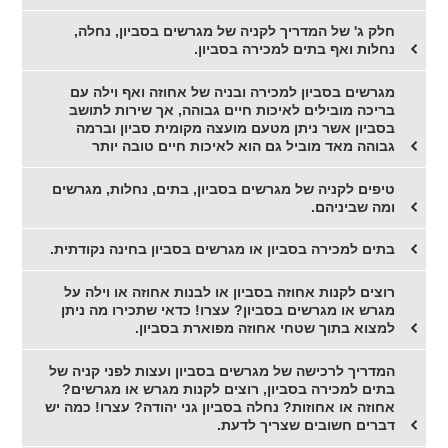
חלק ג' של המדריך לקניה של מגרשים בסביון, נחלה,
נחלות ואף בתים למכירה בסביון.
מגרשים בסביון למכירה ובניה של אחוזה ואף וילה עם
בריכה מובילים לאיכות חיים גבוהה, אך שירות לתושב
בסביון אשר ניתן מטעם מועצה מקומית סביון וברמה
גבוהה מאד מוביל גם הוא לאיכות חיים טובה יותר
טיפים לקניה של מגרשים בסביון, בתים, נחלות, מגרשים
ומה שביניהם.
בתים למכירה בסביון או מגרשים בסביון בחינה נקודתית.
רוצים לקנות אחוזה בסביון או לבנות אחוזה או וילה על
מגרש או מגרשים בסביון? עצרו! כדאי שתכירו מה ניתן
למצוא בתוך שטחי אחוזה מפוארת בסביון.
המדריך לרכישה של מגרשים בסביון ועצות לפני קניה של
בתים למכירה בסביון, רוצים לקנות מגרש או מגרשים?
אחוזה או אחוזות? נחלה בסביון גני יהודה? עצרו! כמה יש
דברים חשובים שצריך לדעת.