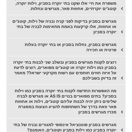
משפרת את חיי אלו שקנו בתי יוקרה בסביון, וילות יוקרה,
קוטג'ים יוקרתיים, אחוזות פאר, מגרשים ונחלות.
מגרשים בסביון בדיקות לפני קניה ובניה של וילות, קוטג'ים
או אחוזות, אלו קרקעות באמת מתאימות לבניה של בתי
יוקרה בסביון
מגרשים בסביון, נחלות בסביון או בתי יוקרה בעלות
פרטית או חכירה
רוצים לקנות מגרשים בסביון ובשלב שני לבנות בתי יוקרה
בסביון כמו וילות יוקרה או קוטג'ים מפוארים, רוצים לדעת
על איזה חוזים חותמים עם רשות מקרקעי ישראל? מאמר
זה בדיוק בשבילכם
מה האפשרות החדשה לקנות בתי יוקרה בסביון כמו וילות
בסביון? בתים מפוארים בנויים AS IS או מגרשים לבניה
שלימים ניתן יהיה לבנות עליהם קוטג'ים, וילות או אחוזות
פאר וזאת בדרך של השתתפות להציע הצעות במסגרת
מכרז מגרשים בסביון
מגרשים בסביון פוטנציאל אינסופי למגורים ובניה של בתי
יוקרה בסביון כמו וילות בסביון וקוטג'ים, האומנם?