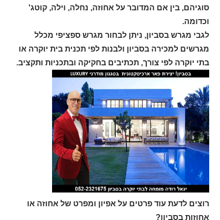
סוגיהם, בין אם המדובר על אחוזה, נחלה, וילה, קוטג'
וכדומה.
לגבי מגרש בסביון, ניתן לבחור מגרש ספציפי מכלל
מגרשים למכירה בסביון ולבנות לפי תכנית בית יוקרה או
בתי יוקרה לפי צורך, תכתיבים בחקיקה ובתכניות ותקציב.
רוצים לדעת עוד פרטים על אפיון ומפרט של אחוזה או
אחוזות בסביון?