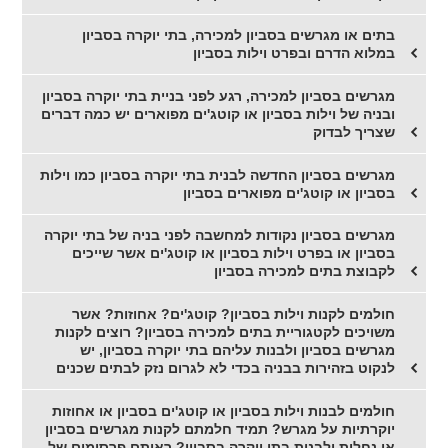
בתים או מגרשים בסביון למכירה, בתי יוקרה בסביון
במלוא הדרם ובפרט וילות בסביון
מגרשים בסביון למכירה, רגע לפני בניית בתי יוקרה בסביון
ובניה של וילות בסביון או קוטג'ים מפוארים יש כמה דברים
שצריך לבדוק
מגרשים בסביון החדשה לבנית בתי יוקרה בסביון כמו וילות
בסביון או קוטג'ים מפוארים בסביון
מגרשים בסביון נקודות למחשבה לפני בניה של בתי יוקרה
בסביון או בפרט וילות בסביון או קוטג'ים אשר שייכים
לקבוצת בתים למכירה בסביון
חולמים לקנות וילות בסביון? קוטג'ים? אחוזות? אשר
משויכים לקטגוריית בתים למכירה בסביון? רוצים לקנות
מגרשים בסביון ולבנות עליהם בתי יוקרה בסביון, יש
לנקוט בזהירות בבניה בכדי לא לגרום נזק לבתים שכנים
חולמים לבנות וילות בסביון או קוטג'ים בסביון או אחוזות
יוקרתיות על מגרש? תמיד חלמתם לקנות מגרשים בסביון
או נחלות ולבנות בתי יוקרה בסביון? ראיתם פרסומים של