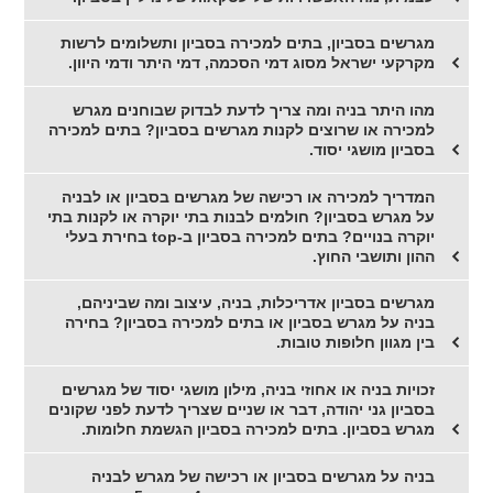
מגרשים בסביון, בתים למכירה בסביון ותשלומים לרשות
מקרקעי ישראל מסוג דמי הסכמה, דמי היתר ודמי היוון.
מהו היתר בניה ומה צריך לדעת לבדוק שבוחנים מגרש
למכירה או שרוצים לקנות מגרשים בסביון? בתים למכירה
בסביון מושגי יסוד.
המדריך למכירה או רכישה של מגרשים בסביון או לבניה
על מגרש בסביון? חולמים לבנות בתי יוקרה או לקנות בתי
יוקרה בנויים? בתים למכירה בסביון ב-top בחירת בעלי
ההון ותושבי החוץ.
מגרשים בסביון אדריכלות, בניה, עיצוב ומה שביניהם,
בניה על מגרש בסביון או בתים למכירה בסביון? בחירה
בין מגוון חלופות טובות.
זכויות בניה או אחוזי בניה, מילון מושגי יסוד של מגרשים
בסביון גני יהודה, דבר או שניים שצריך לדעת לפני שקונים
מגרש בסביון. בתים למכירה בסביון הגשמת חלומות.
בניה על מגרשים בסביון או רכישה של מגרש לבניה