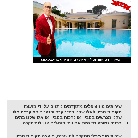
שירותים מוניציפלים מתקדמים ניתנים על ידי מועצה
מקומית סביון לאלו שקנו בתי יוקרה והנהנים העיקריים אלו
שקנו מגרשים בסביון או נחלות בסביון או אלו שקנו בתים
בבניה נמוכה כדוגמת אחוזות, קוטג'ים או וילות יוקרה
שירות מוניציפלי מתקדם לתושבים, מועצה מקומית סביון