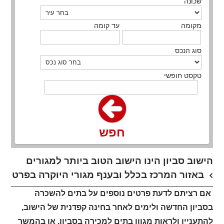
שכונה
מקומה
עד קומה
סוג הנכס
טקסט חופשי
חפש
הישוב סביון הינו הישוב הטוב ביותר למגורים
באזור המרכז בכלל ובענף מגורי היוקרה בפרט
אם רציתם לדעת פרטים נוספים על בתים להשכרה
בסביון החדשה ולימים לאחר בחינה קפדנית של הישוב,
להתעניין ולראות מגוון בתים למכירה בסביון, או בהמשך