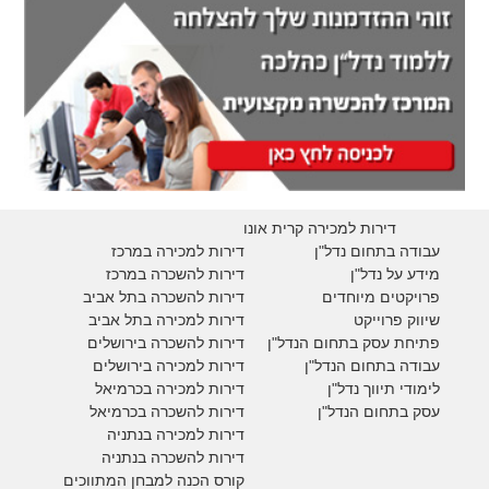
דירות למכירה קרית אונו
עבודה בתחום נדל"ן
דירות למכירה במרכז
מידע על נדל"ן
דירות להשכרה במרכז
פרויקטים מיוחדים
דירות להשכרה בתל אביב
ש
יווק פרוייקט
דירות למכירה בתל אביב
פתיחת עסק בתחום הנדל"ן
דירות להשכרה בירושלים
עבודה בתחום הנדל"ן
דירות למכירה בירושלים
לימודי תיווך נדל"ן
דירות למכירה
בכרמיאל
עסק בתחום הנדל"ן
דירות להשכרה
בכרמיאל
דירות למכירה בנתניה
דירות להשכרה בנתניה
קורס הכנה למבחן המתווכים