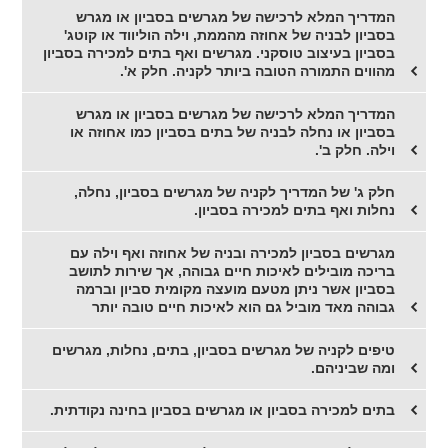
המדריך המלא לרכישה של מגרשים בסביון או מגרש
בסביון לבניה של אחוזה מהממת, וילה הוליווד או קוטג'
בסביון בעיצוב טוסקני. מגרשים ואף בתים למכירה בסביון
מהווים התמורה הטובה ביותר לקניה. חלק א'.
המדריך המלא לרכישה של מגרשים בסביון או מגרש
בסביון או נחלה לבניה של בתים בסביון כמו אחוזה או
וילה. חלק ב'.
חלק ג' של המדריך לקניה של מגרשים בסביון, נחלה,
נחלות ואף בתים למכירה בסביון.
מגרשים בסביון למכירה ובניה של אחוזה ואף וילה עם
בריכה מובילים לאיכות חיים גבוהה, אך שירות לתושב
בסביון אשר ניתן מטעם מועצה מקומית סביון וברמה
גבוהה מאד מוביל גם הוא לאיכות חיים טובה יותר
טיפים לקניה של מגרשים בסביון, בתים, נחלות, מגרשים
ומה שביניהם.
בתים למכירה בסביון או מגרשים בסביון בחינה נקודתית.