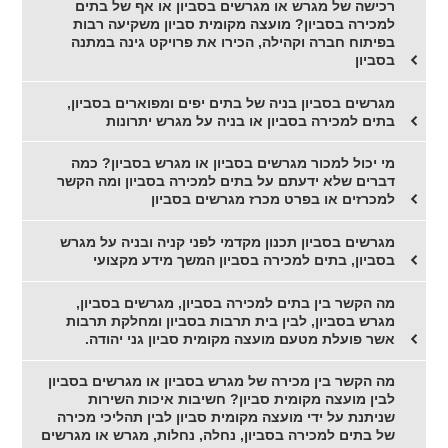
רכישה של מגרש או מגרשים בסביון או אף של בתים
למכירה בסביון? מועצה מקומית סביון משקיעה רבות
בפיתוח חברה וקהילה, הכירו את פרויקט גינה במתנה
בסביון
מגרשים בסביון בניה של בתים יפים ומפוארים בסביון,
בתים למכירה בסביון או בניה על מגרש יתרונות
מי יכול למכור מגרשים בסביון או מגרש בסביון? כמה
דברים שלא ידעתם על בתים למכירה בסביון ומה הקשר
למכרזים או בפרט מכרז מגרשים בסביון
מגרשים בסביון תכנון מקדמי לפני קניה ובניה על מגרש
בסביון, בתים למכירה בסביון המשך מידע מקצועי
מה הקשר בין בתים למכירה בסביון, מגרשים בסביון,
מגרש בסביון, לבין בית תרבות בסביון ומחלקת תרבות
אשר פועלת מטעם מועצה מקומית סביון גני יהודה.
מה הקשר בין מכירה של מגרש בסביון או מגרשים בסביון
לבין מועצה מקומית סביון? חשיבות איכות השירות
שניתנת על ידי מועצה מקומית סביון לבין תהליכי מכירה
של בתים למכירה בסביון, נחלה, נחלות, מגרש או מגרשים