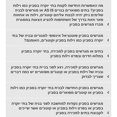
מה האפשרות החדשה לקנות בתי יוקרה בסביון כמו וילות
בסביון? בתים מפוארים בנויים AS IS או מגרשים לבניה
שלימים ניתן יהיה לבנות עליהם קוטג'ים, וילות או אחוזות
פאר וזאת בדרך של השתתפות להציע הצעות במסגרת
מכרז מגרשים בסביון
מגרשים בסביון פוטנציאל אינסופי למגורים ובניה של בתי
יוקרה בסביון כמו וילות בסביון וקוטג'ים, האומנם?
בתים או מגרשים בסביון למכירה, בתי יוקרה בסביון
במלוא הדרם ובפרט וילות בסביון
מגרשים בסביון למכירה, רגע לפני בניית בתי יוקרה בסביון
ובניה של וילות בסביון או קוטג'ים מפוארים יש כמה דברים
שצריך לבדוק
מגרשים בסביון החדשה לבנית בתי יוקרה בסביון כמו וילות
בסביון או קוטג'ים מפוארים בסביון
מגרשים בסביון נקודות למחשבה לפני בניה של בתי יוקרה
בסביון או בפרט וילות בסביון או קוטג'ים אשר שייכים
לקבוצת בתים למכירה בסביון