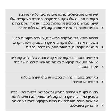
שירותים מוניציפלים מתקדמים ניתנים על ידי מועצה
מקומית סביון לאלו שקנו בתי יוקרה והנהנים העיקריים אלו
שקנו מגרשים בסביון או נחלות בסביון או אלו שקנו בתים
בבניה נמוכה כדוגמת אחוזות, קוטג'ים או וילות יוקרה
שירות מוניציפלי מתקדם לתושבים, מועצה מקומית סביון
משפרת את חיי אלו שקנו בתי יוקרה בסביון, וילות יוקרה,
קוטג'ים יוקרתיים, אחוזות פאר, מגרשים ונחלות.
מגרשים בסביון בדיקות לפני קניה ובניה של וילות, קוטג'ים
או אחוזות, אלו קרקעות באמת מתאימות לבניה של בתי
יוקרה בסביון
מגרשים בסביון, נחלות בסביון או בתי יוקרה בעלות
פרטית או חכירה
רוצים לקנות מגרשים בסביון ובשלב שני לבנות בתי יוקרה
בסביון כמו וילות יוקרה או קוטג'ים מפוארים, רוצים לדעת
על איזה חוזים חותמים עם רשות מקרקעי ישראל? מאמר
זה בדיוק בשבילכם