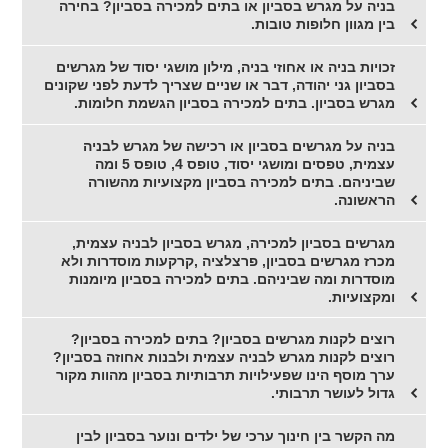
בניה על מגרש בסביון או בתים למכירה בסביון? בחירה
בין מגוון חלופות טובות.
זכויות בניה או אחוזי בניה, מילון מושגי יסוד של מגרשים
בסביון גני יהודה, דבר או שניים שצריך לדעת לפני שקונים
מגרש בסביון. בתים למכירה בסביון הגשמת חלומות.
בניה על מגרשים בסביון או רכישה של מגרש לבניה
עצמית, טפסים ומושגי יסוד, טופס 4, טופס 5 ומה
שביניהם. בתים למכירה בסביון מקצועיות מהשורה
הראשונה.
מגרשים בסביון למכירה, מגרש בסביון לבניה עצמית,
מכרז מגרשים בסביון, פרצלציה ,קרקעות מוסדרות ולא
מוסדרות ומה שביניהם. בתים למכירה בסביון מיומנות
ומקצועיות.
רוצים לקנות מגרשים בסביון? בתים למכירה בסביון?
רוצים לקנות מגרש לבניה עצמית ולבנות אחוזה בסביון?
ערך מוסף הינו שפעילויות תרבותיות בסביון מהוות מקור
גדול לעושר תרבותי.
מה הקשר בין חינוך ערכי של ילדים ונוער בסביון לבין