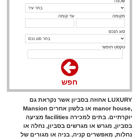
שכונה
מקומה
עד קומה
סוג הנכס
טקסט חופשי
חפש
אחוזה בסביון אשר נקראת גם LUXURY
Mansion או בלשון אחרים manor house,
מציעה facilities יוקרתיים. בתים למכירה
בסביון, מגרש או מגרשים בסביון, נחלה או
נחלות, מאפשרים קניה, בניה או מגורים של