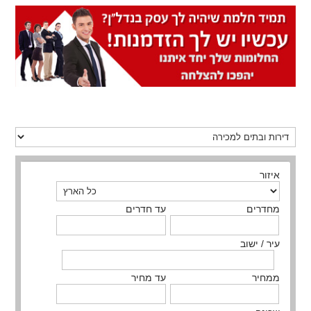
איזור
מחדרים
עד חדרים
עיר / ישוב
ממחיר
עד מחיר