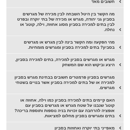
חשובים מאד
מה הקשר בין היטל השבחה לבין מכירה של מגרשים
בסביון גני יהודה, מגרש או מכירה של בתי יוקרה ובפרט
לבין בתים למכירה בסביון מסוג אחוזה, וילה, קוטג' או
נחלה.
מהי הפקעה ומה הקשר בינה לבין מגרש או מגרשים
בסביון? בתים למכירה בסביון ומגרשים מומחיות.
מגרש או מגרשים בסביון למכירה, בתים למכירה בסביון,
היצע וביקוש הוא שם המשחק
מגרשים בסביון פרמטרים חשובים בבחינת מגרש בסביון
למכירה או של בתים למכירה בסביון אשר בנויים בשטחי
מגרשים.
האם קיימים בתים למכירה בסביון כמו וילה, אחוזה או
קוטג' שנבנו על שטח מגרש או מגרשים בסביון עם
אופציה להרחבה עם זכויות בניה נוספות ותוספת בריכה?
בתים ומגרשים בסביון מחלום למציאות.
מאפייני בתי יוקרה ואחוזות בסביון