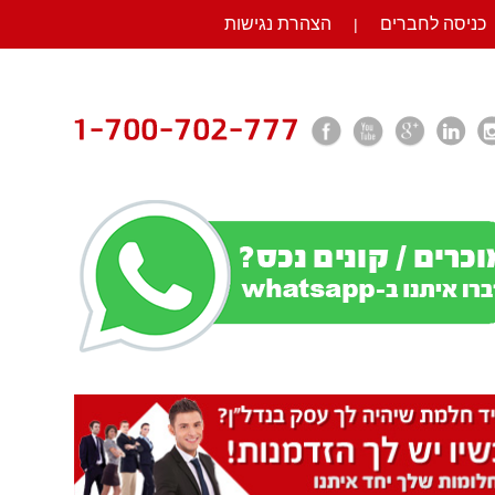
כניסה לחברים
הצהרת נגישות
|