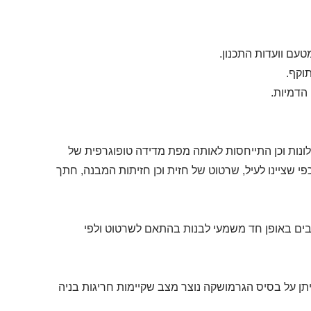
עם וועדות התכנון.
וקף.
הדמיות.
וחלונות וכן התייחסות לאותה מפת מדידה טופוגרפית של
שציינו לעיל, שרטוט של חזית וכן חזיתות המבנה, חתך
ייבים באופן חד משמעי לבנות בהתאם לשרטוט ולפי
תן על בסיס הגרמושקה נוצר מצב שקיימות חריגות בניה