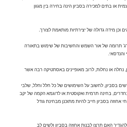
ית או בתים למכירה בסביון הינה בחירה בין מגוון
ם וכן מידה גדולה של יצירתיות מותאמת לצורך.
לדג' תרומה של אור השמש והחשיבות של שימוש בתאורה
 והנדסאי.
ון, נחלה או נחלות, לרוב מאופיינים באסתטיקה רבה אשר
ים בסביון, לחשוב על השימושים של כל חלל וחלל, שלבי
 בחדרים, בחינה תרמית ואקוסטית או לדוגמא הקמה של יקב
 אחוזה בסביון חייב להיות מתוכנן מבחינת גודל
 להגדיר האם תרצו לבנות אחוזה בסביון ולשים לב