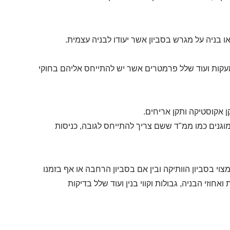
ו בניה על מגרש בסביון אשר יעודו לבניה עצמית.
מעקות ועוד שלל פרמטרים אשר יש להתייחס אליהם בחוקי
 אקוסטיקה ותקן אריחים.
וגנים כמו ממ"ד ששם צריך להתייחס לגובה, כניסות
צוי בסביון הוותיקה ובין אם בסביון הרחבה או אף בזמנו
אחוזי הבניה, גבולות וקווי בנין ועוד שלל בדיקות