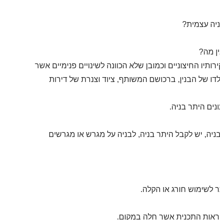
ניה עצמית?
ין מה?
רותיו החיצוניים וכמובן שלא הכוונה לשינויים פנימיים אשר
לדו של הבנין, ברכושם המשותף, ציוד וצנרת של דירות
נים היתר בניה.
יה, יש לקבל היתר בניה, לבניה על מגרש או מגרשים
 לשימוש חורג או הקלה.
וראות התכנית אשר חלה במקום.