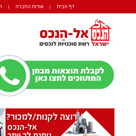
דף הבית
אודות החברה
ר
|
|