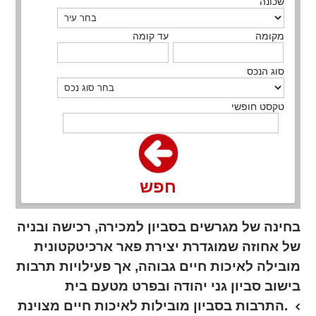
שכונה
מקומה
עד קומה
סוג הנכס
טקסט חופשי
חפש
בחינה של מגרשים בסביון למכירה, רכישה ובניה
של אחוזה שמוגדרת יצירת פאר ארכיטקטונית
מובילה לאיכות חיים גבוהה, אך פעילויות תרבות
בישוב סביון גני יהודה ובפרט מטעם בית
התרבות בסביון מובילות לאיכות חיים מצוינת.