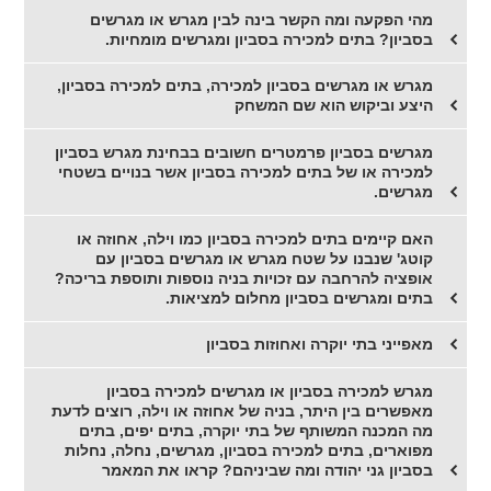
מהי הפקעה ומה הקשר בינה לבין מגרש או מגרשים
בסביון? בתים למכירה בסביון ומגרשים מומחיות.
מגרש או מגרשים בסביון למכירה, בתים למכירה בסביון,
היצע וביקוש הוא שם המשחק
מגרשים בסביון פרמטרים חשובים בבחינת מגרש בסביון
למכירה או של בתים למכירה בסביון אשר בנויים בשטחי
מגרשים.
האם קיימים בתים למכירה בסביון כמו וילה, אחוזה או
קוטג' שנבנו על שטח מגרש או מגרשים בסביון עם
אופציה להרחבה עם זכויות בניה נוספות ותוספת בריכה?
בתים ומגרשים בסביון מחלום למציאות.
מאפייני בתי יוקרה ואחוזות בסביון
מגרש למכירה בסביון או מגרשים למכירה בסביון
מאפשרים בין היתר, בניה של אחוזה או וילה, רוצים לדעת
מה המכנה המשותף של בתי יוקרה, בתים יפים, בתים
מפוארים, בתים למכירה בסביון, מגרשים, נחלה, נחלות
בסביון גני יהודה ומה שביניהם? קראו את המאמר