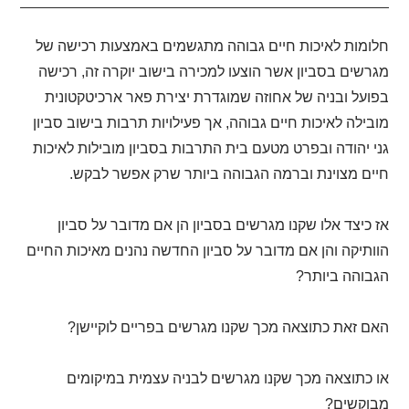
חלומות לאיכות חיים גבוהה מתגשמים באמצעות רכישה של
מגרשים בסביון אשר הוצעו למכירה בישוב יוקרה זה, רכישה
בפועל ובניה של אחוזה שמוגדרת יצירת פאר ארכיטקטונית
מובילה לאיכות חיים גבוהה, אך פעילויות תרבות בישוב סביון
גני יהודה ובפרט מטעם בית התרבות בסביון מובילות לאיכות
חיים מצוינת וברמה הגבוהה ביותר שרק אפשר לבקש.
אז כיצד אלו שקנו מגרשים בסביון הן אם מדובר על סביון
הוותיקה והן אם מדובר על סביון החדשה נהנים מאיכות החיים
הגבוהה ביותר?
האם זאת כתוצאה מכך שקנו מגרשים בפריים לוקיישן?
או כתוצאה מכך שקנו מגרשים לבניה עצמית במיקומים
מבוקשים?