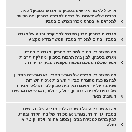
מי יכול למכור מגרשים בסביון או מגרש בסביון? כמה
דברים שלא ידעתם על בתים למכירה בסביון ומה הקשר
למכרזים או בפרט מכרז מגרשים בסביון
מגרשים בסביון תכנון מקדמי לפני קניה ובניה על מגרש
בסביון, בתים למכירה בסביון המשך מידע מקצועי
מה הקשר בין בתים למכירה בסביון, מגרשים בסביון,
מגרש בסביון, לבין בית תרבות בסביון ומחלקת תרבות
אשר פועלת מטעם מועצה מקומית סביון גני יהודה.
מה הקשר בין מכירה של מגרש בסביון או מגרשים בסביון
לבין מועצה מקומית סביון? חשיבות איכות השירות
שניתנת על ידי מועצה מקומית סביון לבין תהליכי מכירה
של בתים למכירה בסביון, נחלה, נחלות, מגרש או מגרשים
חשובים מאד
מה הקשר בין היטל השבחה לבין מכירה של מגרשים
בסביון גני יהודה, מגרש או מכירה של בתי יוקרה ובפרט
לבין בתים למכירה בסביון מסוג אחוזה, וילה, קוטג' או
נחלה.