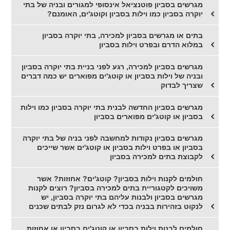
מגרשים בסביון פוטנציאל אינסופי למגורים ובניה של בתי
יוקרה בסביון כמו וילות בסביון וקוטג'ים, האומנם?
בתים או מגרשים בסביון למכירה, בתי יוקרה בסביון
במלוא הדרם ובפרט וילות בסביון
מגרשים בסביון למכירה, רגע לפני בניית בתי יוקרה בסביון
ובניה של וילות בסביון או קוטג'ים מפוארים יש כמה דברים
שצריך לבדוק
מגרשים בסביון החדשה לבנית בתי יוקרה בסביון כמו וילות
בסביון או קוטג'ים מפוארים בסביון
מגרשים בסביון נקודות למחשבה לפני בניה של בתי יוקרה
בסביון או בפרט וילות בסביון או קוטג'ים אשר שייכים
לקבוצת בתים למכירה בסביון
חולמים לקנות וילות בסביון? קוטג'ים? אחוזות? אשר
משויכים לקטגוריית בתים למכירה בסביון? רוצים לקנות
מגרשים בסביון ולבנות עליהם בתי יוקרה בסביון, יש
לנקוט בזהירות בבניה בכדי לא לגרום נזק לבתים שכנים
חולמים לבנות וילות בסביון או קוטג'ים בסביון או אחוזות