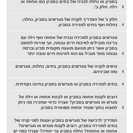
בסביון או נחלה לבניה של בתים בסביון כמו אחוזה או
וילה. חלק ב'.
חלק ג' של המדריך לקניה של מגרשים בסביון, נחלה,
נחלות ואף בתים למכירה בסביון.
מגרשים בסביון למכירה ובניה של אחוזה ואף וילה עם
בריכה מובילים לאיכות חיים גבוהה, אך שירות לתושב
בסביון אשר ניתן מטעם מועצה מקומית סביון וברמה
גבוהה מאד מוביל גם הוא לאיכות חיים טובה יותר
טיפים לקניה של מגרשים בסביון, בתים, נחלות, מגרשים
ומה שביניהם.
בתים למכירה בסביון או מגרשים בסביון בחינה נקודתית.
רוצים לקנות אחוזה בסביון או לבנות אחוזה או וילה על
מגרש או מגרשים בסביון? עצרו! כדאי שתכירו מה ניתן
למצוא בתוך שטחי אחוזה מפוארת בסביון.
המדריך לרכישה של מגרשים בסביון ועצות לפני קניה של
בתים למכירה בסביון, רוצים לקנות מגרש או מגרשים?
אחוזה או אחוזות? נחלה בסביון גני יהודה? עצרו! כמה יש