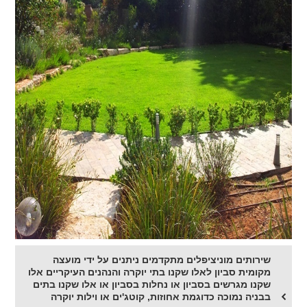
שירותים מוניציפלים מתקדמים ניתנים על ידי מועצה
מקומית סביון לאלו שקנו בתי יוקרה והנהנים העיקריים אלו
שקנו מגרשים בסביון או נחלות בסביון או אלו שקנו בתים
בבניה נמוכה כדוגמת אחוזות, קוטג'ים או וילות יוקרה