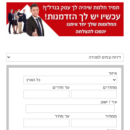
איזור
מחדרים
עד חדרים
עיר / ישוב
ממחיר
עד מחיר