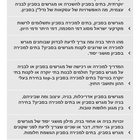
יוקרתית, בתים בסביון להשכרה או מגרשים בסביון לבניה
עצמית, מה האפשרויות של עסקאות של נדל"ן בסביון.
מגרשים בסביון, בתים למכירה בסביון ותשלומים לרשות
מקרקעי ישראל מסוג דמי הסכמה, דמי היתר ודמי היוון.
מהו היתר בניה ומה צריך לדעת לבדוק שבוחנים מגרש
למכירה או שרוצים לקנות מגרשים בסביון? בתים למכירה
בסביון מושגי יסוד.
המדריך למכירה או רכישה של מגרשים בסביון או לבניה
על מגרש בסביון? חולמים לבנות בתי יוקרה או לקנות בתי
יוקרה בנויים? בתים למכירה בסביון ב-top בחירת בעלי
ההון ותושבי החוץ.
מגרשים בסביון אדריכלות, בניה, עיצוב ומה שביניהם,
בניה על מגרש בסביון או בתים למכירה בסביון? בחירה
בין מגוון חלופות טובות.
זכויות בניה או אחוזי בניה, מילון מושגי יסוד של מגרשים
בסביון גני יהודה, דבר או שניים שצריך לדעת לפני שקונים
מגרש בסביון. בתים למכירה בסביון הגשמת חלומות.