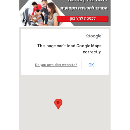
This page can't load Google Maps
correctly.
OK
Do you own this website?