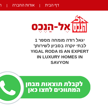
דף הבית
אודות החברה
ר
|
|
יגאל רודה מומחה מספר 1
לבתי יוקרה בסביון לשירותך
YIGAL RODA IS AN EXPERT
IN LUXURY HOMES IN
SAVYON