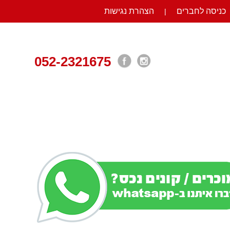
כניסה לחברים
הצהרת נגישות
|
052-2321675