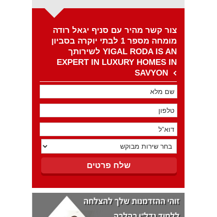
צור קשר מהיר עם סניף יגאל רודה
מומחה מספר 1 לבתי יוקרה בסביון
לשירותך YIGAL RODA IS AN
EXPERT IN LUXURY HOMES IN
SAVYON