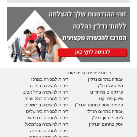
דירות למכירה קרית אונו
עבודה בתחום נדל"ן
דירות למכירה במרכז
מידע על נדל"ן
דירות להשכרה במרכז
פרויקטים מיוחדים
דירות להשכרה בתל אביב
ש
יווק פרוייקט
דירות למכירה בתל אביב
פתיחת עסק בתחום הנדל"ן
דירות להשכרה בירושלים
עבודה בתחום הנדל"ן
דירות למכירה בירושלים
לימודי תיווך נדל"ן
דירות למכירה
בכרמיאל
עסק בתחום הנדל"ן
דירות להשכרה
בכרמיאל
דירות למכירה בנתניה