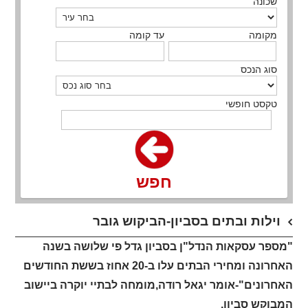
שכונה
מקומה
עד קומה
סוג הנכס
טקסט חופשי
חפש
וילות ובתים בסביון-הביקוש גובר
"מספר עסקאות הנדל"ן בסביון גדל פי שלושה בשנה
האחרונה ומחירי הבתים עלו ב-20 אחוז בששת החודשים
האחרונים"-אומר יגאל רודה,מומחה לבתיי יוקרה ביישוב
המבוקש סביון.