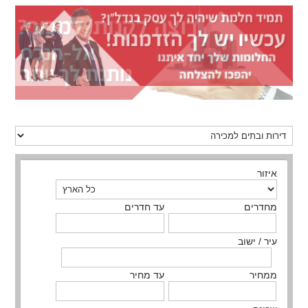
איזור
מחדרים
עד חדרים
עיר / ישוב
ממחיר
עד מחיר