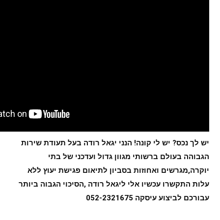
יש לך נכס? יש לי קונה! 
הנני יגאל רודה בעל תעודת שירות 
הגבוהה בעולם
ברשותי מגוון גדול ועדכני של בתי 
יוקרה,מגרשים ואחוזות בסביון לתיאום פגישת יעוץ ללא 
עלות התקשרו עכשיו אלי ליגאל רודה ,הסיכוי הגבוה ביותר 
עבורכם לביצוע עיסקה 052-2321675