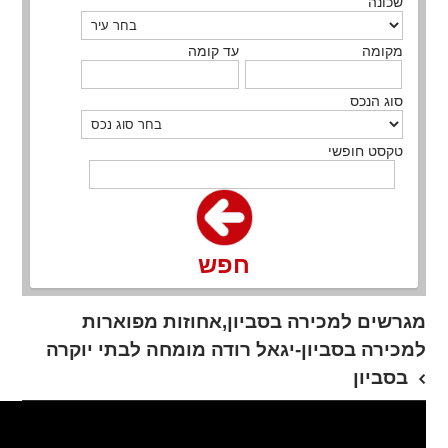
שכונה
מקומה
עד קומה
סוג הנכס
טקסט חופשי
חפש
מגרשים למכירה בסביון,אחוזות מפוארות
למכירה בסביון-יגאל רודה מומחה לבתי יוקרה
בסביון