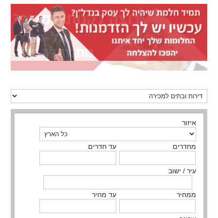
איזור
מחדרים
עד חדרים
עיר / ישוב
ממחיר
עד מחיר