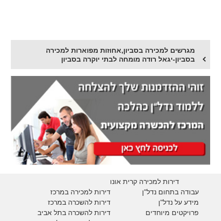
מגרשים למכירה בסביון,אחוזות מפוארות למכירה
בסביון-יגאל רודה מומחה לבתי יוקרה בסביון
דירות למכירה קרית אונו
עבודה בתחום נדל"ן
דירות למכירה במרכז
מידע על נדל"ן
דירות להשכרה במרכז
פרויקטים מיוחדים
דירות להשכרה בתל אביב