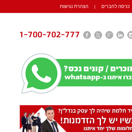
כניסה לחברים
הצהרת נגישות
|