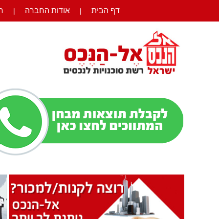
דף הבית
אודות החברה
ר
|
|