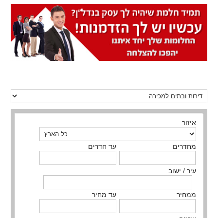
איזור
מחדרים
עד חדרים
עיר / ישוב
ממחיר
עד מחיר