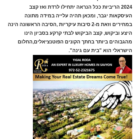
2024 הריביות ככל הנראה יתחילו לרדת ואז קצב
העיסקאות יגבר, ומכאן תהיה עלייה במידה מתונה
במחירים וזאת מ-2 סיבות עיקריות ,הסיבה הראשונה הינה
היצע וביקוש, קצב הביקוש לבתי קרקע בסביון הינו
מהגבוהים ביותר בחתך הקונים הפוטנציאלים,החלום
הישראלי הוא "בית עם גינה".