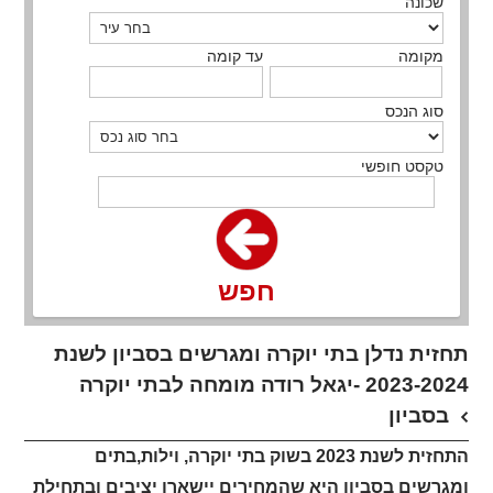
שכונה
מקומה
עד קומה
סוג הנכס
טקסט חופשי
חפש
תחזית נדלן בתי יוקרה ומגרשים בסביון לשנת
2023-2024 -יגאל רודה מומחה לבתי יוקרה
בסביון
התחזית לשנת 2023 בשוק בתי יוקרה, וילות,בתים
ומגרשים בסביון היא שהמחירים יישארו יציבים ובתחילת