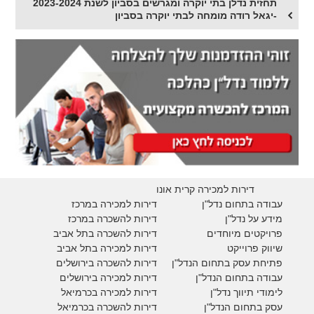
תחזית נדלן בתי יוקרה ומגרשים בסביון לשנת 2023-2024
-יגאל רודה מומחה לבתי יוקרה בסביון
דירות למכירה קרית אונו
עבודה בתחום נדל"ן
דירות למכירה במרכז
מידע על נדל"ן
דירות להשכרה במרכז
פרויקטים מיוחדים
דירות להשכרה בתל אביב
ש
יווק פרוייקט
דירות למכירה בתל אביב
פתיחת עסק בתחום הנדל"ן
דירות להשכרה בירושלים
עבודה בתחום הנדל"ן
דירות למכירה בירושלים
לימודי תיווך נדל"ן
דירות למכירה
בכרמיאל
עסק בתחום הנדל"ן
דירות להשכרה
בכרמיאל