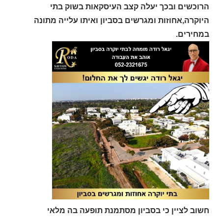
הרוכשים ובכך יעלה קצב העיסקאות בשוק בתי
היוקרה,אחוזות ומגרשים בסביון ואיתו עלייה מתונה
במחירים.
חשוב לציין כי בסביון מסתמנת תופעה בה מלאי