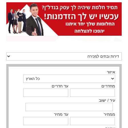
איזור
מחדרים
עד חדרים
עיר / ישוב
ממחיר
עד מחיר