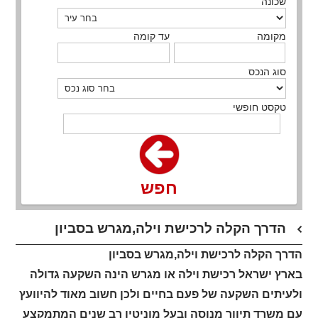
שכונה
מקומה
עד קומה
סוג הנכס
טקסט חופשי
חפש
הדרך הקלה לרכישת וילה,מגרש בסביון
הדרך הקלה לרכישת וילה,מגרש בסביון
בארץ ישראל רכישת וילה או מגרש הינה השקעה גדולה
ולעיתים השקעה של פעם בחיים ולכן חשוב מאוד להיוועץ
עם משרד תיווך מנוסה ובעל מוניטין רב שנים המתמקצע