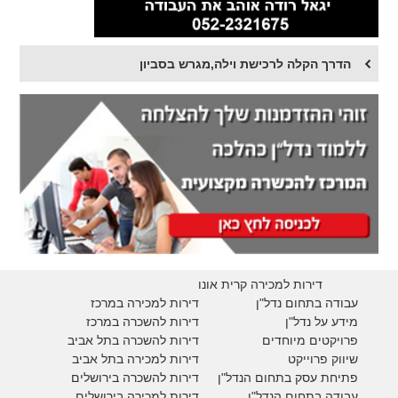
הדרך הקלה לרכישת וילה,מגרש בסביון
דירות למכירה קרית אונו
עבודה בתחום נדל"ן
דירות למכירה במרכז
מידע על נדל"ן
דירות להשכרה במרכז
פרויקטים מיוחדים
דירות להשכרה בתל אביב
ש
יווק פרוייקט
דירות למכירה בתל אביב
פתיחת עסק בתחום הנדל"ן
דירות להשכרה בירושלים
עבודה בתחום הנדל"ן
דירות למכירה בירושלים