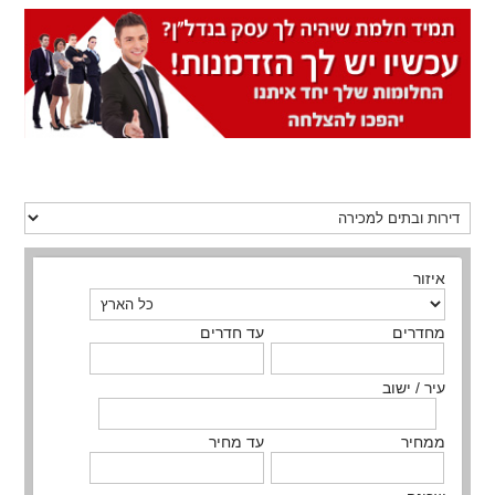
איזור
מחדרים
עד חדרים
עיר / ישוב
ממחיר
עד מחיר