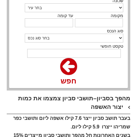
שכונה
מקומה
עד קומה
סוג הנכס
טקסט חופשי
חפש
מהפך בסביון–תושבי סביון צמצמו את כמות
יצור האשפה
בעבר תושב סביון ייצר 7.6 קילו אשפה ליום ותושבי כפר
שמריהו ייצרו 5.9 קילו ליום.
בשנים האחרונות חל מהפך ותושבי סביון מייצרים 15%