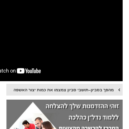
מהפך בסביון–תושבי סביון צמצמו את כמות יצור האשפה