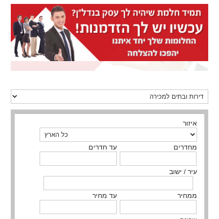
איזור
מחדרים
עד חדרים
עיר / ישוב
ממחיר
עד מחיר