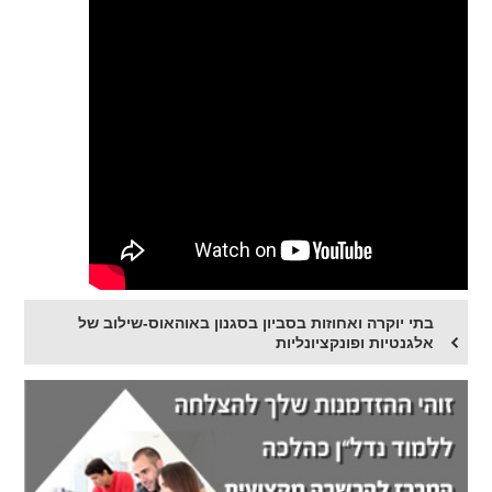
בתי יוקרה ואחוזות בסביון בסגנון באוהאוס-שילוב של
אלגנטיות ופונקציונליות