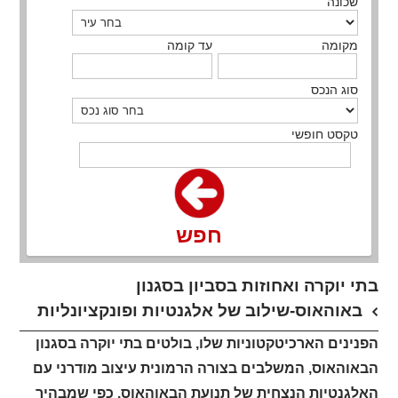
שכונה
מקומה
עד קומה
סוג הנכס
טקסט חופשי
חפש
בתי יוקרה ואחוזות בסביון בסגנון
באוהאוס-שילוב של אלגנטיות ופונקציונליות
הפנינים הארכיטקטוניות שלו, בולטים בתי יוקרה בסגנון
הבאוהאוס, המשלבים בצורה הרמונית עיצוב מודרני עם
האלגנטיות הנצחית של תנועת הבאוהאוס. כפי שמבהיר