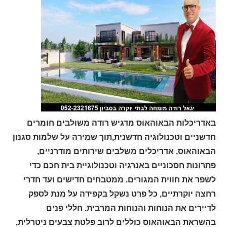
באדריכלות הבאוהאוס מדגיש רודה משולבים חומרים
חדשניים וטכנולוגיה חדשנית,תוך שמירה על שלמות סגנון
הבאוהאוס, אדריכלים משלבים שירותים מודרניים,
פתרונות חסכוניים באנרגיה וטכנולוגיית בית חכם כדי
לשפר את חווית המגורים. ממטבחים חדישים ועד חדרי
רחצה יוקרתיים, כל פרט נשקל בקפידה על מנת לספק
לדיירים את הנוחות והנוחות המרבית. חללי פנים
בהשראת הבאוהאוס כוללים לרוב פלטת צבעים ניטרלית,