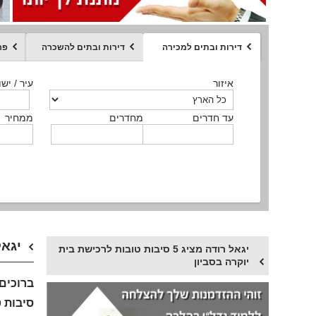
דירות ובתים למכירה
דירות ובתים להשכרה
פר
ממחיר
איזור
איזור
איזור
איזור
איזור
סוג הנכס
עיר / ישו
עיר / ישו
עיר / ישו
עיר / ישו
עיר / ישו
איזור
עיר / ישוב
עד חדרים
עד חדרים
עד חדרים
עד חדרים
מחדרים
מחדרים
מחדרים
מחדרים
ממחיר
ממחיר
ממחיר
ממחיר
מקומה
ממחיר
סוג הנכס
סוג הנכס
יגאל רודה מצ
יגאל רודה מציג 5 סיבות טובות לרכישת בית
יוקרה בסביון
ברוכים 
סיבות 