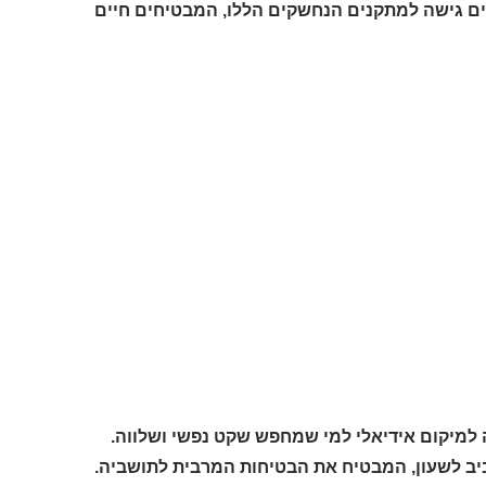
ים גישה למתקנים הנחשקים הללו, המבטיחים חיים
 למיקום אידיאלי למי שמחפש שקט נפשי ושלווה.
ב לשעון, המבטיח את הבטיחות המרבית לתושביה.