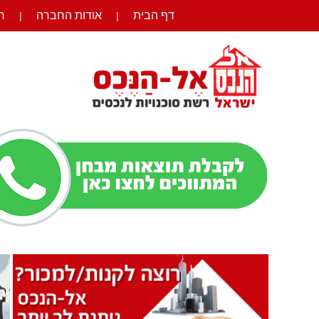
דף הבית
אודות החברה
ר
|
|