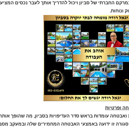
מרקם החברתי של סביון ויכול להדריך אותך לעבר נכסים המציע
ק ונוחות.
 ואבטחה עומדות בראש סדר העדיפויות בסביון, מה שהופך אותה
סגורה זו ידועה באמצעי האבטחה המחמירים שלה ובמעקב מסבי