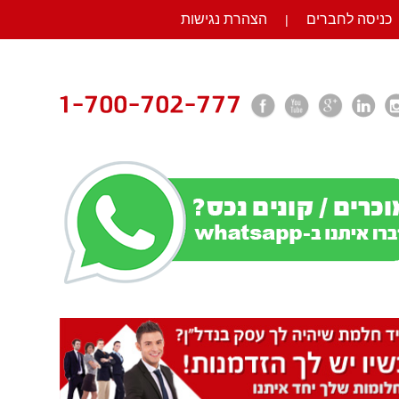
כניסה לחברים
הצהרת נגישות
|