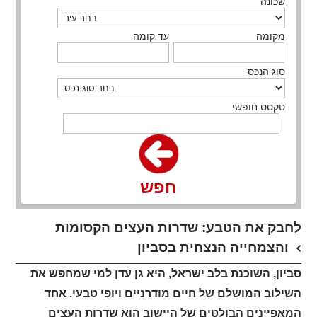
שכונה
מקומה
עד קומה
סוג הנכס
טקסט חופשי
חפש
לחבק את הטבע: שדרות העצים הקסומות
והצמחייה הנצחית בסביון
סביון, השוכנת בלב ישראל, היא גן עדן למי שמחפש את
השילוב המושלם של חיים מודרניים ויופי טבעי. אחד
המאפיינים הבולטים של היישוב הוא שדרות העצים