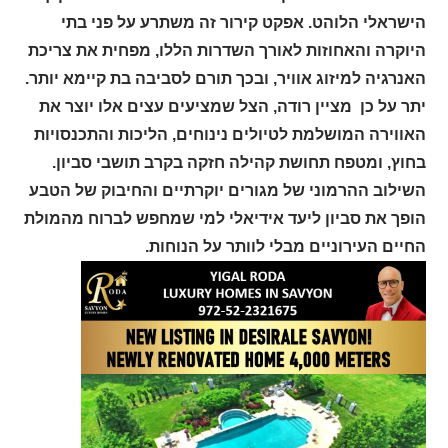
הישראלי הלוהט. אפקט קירור זה משתרע על פני בתי
היוקרה והאחוזות לאורך השדרות הללו, מפחית את צריכת
האנרגיה למיזוג אוויר, ובכך תורם לסביבה בת קיימא יותר.
יתר על כן מציין רודה, הצל שמציעים עצים אלו יוצר את
האווירה המושלמת לטיולים נינוחים, הליכות והתכנסויות
בחוץ, ומטפח תחושת קהילה חזקה בקרב תושבי סביון.
השילוב ההרמוני של מגורים יוקרתיים והחיבוק של הטבע
הופך את סביון ליעד אידיאלי למי שמחפש לברוח מהמולת
החיים העירוניים מבלי לוותר על הנוחות.