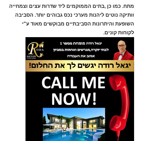
מתח. כמו כן ,בתים הממוקמים ליד שדרות עצים וצמחייה
וותיקה נוטים ליהנות מערכי נכס גבוהים יותר. הסביבה
השופעת והיתרונות הסביבתיים מבוקשים מאוד ע"י
לקוחות קונים.