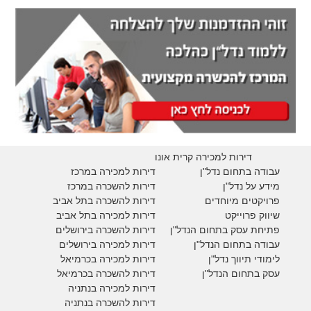
דירות למכירה קרית אונו
עבודה בתחום נדל"ן
דירות למכירה במרכז
מידע על נדל"ן
דירות להשכרה במרכז
פרויקטים מיוחדים
דירות להשכרה בתל אביב
ש
יווק פרוייקט
דירות למכירה בתל אביב
פתיחת עסק בתחום הנדל"ן
דירות להשכרה בירושלים
עבודה בתחום הנדל"ן
דירות למכירה בירושלים
לימודי תיווך נדל"ן
דירות למכירה
בכרמיאל
עסק בתחום הנדל"ן
דירות להשכרה
בכרמיאל
דירות למכירה בנתניה
דירות להשכרה בנתניה