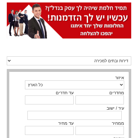
איזור
מחדרים
עד חדרים
עיר / ישוב
ממחיר
עד מחיר