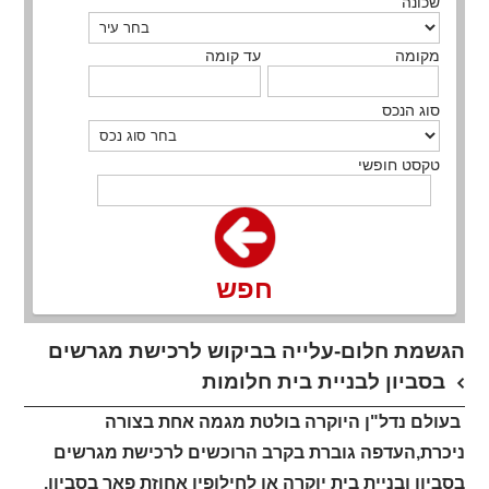
שכונה
מקומה
עד קומה
סוג הנכס
טקסט חופשי
חפש
הגשמת חלום-עלייה בביקוש לרכישת מגרשים
בסביון לבניית בית חלומות
בעולם נדל"ן היוקרה בולטת מגמה אחת בצורה
ניכרת,העדפה גוברת בקרב הרוכשים לרכישת מגרשים
בסביון ובניית בית יוקרה או לחילופין אחוזת פאר בסביון,