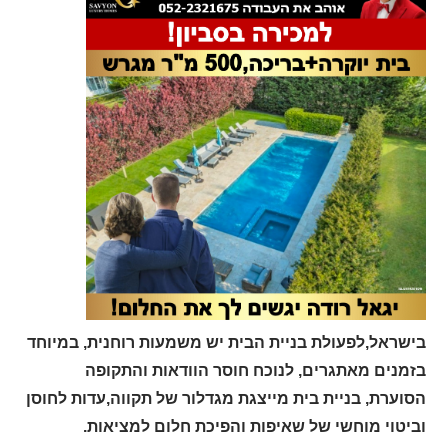
בישראל,לפעולת בניית הבית יש משמעות רוחנית, במיוחד
בזמנים מאתגרים, לנוכח חוסר הוודאות והתקופה
הסוערת, בניית בית מייצגת מגדלור של תקווה,עדות לחוסן
וביטוי מוחשי של שאיפות והפיכת חלום למציאות.