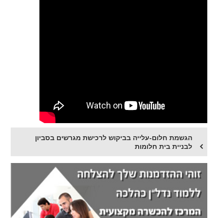
הגשמת חלום-עלייה בביקוש לרכישת מגרשים בסביון
לבניית בית חלומות