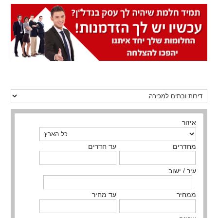
איזור
מחדרים
עד חדרים
עיר / ישוב
ממחיר
עד מחיר