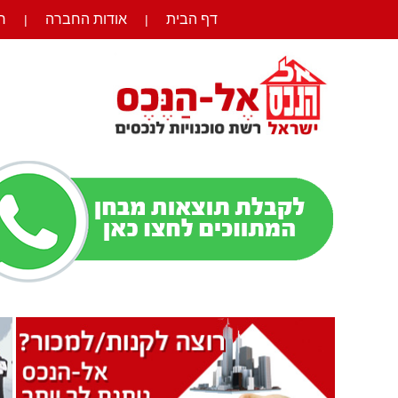
דף הבית
אודות החברה
ר
|
|