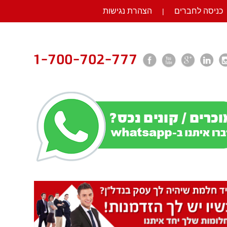
כניסה לחברים
הצהרת נגישות
|