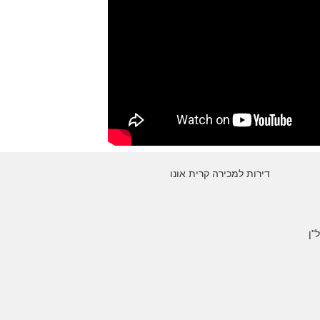
דירות למכירה קרית אונו
"ן