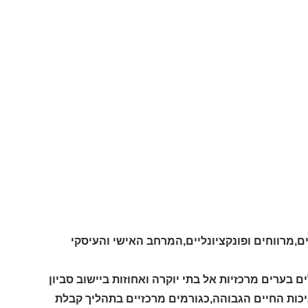
ם,מרווחים ופונקציונליים,המרחב האישי והעיסקי
ערים מרכזיות אל בתי יוקרה ואחוזות ביישוב סביון
יכות החיים הגבוהה,כגורמים מרכזיים בתהליך קבלת