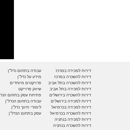
דירות למכירה במרכז
עבודה בתחום נדל"ן
דירות להשכרה במרכז
מידע על נדל"ן
דירות להשכרה בתל אביב
פרויקטים מיוחדים
דירות למכירה בתל אביב
ש
יווק פרוייקט
דירות להשכרה בירושלים
פתיחת עסק בתחום הנדל
דירות למכירה בירושלים
עבודה בתחום הנדל"ן
דירות למכירה
בכרמיאל
לימודי תיווך נדל"ן
דירות להשכרה
בכרמיאל
עסק בתחום הנדל"ן
דירות למכירה בנתניה
דירות להשכרה בנתניה