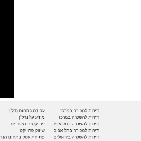
דירות למכירה במרכז
עבודה בתחום נדל"ן
דירות להשכרה במרכז
מידע על נדל"ן
דירות להשכרה בתל אביב
פרויקטים מיוחדים
דירות למכירה בתל אביב
ש
יווק פרוייקט
דירות להשכרה בירושלים
פתיחת עסק בתחום הנדל