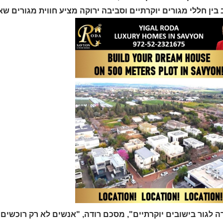
בין חללי מגורים יוקרתיים וסביבה ירוקה מציע חווית מגורים שאי
 לגור בישובים יוקרתיים", מסכם רודה, "אנשים לא רק רוכשים 