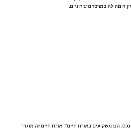
ן דומה לה במרכזים עירוניים.
נכס, הם משקיעים באורח חיים". אורח חיים זה מוגדר