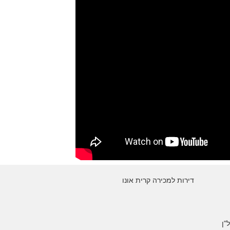
דירות למכירה קרית אונו
"ן