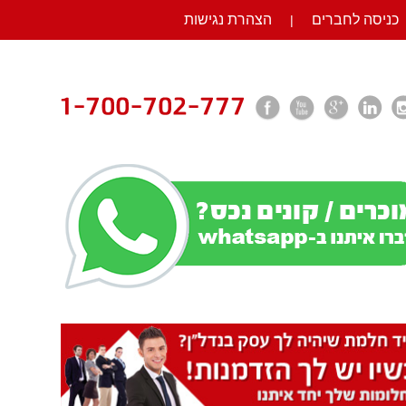
כניסה לחברים
הצהרת נגישות
|