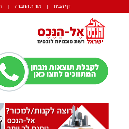
דף הבית
אודות החברה
ר
|
|