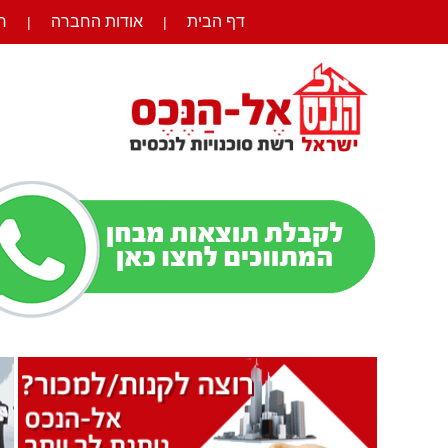
דף הבית
אודות החברה
ר
|
|