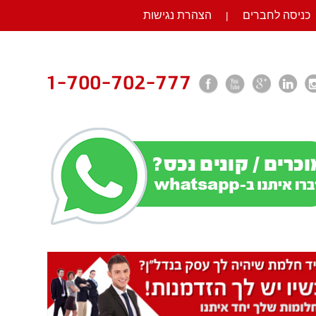
כניסה לחברים
הצהרת נגישות
|