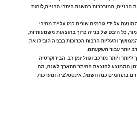
ות הבנייה, המורכבות בהשגת היתרי הבנייה,לוחות
מונעת על ידי גורמים שונים כמו עליית מחירי
ור, כל היבט של בנייה כרוך בהוצאות משמעותיות,
ממושך והעליות הרבות הכרוכות בבניה הובילו את
ב יותר עבור השקעתם.
יותר ויותר מורכב וגוזל זמן רב, הבירוקרטיה
זמן הממוצע להוצאת ההיתר התארך לשנה, מה
חים בתחומים כמו חשמל, אינסטלציה ומערכות