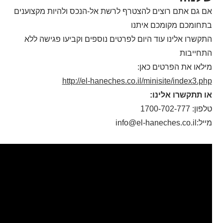
אם גם אתם רוצים להצטרף לרשת אל-הנכס ולהיות מקצוענים
בתחומכם מקומכם איתנו
התקשרו אלינו עוד היום לפרטים נוספים וקביעו פגישה ללא
התחייבות
מילאו את הפרטים כאן:
http://el-haneches.co.il/minisite/index3.php
או תתקשרו אלינו:
טלפון: 1700-702-777
מייל:info@el-haneches.co.il