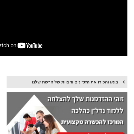
בואו והכירו את הזכיינים והצוות של הרשת שלנו