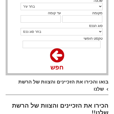
שכונה
מקומה
עד קומה
סוג הנכס
טקסט חופשי
חפש
בואו והכירו את הזכיינים והצוות של הרשת
שלנו
הכירו את הזכיינים והצוות של הרשת
שלנו!!