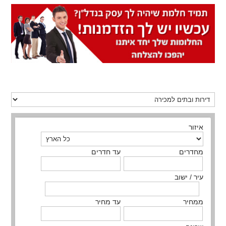
איזור
מחדרים
עד חדרים
עיר / ישוב
ממחיר
עד מחיר