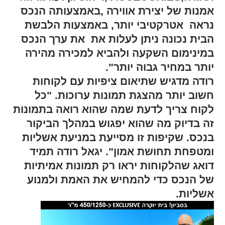
אמנות של יצירת אווירה ,באמצעותה הנכס
נראה אטרקטיבי יותר, באמצעות הלבשת
הבית נכונה ניתן לעלות את את ערך הנכס
במינימום השקעה ולהביא למכירה מהירה
יותר במחיר גבוה יותר".
רודה מדגיש שתיאום ציפיות עם לקוחות
חשוב יותר מהצגת תמונות ערוכות. "כל
לקוח צריך לדעת שמה שהוא רואה בתמונות
זה בדיוק מה שהוא יפגוש במהלך הביקור
בנכס. שקיפות זו מסייעת במניעת אשליות
ומטפחת תחושת אמון". יגאל רודה תמיד
דואג שהלקוחות יראו רק תמונות אמיתיות
של הנכס כדי להמחיש את האמת ולמנוע
אשליות.