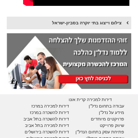
צילום וייצוג בתי יוקרה בסביון-ישראל
דירות למכירה קרית אונו
עבודה בתחום נדל"ן
דירות למכירה במרכז
מידע על נדל"ן
דירות להשכרה במרכז
פרויקטים מיוחדים
דירות להשכרה בתל אביב
ש
יווק פרוייקט
דירות למכירה בתל אביב
פתיחת עסק בתחום הנדל"ן
דירות להשכרה בירושלים