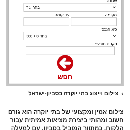
שכונה
מקומה
עד קומה
סוג הנכס
טקסט חופשי
חפש
צילום וייצוג בתי יוקרה בסביון-ישראל
צילום אמין ומקצועי של בתי יוקרה הוא גורם
חשוב ומהותי ביצירת מציאות אמיתית עבור
הלקוח. כמתווך המוביל בסביון, עם למעלה