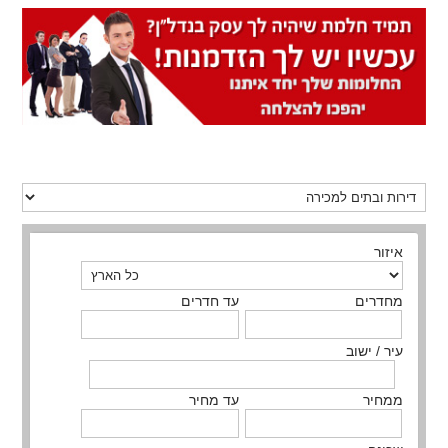
איזור
מחדרים
עד חדרים
עיר / ישוב
ממחיר
עד מחיר